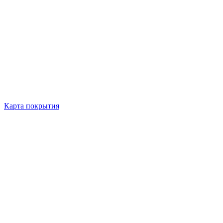
Карта покрытия