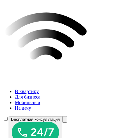
В квартиру
Для бизнеса
Мобильный
На дачу
Бесплатная консультация