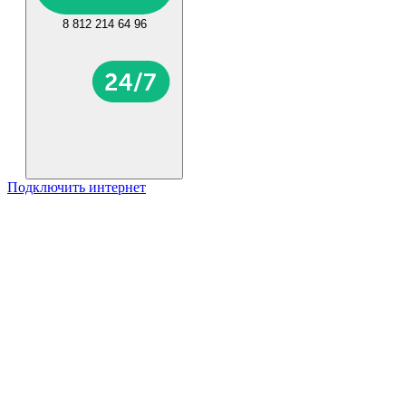
8 812 214 64 96
Подключить интернет