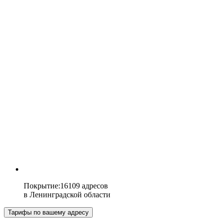
Покрытие
:
16109 адресов
в
Ленинградской области
Тарифы по вашему адресу