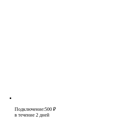
Подключение
:
500 ₽
в течение 2 дней