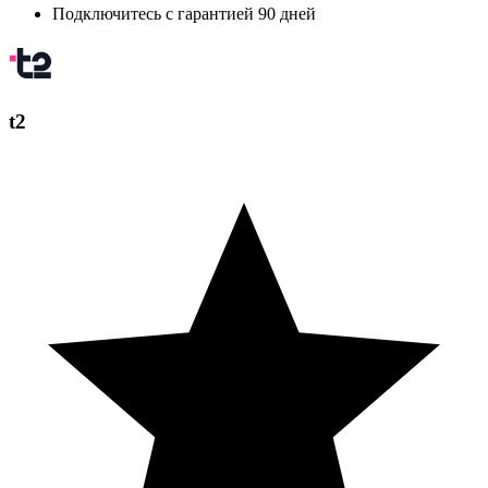
Подключитесь с гарантией 90 дней
t2