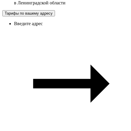
в
Ленинградской области
Тарифы по вашему адресу
Введите адрес