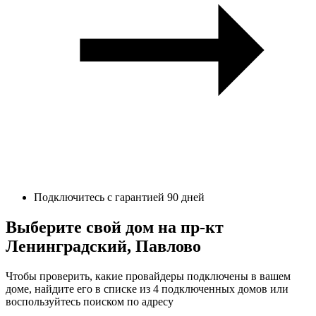
Подключитесь с гарантией 90 дней
Выберите свой дом на пр-кт
Ленинградский, Павлово
Чтобы проверить, какие провайдеры подключены в вашем
доме, найдите его в списке из 4 подключенных домов или
воспользуйтесь поиском по адресу