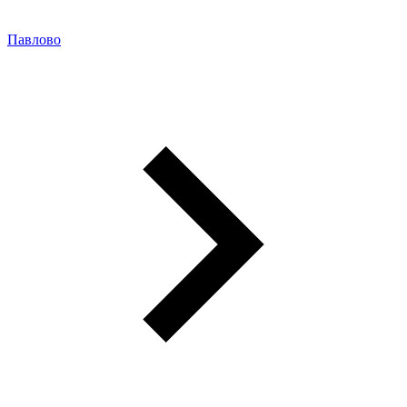
Павлово