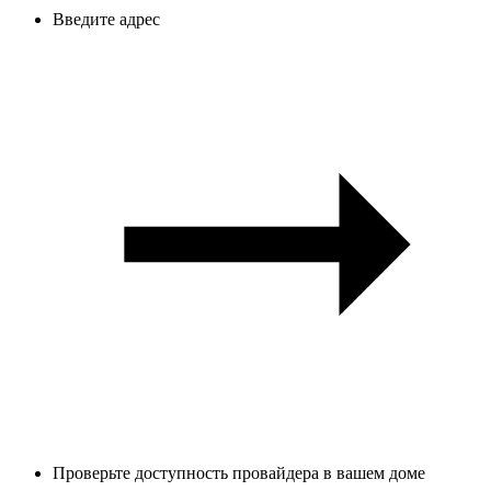
Введите адрес
Проверьте доступность провайдера в вашем доме