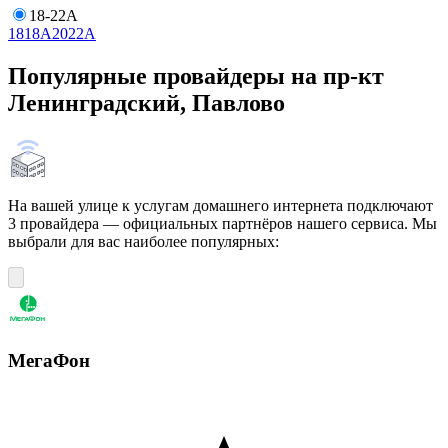
18-22А
18
18А
20
22А
Популярные провайдеры на пр-кт
Ленинградский, Павлово
На вашей улице к услугам домашнего интернета подключают
3 провайдера — официальных партнёров нашего сервиса. Мы
выбрали для вас наиболее популярных:
МегаФон