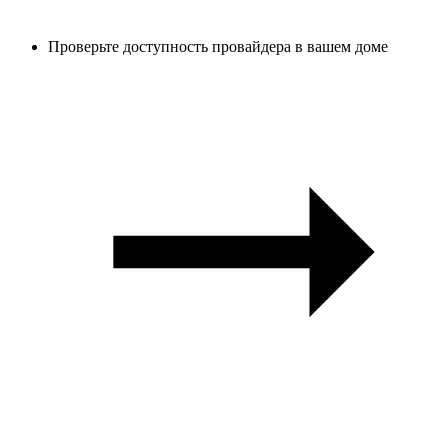
Проверьте доступность провайдера в вашем доме