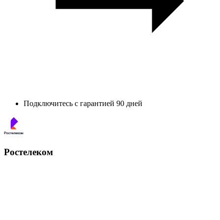
Подключитесь с гарантией 90 дней
Ростелеком