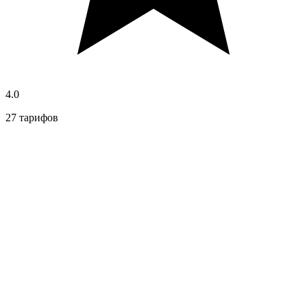
4.0
27 тарифов