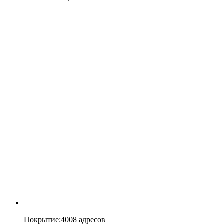
Покрытие
:
4008 адресов