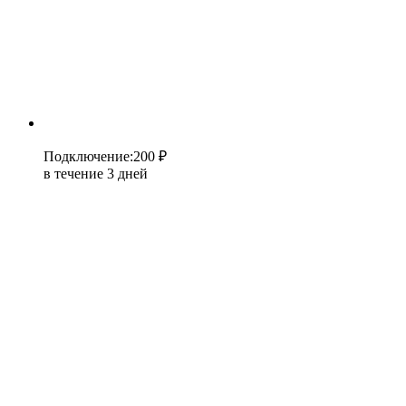
Подключение
:
200 ₽
в течение 3 дней