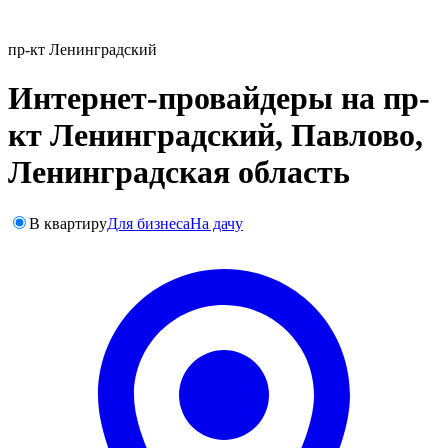
пр-кт Ленинградский
Интернет-провайдеры на пр-
кт Ленинградский, Павлово,
Ленинградская область
В квартиру
Для бизнеса
На дачу