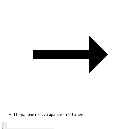
Подключитесь с гарантией 90 дней