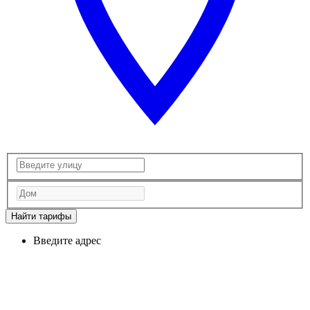
Найти тарифы
Введите адрес