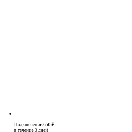
Подключение
:
650 ₽
в течение 3 дней