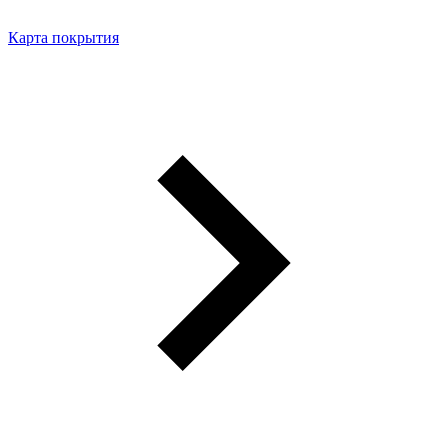
Карта покрытия