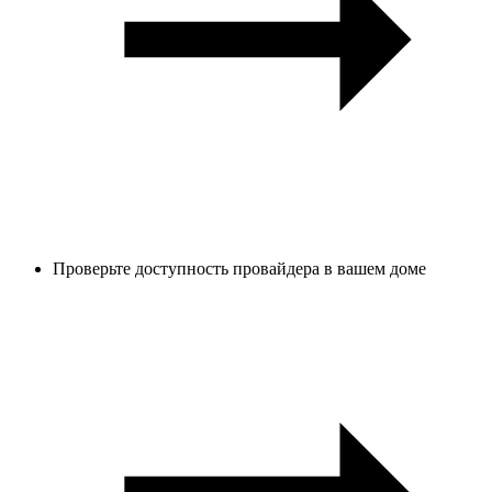
Проверьте доступность провайдера в вашем доме