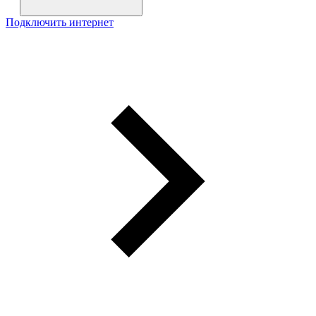
Подключить интернет