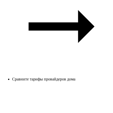
Сравните тарифы провайдеров дома