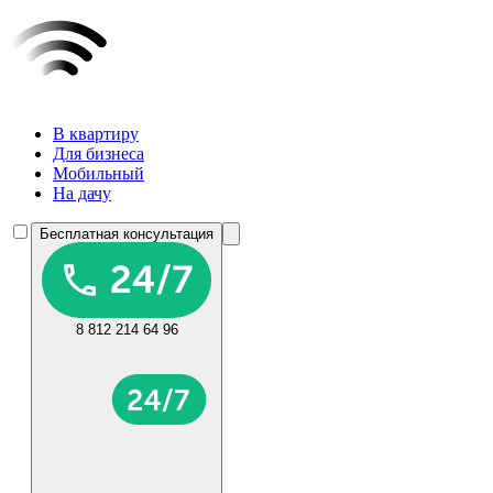
В квартиру
Для бизнеса
Мобильный
На дачу
Бесплатная консультация
8 812 214 64 96