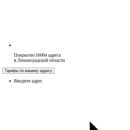
Покрытие
:
16004 адреса
в
Ленинградской области
Тарифы по вашему адресу
Введите адрес