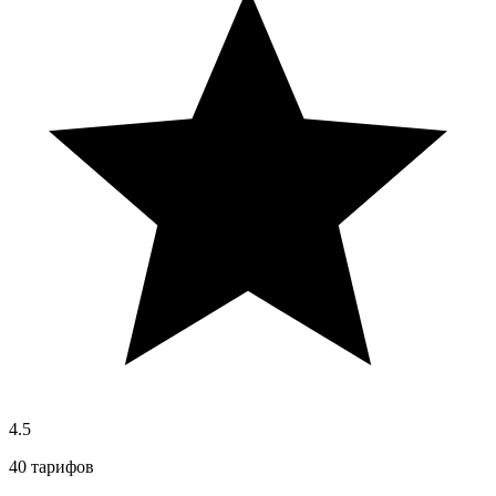
4.5
40 тарифов