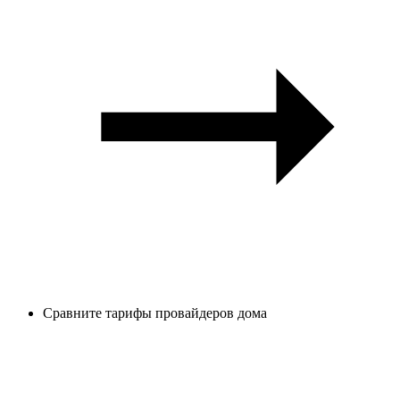
Сравните тарифы провайдеров дома