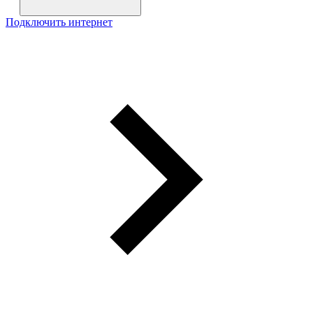
Подключить интернет