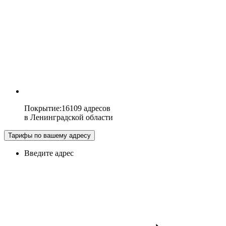
Покрытие
:
16109 адресов
в
Ленинградской области
Тарифы по вашему адресу
Введите адрес