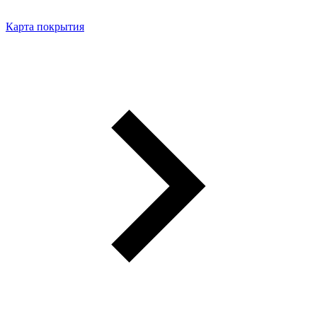
Карта покрытия