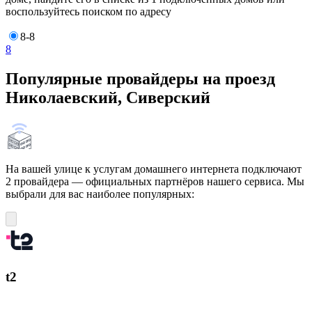
воспользуйтесь поиском по адресу
8-8
8
Популярные провайдеры на проезд
Николаевский, Сиверский
На вашей улице к услугам домашнего интернета подключают
2 провайдера — официальных партнёров нашего сервиса. Мы
выбрали для вас наиболее популярных:
t2