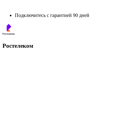
Подключитесь с гарантией 90 дней
Ростелеком