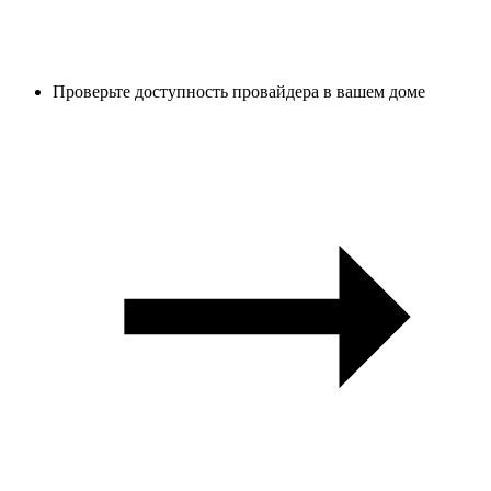
Проверьте доступность провайдера в вашем доме