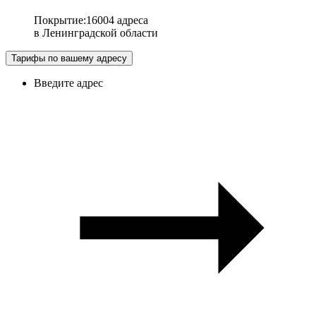
Покрытие
:
16004 адреса
в
Ленинградской области
Тарифы по вашему адресу
Введите адрес