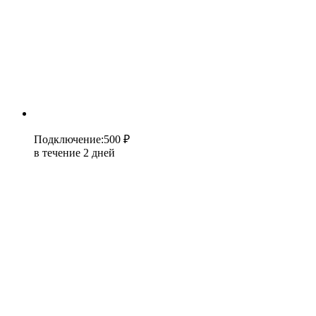
Подключение
:
500 ₽
в течение 2 дней