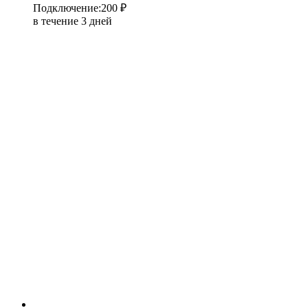
Подключение
:
200 ₽
в течение 3 дней