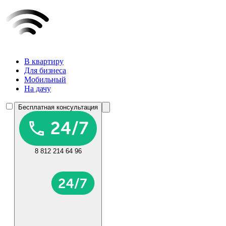
В квартиру
Для бизнеса
Мобильный
На дачу
Бесплатная консультация
8 812 214 64 96