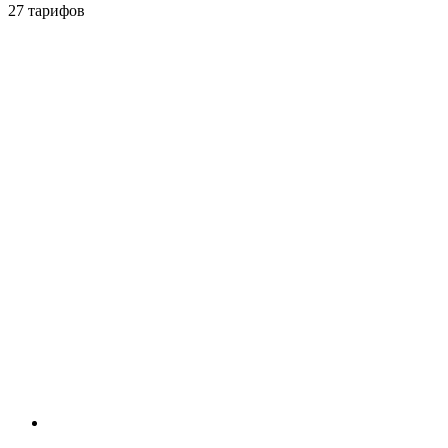
27 тарифов