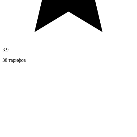
3.9
38 тарифов