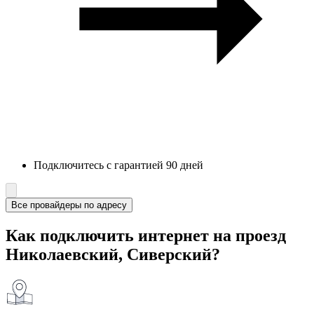
Подключитесь с гарантией 90 дней
Все провайдеры по адресу
Как подключить интернет на проезд
Николаевский, Сиверский?