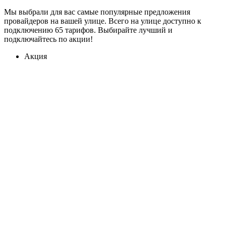
Мы выбрали для вас самые популярные предложения
провайдеров на вашей улице. Всего на улице доступно к
подключению 65 тарифов. Выбирайте лучший и
подключайтесь по акции!
Акция