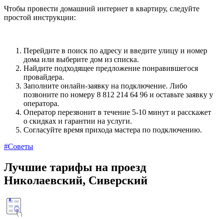
Чтобы провести домашний интернет в квартиру, следуйте
простой инструкции:
Перейдите в поиск по адресу и введите улицу и номер
дома или выберите дом из списка.
Найдите подходящее предложение понравившегося
провайдера.
Заполните онлайн-заявку на подключение. Либо
позвоните по номеру 8 812 214 64 96 и оставьте заявку у
оператора.
Оператор перезвонит в течение 5-10 минут и расскажет
о скидках и гарантии на услуги.
Согласуйте время прихода мастера по подключению.
#Советы
Лучшие тарифы на проезд
Николаевский, Сиверский