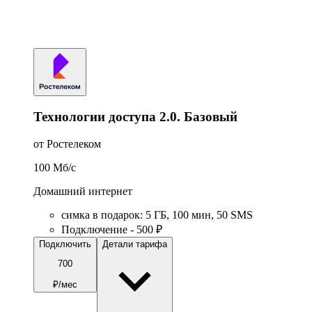
Технологии доступа 2.0. Базовый
от Ростелеком
100
Мб/c
Домашний интернет
симка в подарок
:
5
ГБ
,
100
мин
,
50
SMS
Подключение - 500 ₽
Подключить
Детали тарифа
700
₽/мес