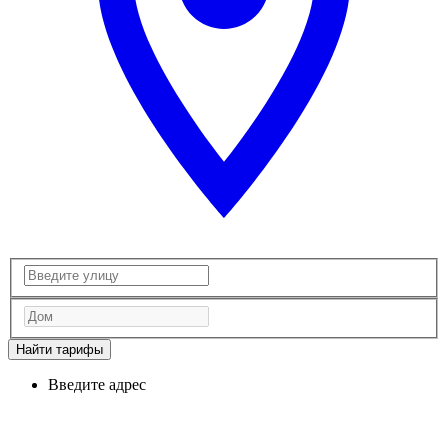
Найти тарифы
Введите адрес