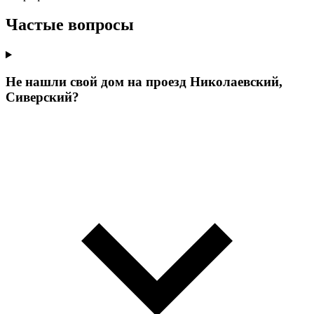
Частые вопросы
Не нашли свой дом на проезд Николаевский,
Сиверский?