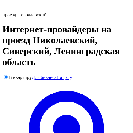
проезд Николаевский
Интернет-провайдеры на
проезд Николаевский,
Сиверский, Ленинградская
область
В квартиру
Для бизнеса
На дачу