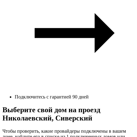
Подключитесь с гарантией 90 дней
Выберите свой дом на проезд
Николаевский, Сиверский
Чтобы проверить, какие провайдеры подключены в вашем
доме, найдите его в списке из 1 подключенных домов или