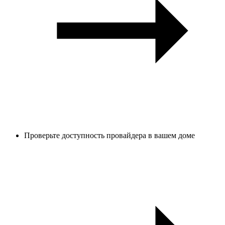
Проверьте доступность провайдера в вашем доме