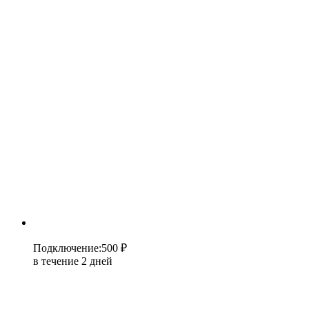
Подключение
:
500 ₽
в течение 2 дней