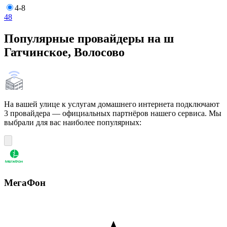
4-8
4
8
Популярные провайдеры на ш
Гатчинское, Волосово
На вашей улице к услугам домашнего интернета подключают
3 провайдера — официальных партнёров нашего сервиса. Мы
выбрали для вас наиболее популярных:
МегаФон