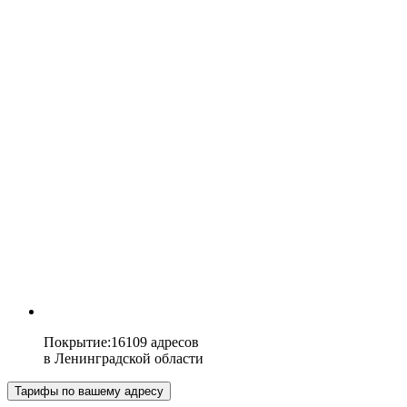
Покрытие
:
16109 адресов
в
Ленинградской области
Тарифы по вашему адресу