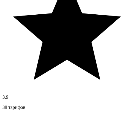
3.9
38 тарифов