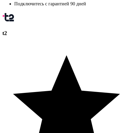
Подключитесь с гарантией 90 дней
t2