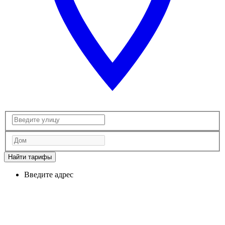
Найти тарифы
Введите адрес