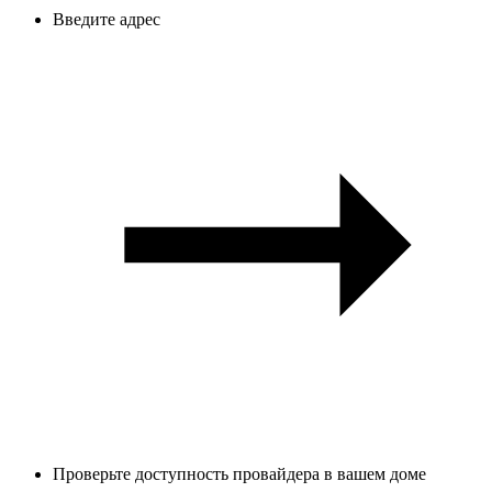
Введите адрес
Проверьте доступность провайдера в вашем доме