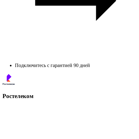
Подключитесь с гарантией 90 дней
Ростелеком