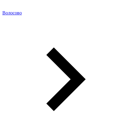
Волосово