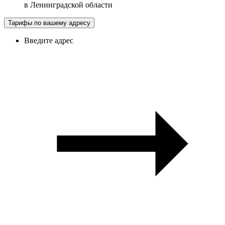
в
Ленинградской области
Тарифы по вашему адресу
Введите адрес