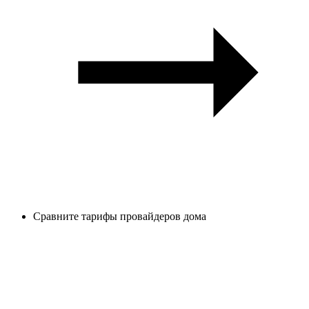
Сравните тарифы провайдеров дома