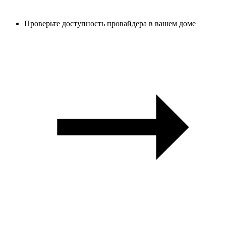
Проверьте доступность провайдера в вашем доме