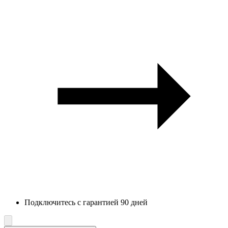
Подключитесь с гарантией 90 дней