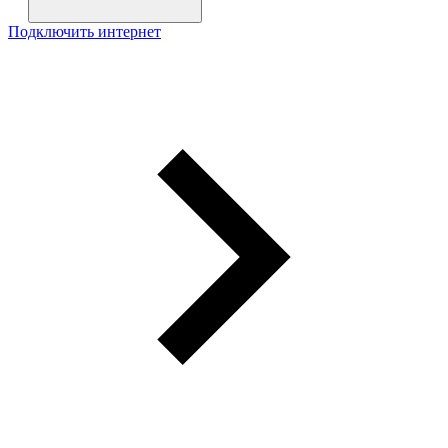
Подключить интернет