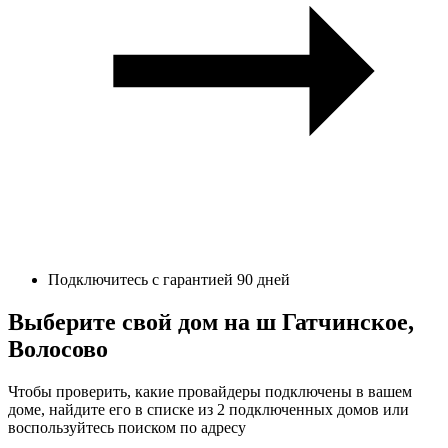
Подключитесь с гарантией 90 дней
Выберите свой дом на ш Гатчинское,
Волосово
Чтобы проверить, какие провайдеры подключены в вашем
доме, найдите его в списке из 2 подключенных домов или
воспользуйтесь поиском по адресу