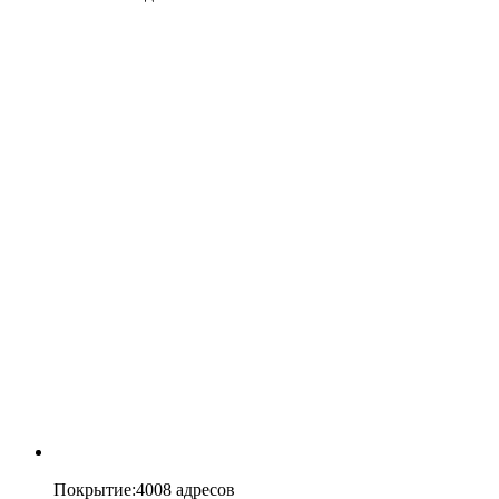
Покрытие
:
4008 адресов