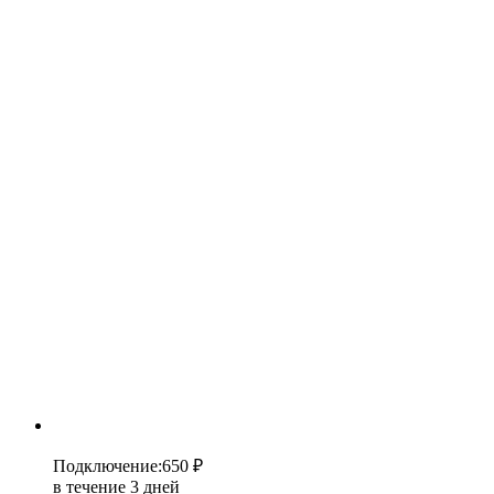
Подключение
:
650 ₽
в течение 3 дней