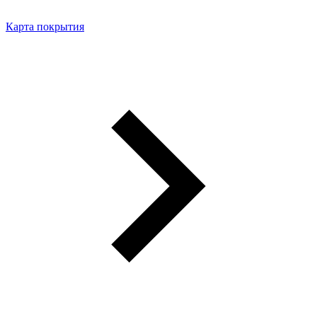
Карта покрытия