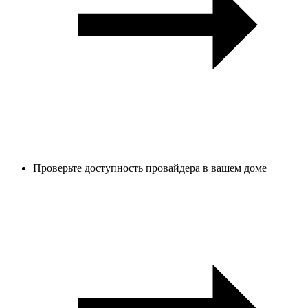
Проверьте доступность провайдера в вашем доме