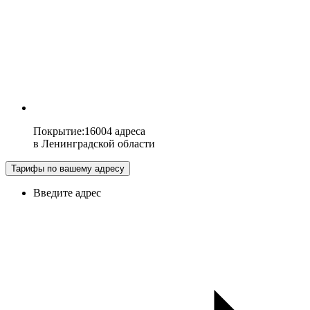
Покрытие
:
16004 адреса
в
Ленинградской области
Тарифы по вашему адресу
Введите адрес