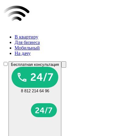
В квартиру
Для бизнеса
Мобильный
На дачу
Бесплатная консультация
8 812 214 64 96