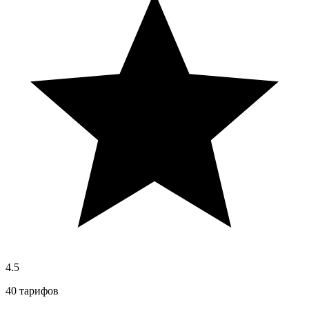
4.5
40 тарифов