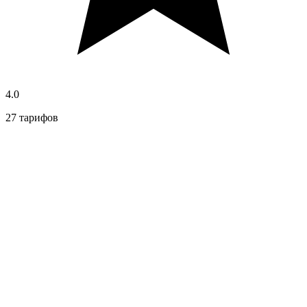
4.0
27 тарифов