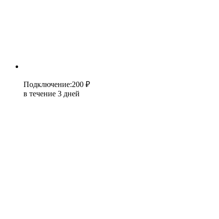
Подключение
:
200 ₽
в течение 3 дней