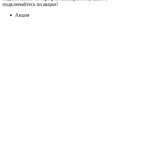
подключайтесь по акции!
Акция