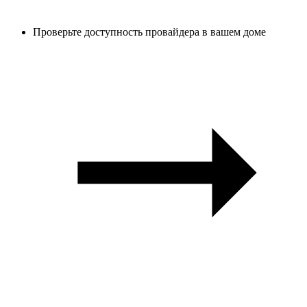
Проверьте доступность провайдера в вашем доме