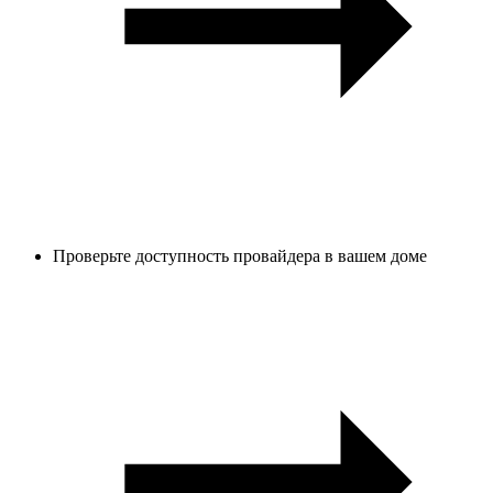
Проверьте доступность провайдера в вашем доме