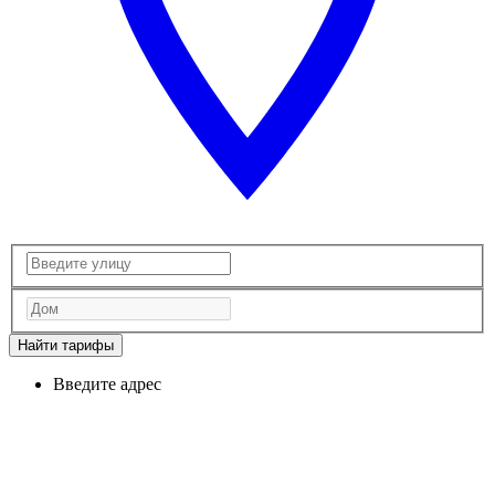
Найти тарифы
Введите адрес