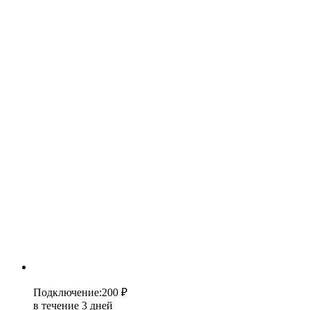
Подключение
:
200 ₽
в течение 3 дней