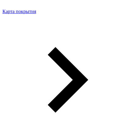
Карта покрытия