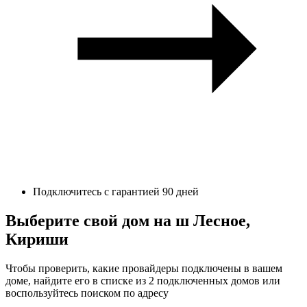
Подключитесь с гарантией 90 дней
Выберите свой дом на ш Лесное,
Кириши
Чтобы проверить, какие провайдеры подключены в вашем
доме, найдите его в списке из 2 подключенных домов или
воспользуйтесь поиском по адресу