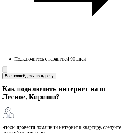
Подключитесь с гарантией 90 дней
Все провайдеры по адресу
Как подключить интернет на ш
Лесное, Кириши?
Чтобы провести домашний интернет в квартиру, следуйте
простой инструкции: