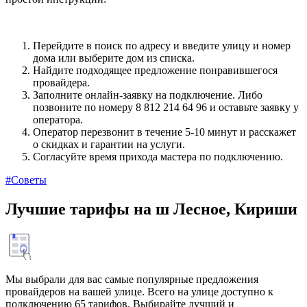
Перейдите в поиск по адресу и введите улицу и номер
дома или выберите дом из списка.
Найдите подходящее предложение понравившегося
провайдера.
Заполните онлайн-заявку на подключение. Либо
позвоните по номеру 8 812 214 64 96 и оставьте заявку у
оператора.
Оператор перезвонит в течение 5-10 минут и расскажет
о скидках и гарантии на услуги.
Согласуйте время прихода мастера по подключению.
#Советы
Лучшие тарифы на ш Лесное, Кириши
Мы выбрали для вас самые популярные предложения
провайдеров на вашей улице. Всего на улице доступно к
подключению 65 тарифов. Выбирайте лучший и