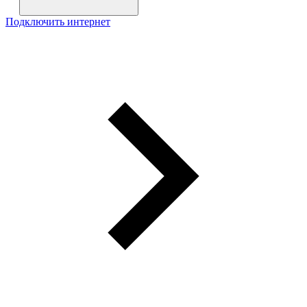
Подключить интернет