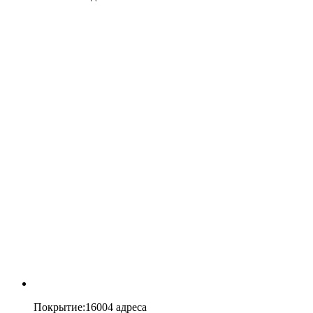
Покрытие
:
16004 адреса