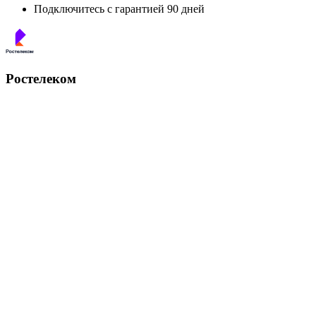
Подключитесь с гарантией 90 дней
Ростелеком