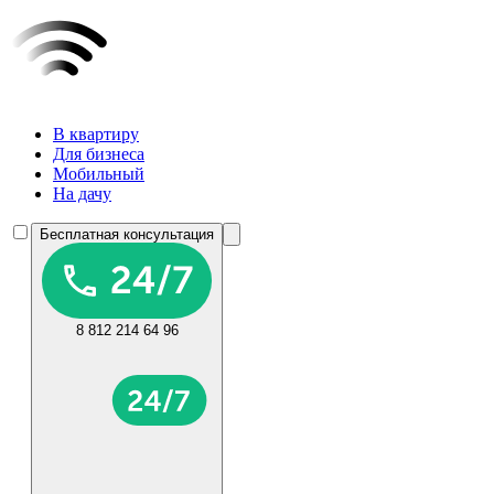
В квартиру
Для бизнеса
Мобильный
На дачу
Бесплатная консультация
8 812 214 64 96