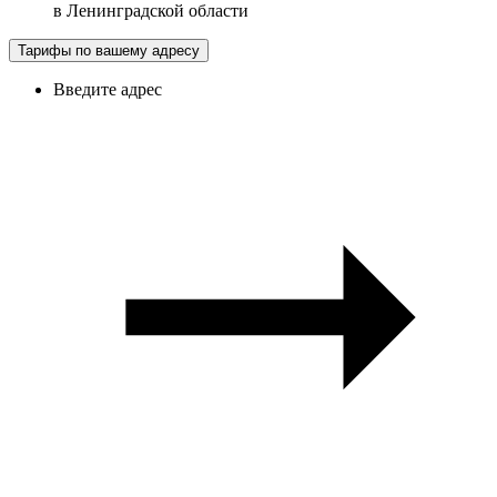
в
Ленинградской области
Тарифы по вашему адресу
Введите адрес