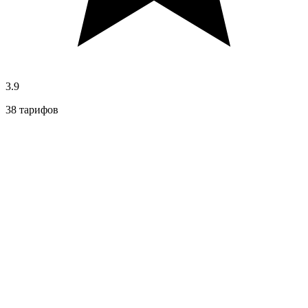
3.9
38 тарифов