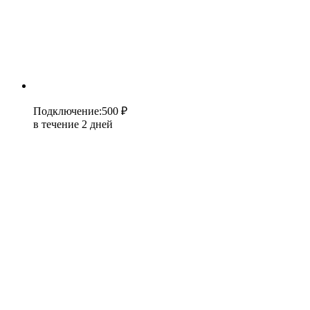
Подключение
:
500 ₽
в течение 2 дней