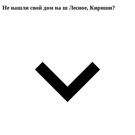
Не нашли свой дом на ш Лесное, Кириши?