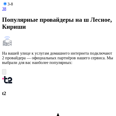
3-8
3
8
Популярные провайдеры на ш Лесное,
Кириши
На вашей улице к услугам домашнего интернета подключают
2 провайдера — официальных партнёров нашего сервиса. Мы
выбрали для вас наиболее популярных:
t2