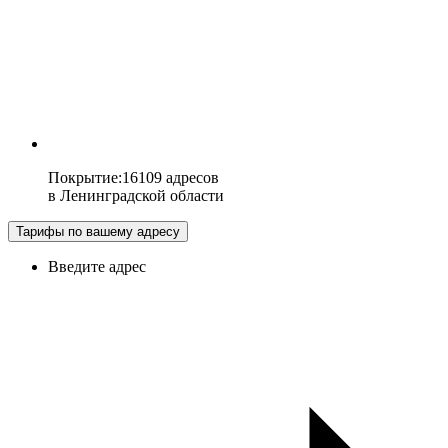
Покрытие
:
16109 адресов
в
Ленинградской области
Тарифы по вашему адресу
Введите адрес