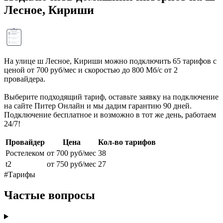
Лесное, Кириши
На улице ш Лесное, Кириши можно подключить 65 тарифов с
ценой от 700 руб/мес и скоростью до 800 Мб/с от 2
провайдера.
Выберите подходящий тариф, оставьте заявку на подключение
на сайте Питер Онлайн и мы дадим гарантию 90 дней.
Подключение бесплатное и возможно в тот же день, работаем
24/7!
Провайдер
Цена
Кол-во тарифов
Ростелеком
от 700 руб/мес
38
t2
от 750 руб/мес
27
#Тарифы
Частые вопросы