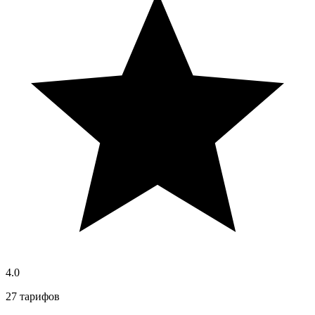
4.0
27 тарифов