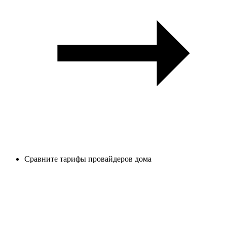
Сравните тарифы провайдеров дома