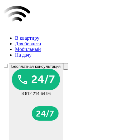
В квартиру
Для бизнеса
Мобильный
На дачу
Бесплатная консультация
8 812 214 64 96