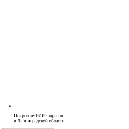
Покрытие
:
16109 адресов
в
Ленинградской области