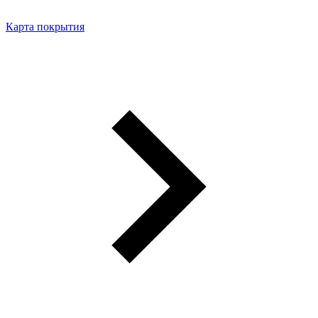
Карта покрытия