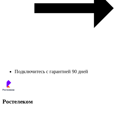
Подключитесь с гарантией 90 дней
Ростелеком