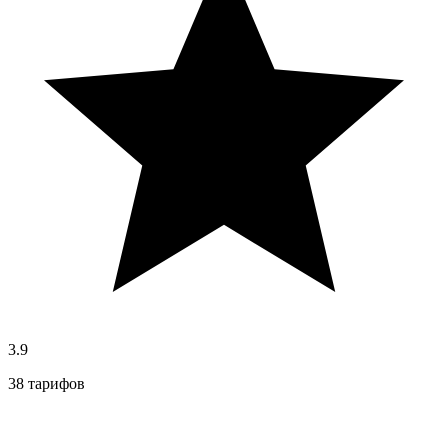
3.9
38 тарифов