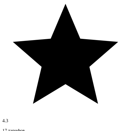
4.3
17 тарифов