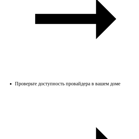
Проверьте доступность провайдера в вашем доме