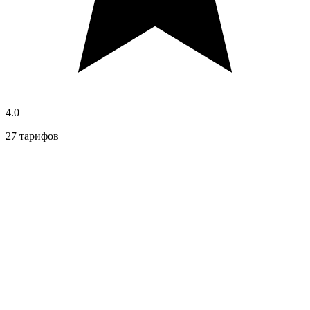
4.0
27 тарифов