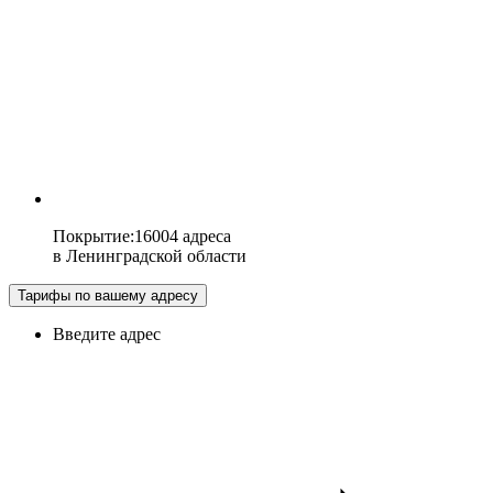
Покрытие
:
16004 адреса
в
Ленинградской области
Тарифы по вашему адресу
Введите адрес