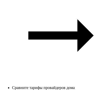
Сравните тарифы провайдеров дома