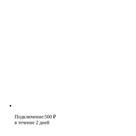
Подключение
:
500 ₽
в течение 2 дней