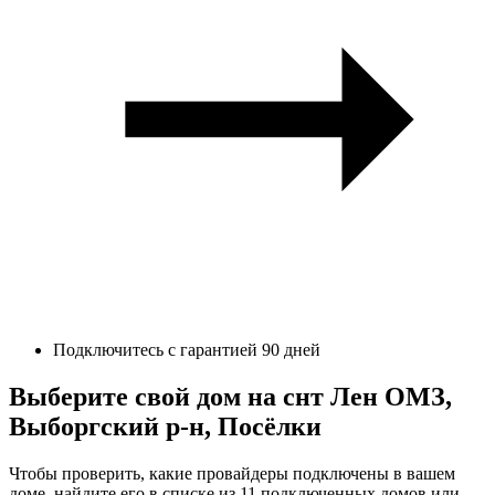
Подключитесь с гарантией 90 дней
Выберите свой дом на снт Лен ОМЗ,
Выборгский р-н, Посёлки
Чтобы проверить, какие провайдеры подключены в вашем
доме, найдите его в списке из 11 подключенных домов или