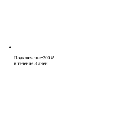
Подключение
:
200 ₽
в течение 3 дней