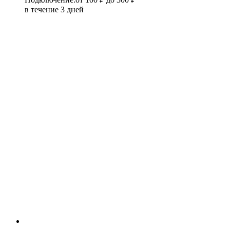
в течение 3 дней