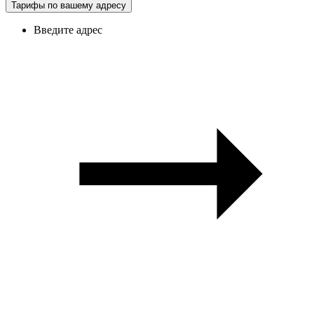
Тарифы по вашему адресу
Введите адрес