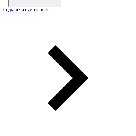
Подключить интернет