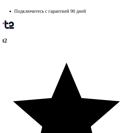
Подключитесь с гарантией 90 дней
t2