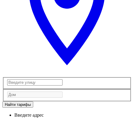
Найти тарифы
Введите адрес