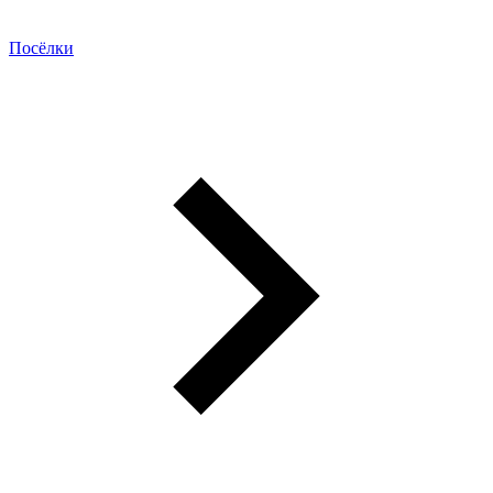
Посёлки