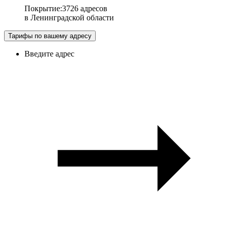
Покрытие
:
3726 адресов
в
Ленинградской области
Тарифы по вашему адресу
Введите адрес