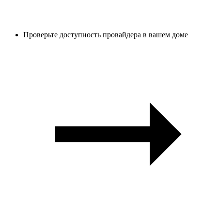
Проверьте доступность провайдера в вашем доме