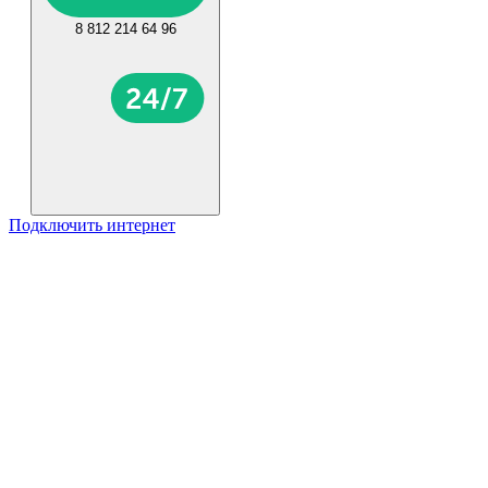
8 812 214 64 96
Подключить интернет