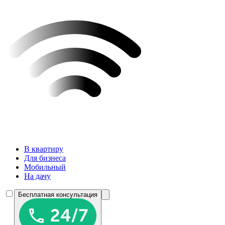
В квартиру
Для бизнеса
Мобильный
На дачу
Бесплатная консультация