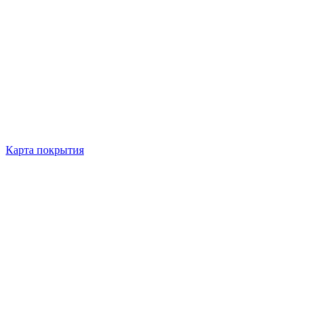
Карта покрытия