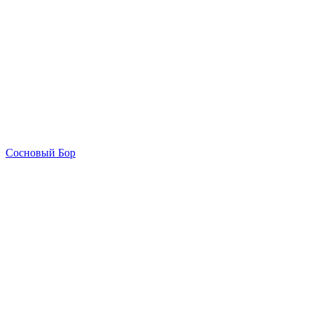
Сосновый Бор