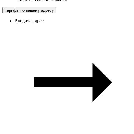
Тарифы по вашему адресу
Введите адрес