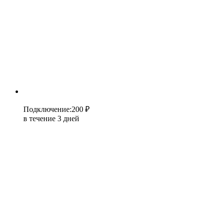
Подключение
:
200 ₽
в течение 3 дней