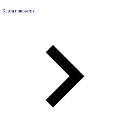
Карта покрытия