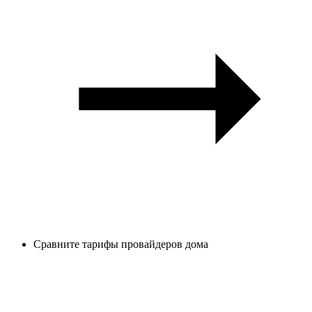
Сравните тарифы провайдеров дома