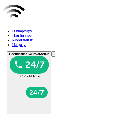
В квартиру
Для бизнеса
Мобильный
На дачу
Бесплатная консультация
8 812 214 64 96