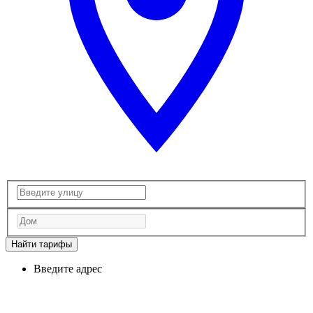
Найти тарифы
Введите адрес