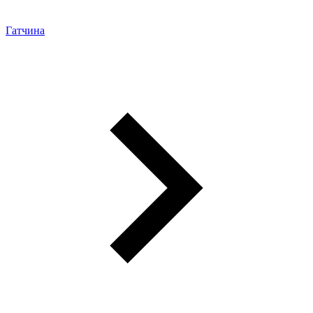
Гатчина