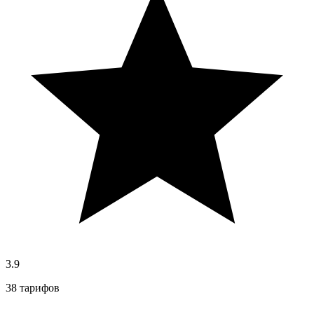
3.9
38 тарифов