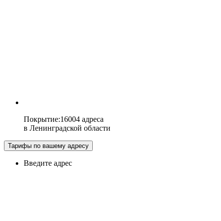
Покрытие
:
16004 адреса
в
Ленинградской области
Тарифы по вашему адресу
Введите адрес