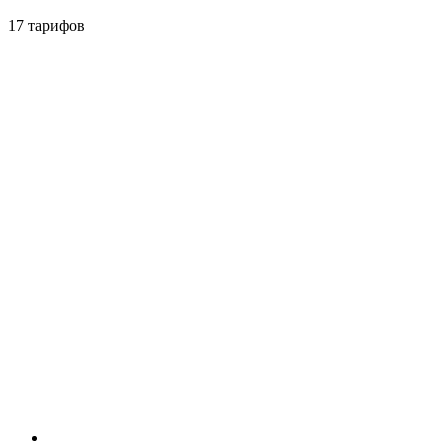
17 тарифов