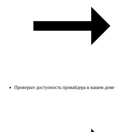
Проверьте доступность провайдера в вашем доме