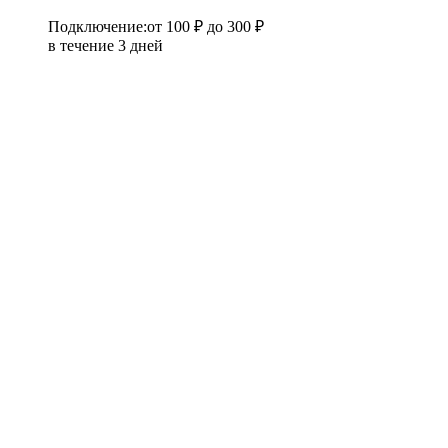
Подключение
:
от 100 ₽
до 300 ₽
в течение 3 дней