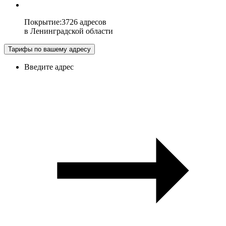
Покрытие
:
3726 адресов
в
Ленинградской области
Тарифы по вашему адресу
Введите адрес