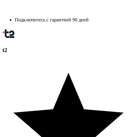
Подключитесь с гарантией 90 дней
t2