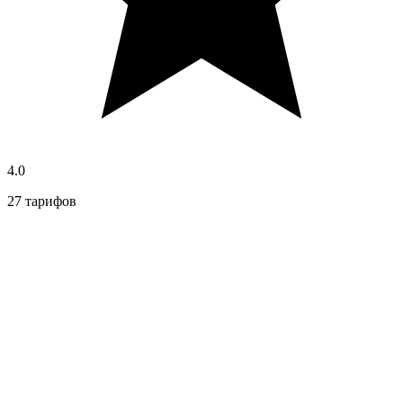
4.0
27 тарифов