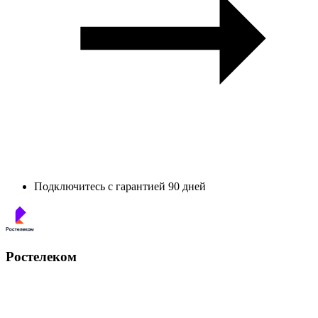
Подключитесь с гарантией 90 дней
Ростелеком