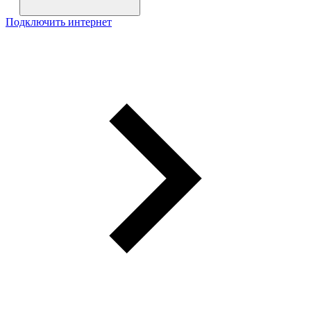
Подключить интернет