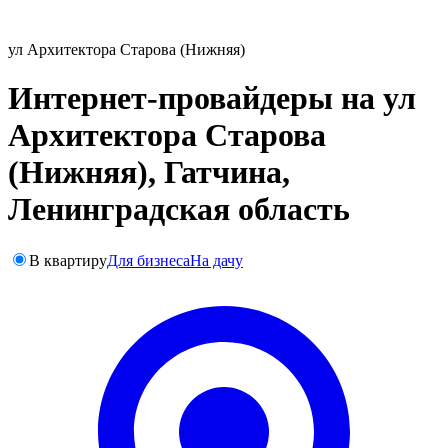
ул Архитектора Старова (Нижняя)
Интернет-провайдеры на ул
Архитектора Старова
(Нижняя), Гатчина,
Ленинградская область
В квартиру
Для бизнеса
На дачу