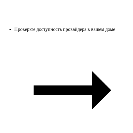
Проверьте доступность провайдера в вашем доме