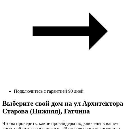
Подключитесь с гарантией 90 дней
Выберите свой дом на ул Архитектора
Старова (Нижняя), Гатчина
Чтобы проверить, какие провайдеры подключены в вашем
доме, найдите его в списке из 29 подключенных домов или