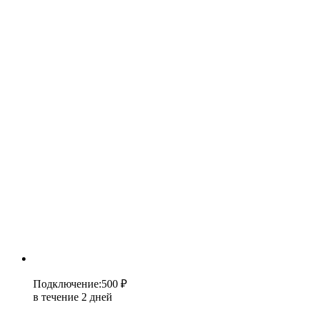
Подключение
:
500 ₽
в течение 2 дней