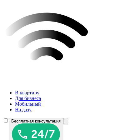
В квартиру
Для бизнеса
Мобильный
На дачу
Бесплатная консультация