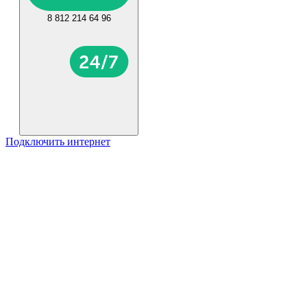
8 812 214 64 96
Подключить интернет