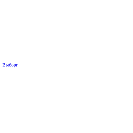
Выборг