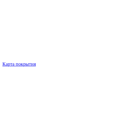
Карта покрытия