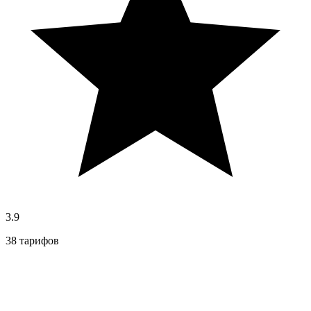
3.9
38 тарифов