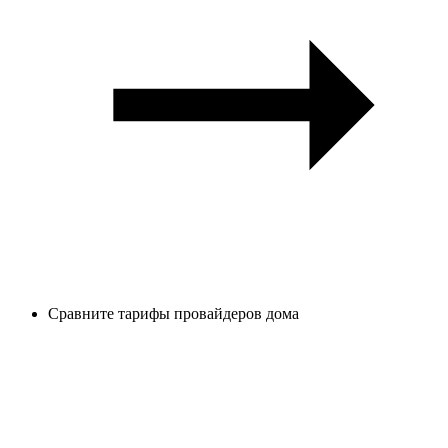
Сравните тарифы провайдеров дома