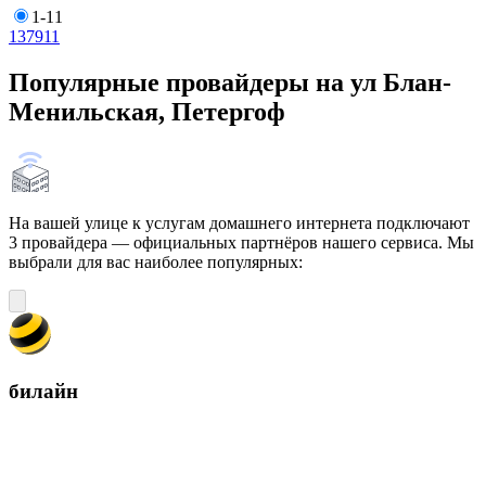
1-11
1
3
7
9
11
Популярные провайдеры на ул Блан-
Менильская, Петергоф
На вашей улице к услугам домашнего интернета подключают
3 провайдера — официальных партнёров нашего сервиса. Мы
выбрали для вас наиболее популярных:
билайн