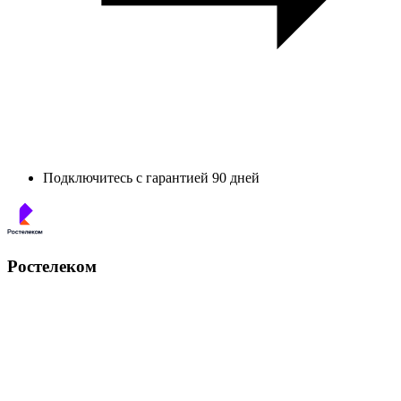
Подключитесь с гарантией 90 дней
Ростелеком