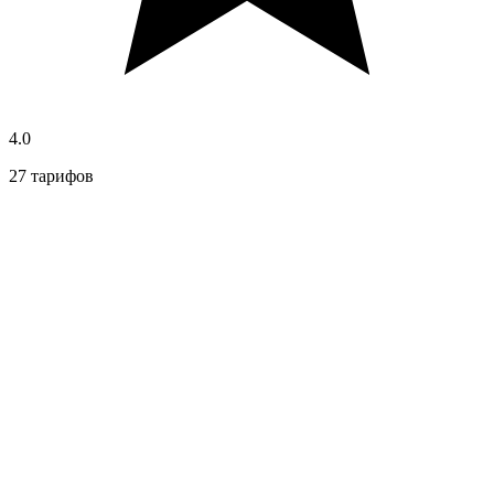
4.0
27 тарифов