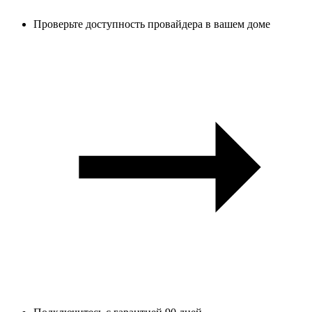
Проверьте доступность провайдера в вашем доме