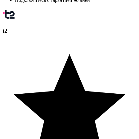
Подключитесь с гарантией 90 дней
t2