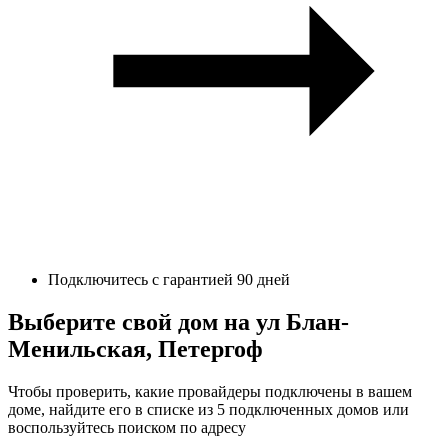
Подключитесь с гарантией 90 дней
Выберите свой дом на ул Блан-
Менильская, Петергоф
Чтобы проверить, какие провайдеры подключены в вашем
доме, найдите его в списке из 5 подключенных домов или
воспользуйтесь поиском по адресу