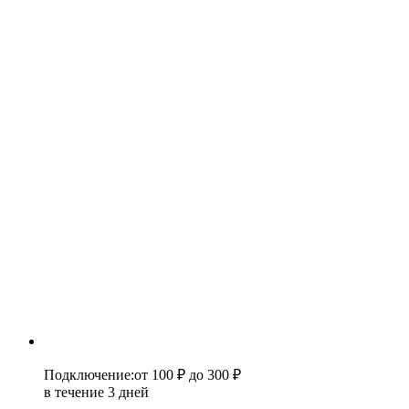
Подключение
:
от 100 ₽
до 300 ₽
в течение 3 дней