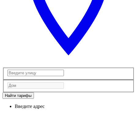
Найти тарифы
Введите адрес