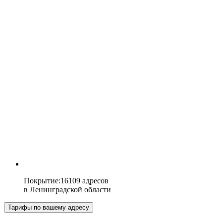
Покрытие
:
16109 адресов
в
Ленинградской области
Тарифы по вашему адресу