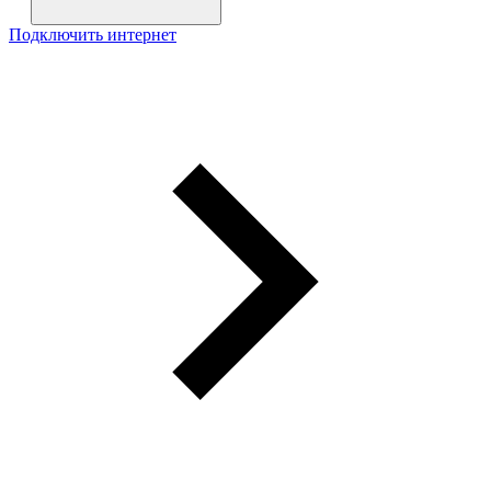
Подключить интернет