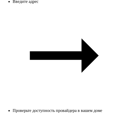
Введите адрес
Проверьте доступность провайдера в вашем доме