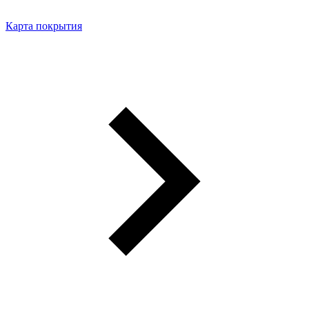
Карта покрытия