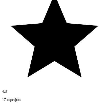
4.3
17 тарифов