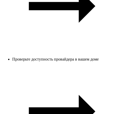
Проверьте доступность провайдера в вашем доме