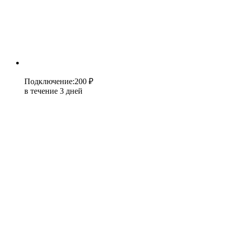
Подключение
:
200 ₽
в течение 3 дней