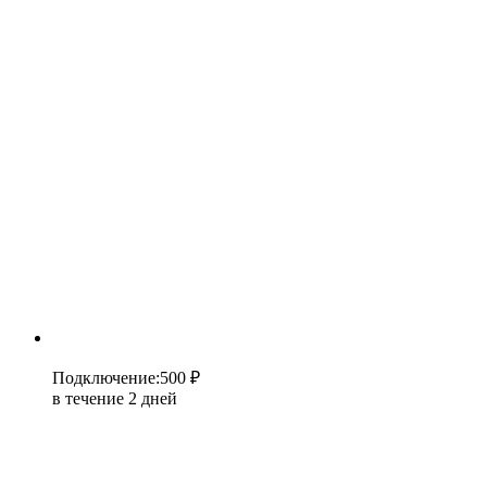
Подключение
:
500 ₽
в течение 2 дней