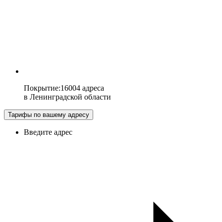
Покрытие
:
16004 адреса
в
Ленинградской области
Тарифы по вашему адресу
Введите адрес