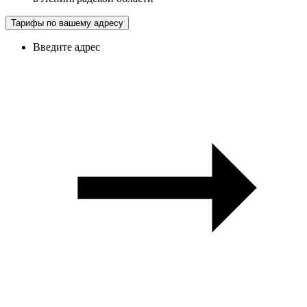
Тарифы по вашему адресу
Введите адрес