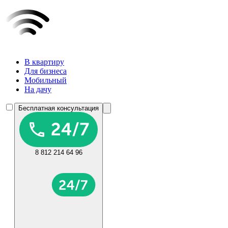
В квартиру
Для бизнеса
Мобильный
На дачу
Бесплатная консультация
8 812 214 64 96