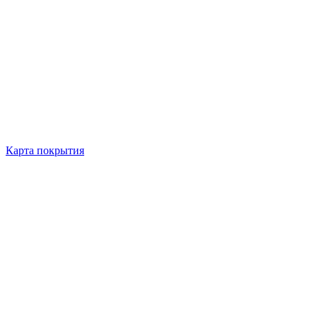
Карта покрытия