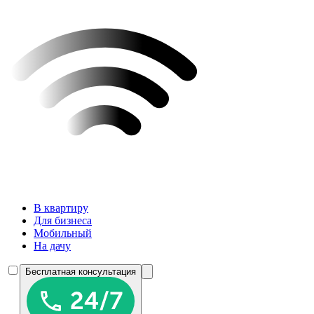
В квартиру
Для бизнеса
Мобильный
На дачу
Бесплатная консультация