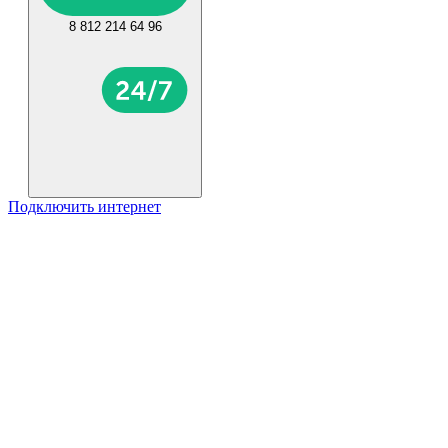
8 812 214 64 96
Подключить интернет