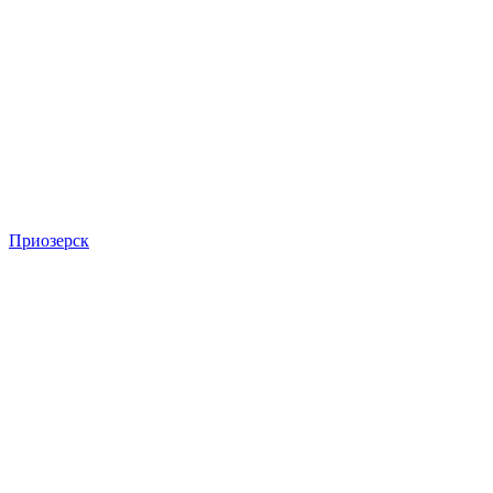
Приозерск