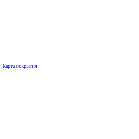
Карта покрытия