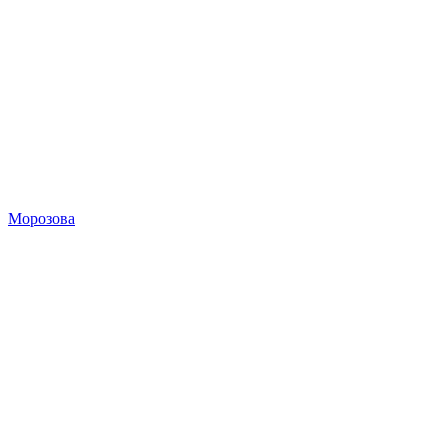
Морозова