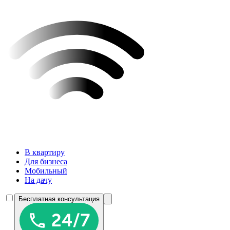
В квартиру
Для бизнеса
Мобильный
На дачу
Бесплатная консультация