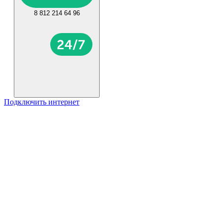
8 812 214 64 96
Подключить интернет