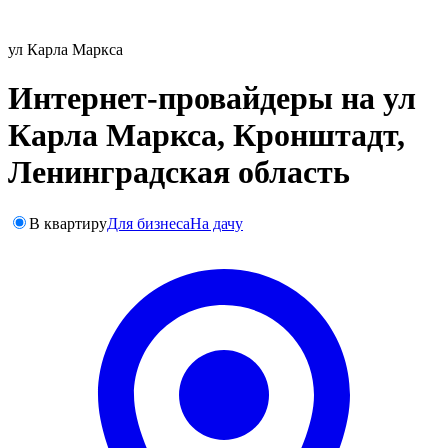
ул Карла Маркса
Интернет-провайдеры на ул
Карла Маркса, Кронштадт,
Ленинградская область
В квартиру
Для бизнеса
На дачу