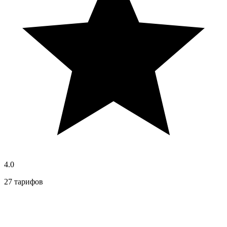
4.0
27 тарифов