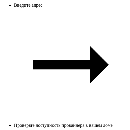
Введите адрес
Проверьте доступность провайдера в вашем доме