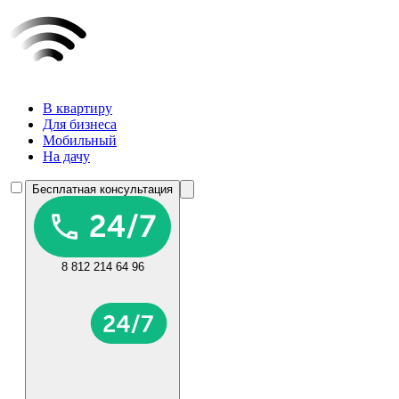
В квартиру
Для бизнеса
Мобильный
На дачу
Бесплатная консультация
8 812 214 64 96