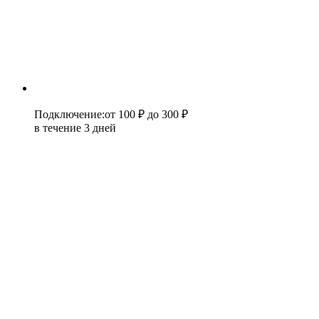
Подключение
:
от 100 ₽
до 300 ₽
в течение 3 дней