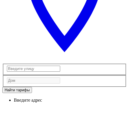
Найти тарифы
Введите адрес