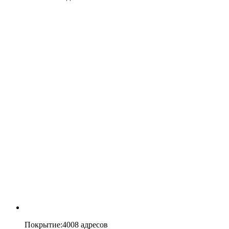
Покрытие
:
4008 адресов