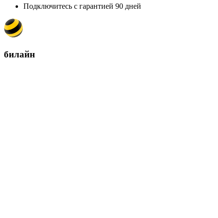
Подключитесь с гарантией 90 дней
билайн