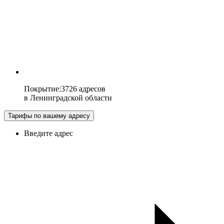
Покрытие
:
3726 адресов
в
Ленинградской области
Тарифы по вашему адресу
Введите адрес