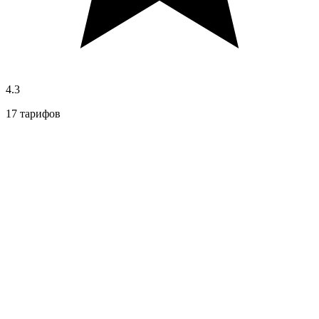
4.3
17 тарифов