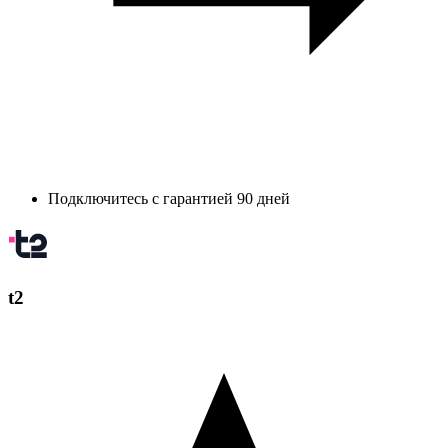
Подключитесь с гарантией 90 дней
t2