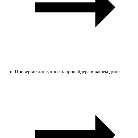
Проверьте доступность провайдера в вашем доме