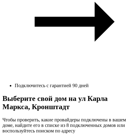
Подключитесь с гарантией 90 дней
Выберите свой дом на ул Карла
Маркса, Кронштадт
Чтобы проверить, какие провайдеры подключены в вашем
доме, найдите его в списке из 8 подключенных домов или
воспользуйтесь поиском по адресу