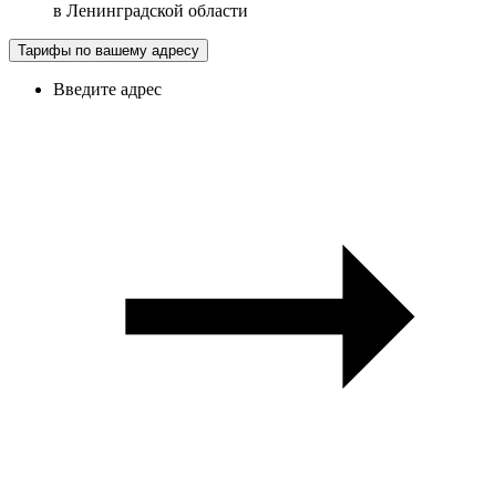
в
Ленинградской области
Тарифы по вашему адресу
Введите адрес