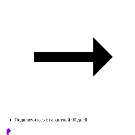
Подключитесь с гарантией 90 дней