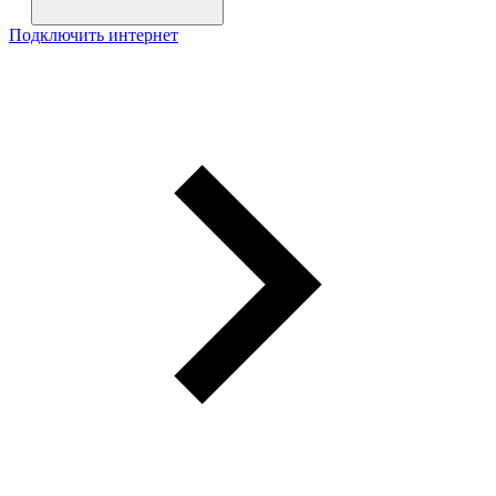
Подключить интернет