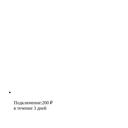
Подключение
:
200 ₽
в течение 3 дней