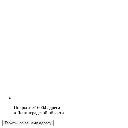
Покрытие
:
16004 адреса
в
Ленинградской области
Тарифы по вашему адресу