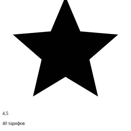
4.5
40 тарифов