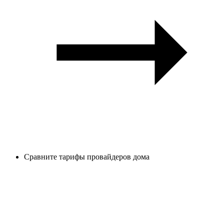
Сравните тарифы провайдеров дома