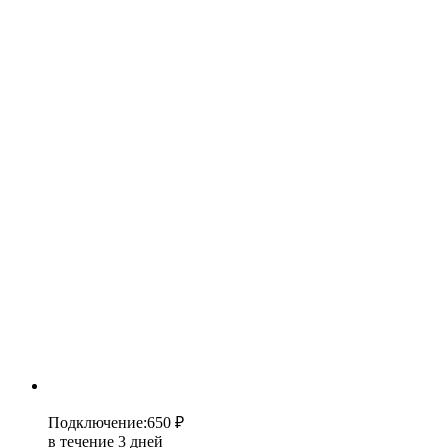
Подключение
:
650 ₽
в течение 3 дней