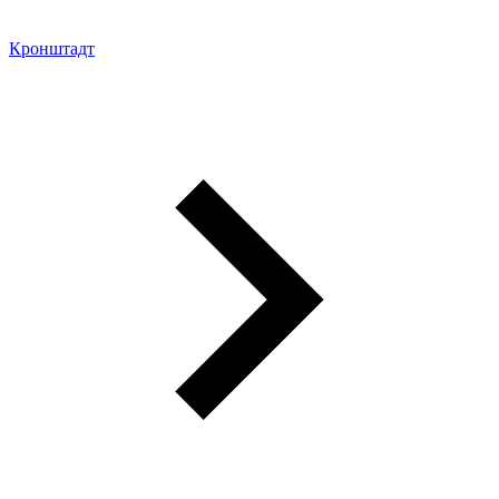
Кронштадт