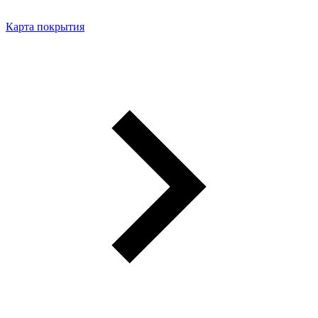
Карта покрытия