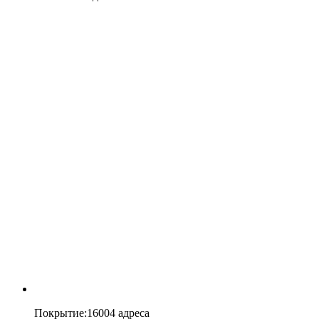
Покрытие
:
16004 адреса