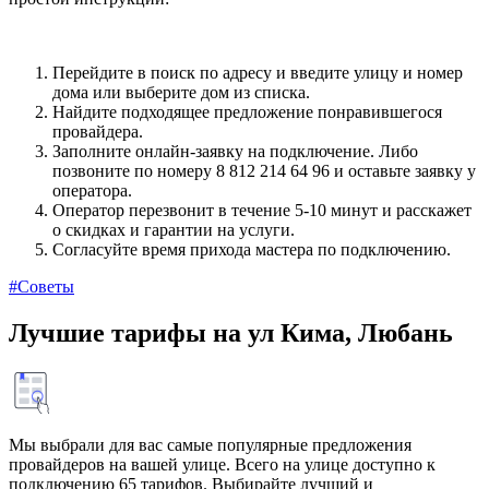
Перейдите в поиск по адресу и введите улицу и номер
дома или выберите дом из списка.
Найдите подходящее предложение понравившегося
провайдера.
Заполните онлайн-заявку на подключение. Либо
позвоните по номеру 8 812 214 64 96 и оставьте заявку у
оператора.
Оператор перезвонит в течение 5-10 минут и расскажет
о скидках и гарантии на услуги.
Согласуйте время прихода мастера по подключению.
#Советы
Лучшие тарифы на ул Кима, Любань
Мы выбрали для вас самые популярные предложения
провайдеров на вашей улице. Всего на улице доступно к
подключению 65 тарифов. Выбирайте лучший и