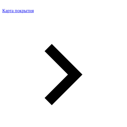
Карта покрытия