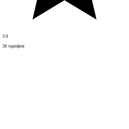
3.9
38 тарифов