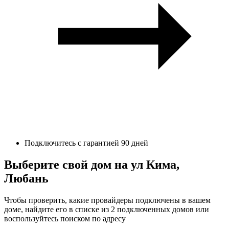
Подключитесь с гарантией 90 дней
Выберите свой дом на ул Кима,
Любань
Чтобы проверить, какие провайдеры подключены в вашем
доме, найдите его в списке из 2 подключенных домов или
воспользуйтесь поиском по адресу