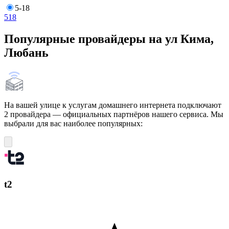
5-18
5
18
Популярные провайдеры на ул Кима,
Любань
На вашей улице к услугам домашнего интернета подключают
2 провайдера — официальных партнёров нашего сервиса. Мы
выбрали для вас наиболее популярных:
t2