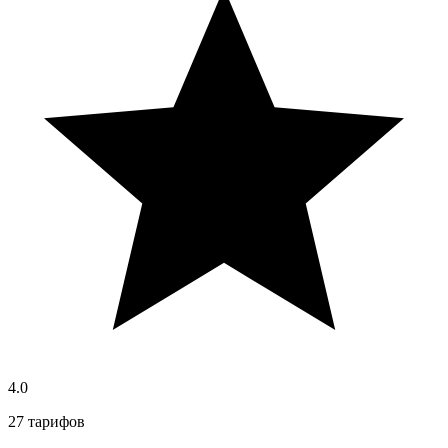
4.0
27 тарифов