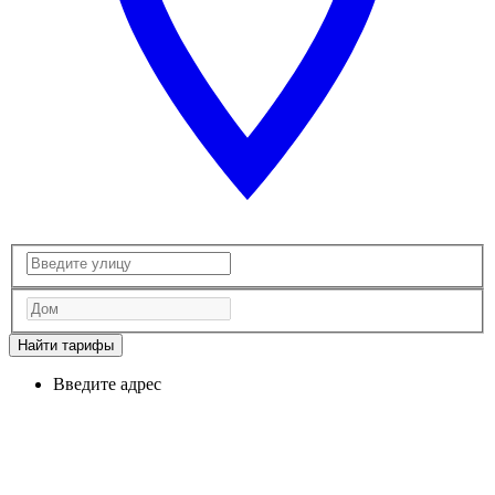
Найти тарифы
Введите адрес