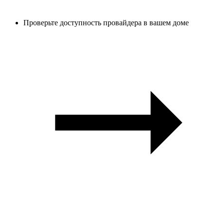
Проверьте доступность провайдера в вашем доме