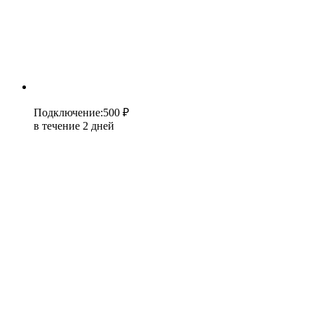
Подключение
:
500 ₽
в течение 2 дней