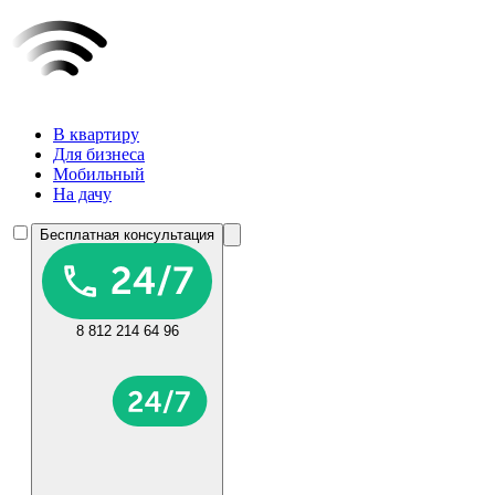
В квартиру
Для бизнеса
Мобильный
На дачу
Бесплатная консультация
8 812 214 64 96