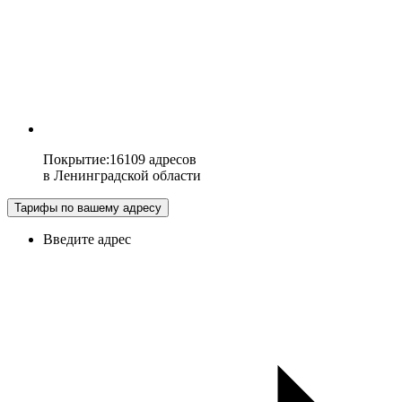
Покрытие
:
16109 адресов
в
Ленинградской области
Тарифы по вашему адресу
Введите адрес