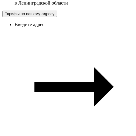
в
Ленинградской области
Тарифы по вашему адресу
Введите адрес