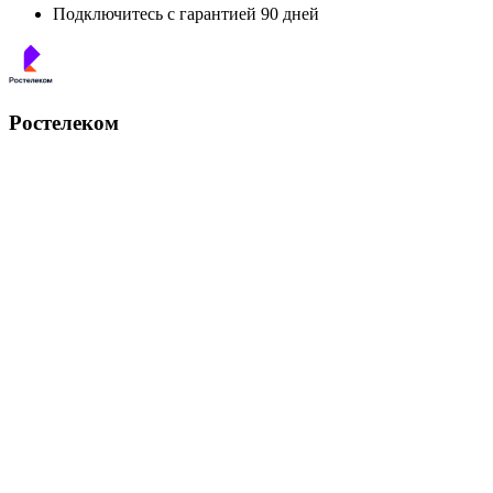
Подключитесь с гарантией 90 дней
Ростелеком