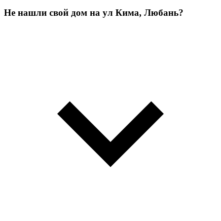
Не нашли свой дом на ул Кима, Любань?