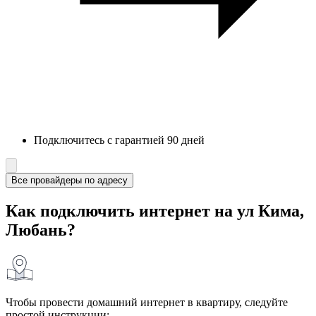
Подключитесь с гарантией 90 дней
Все провайдеры по адресу
Как подключить интернет на ул Кима,
Любань?
Чтобы провести домашний интернет в квартиру, следуйте
простой инструкции: