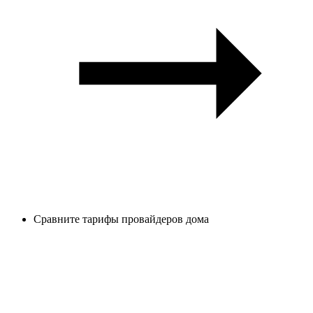
Сравните тарифы провайдеров дома