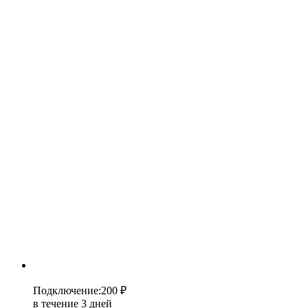
Подключение
:
200 ₽
в течение 3 дней