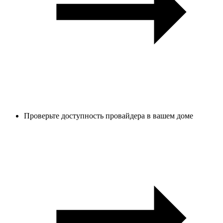
Проверьте доступность провайдера в вашем доме