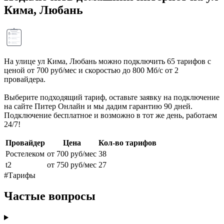
Кима, Любань
На улице ул Кима, Любань можно подключить 65 тарифов с
ценой от 700 руб/мес и скоростью до 800 Мб/с от 2
провайдера.
Выберите подходящий тариф, оставьте заявку на подключение
на сайте Питер Онлайн и мы дадим гарантию 90 дней.
Подключение бесплатное и возможно в тот же день, работаем
24/7!
Провайдер
Цена
Кол-во тарифов
Ростелеком
от 700 руб/мес
38
t2
от 750 руб/мес
27
#Тарифы
Частые вопросы