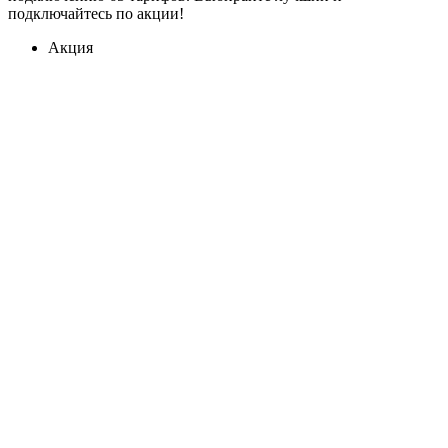
подключайтесь по акции!
Акция