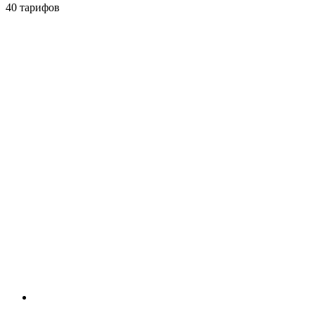
40 тарифов