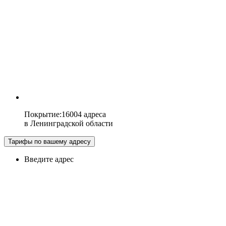
Покрытие
:
16004 адреса
в
Ленинградской области
Тарифы по вашему адресу
Введите адрес