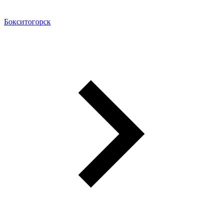
Бокситогорск