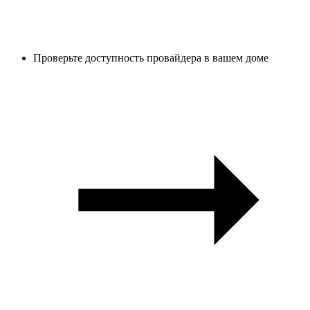
Проверьте доступность провайдера в вашем доме