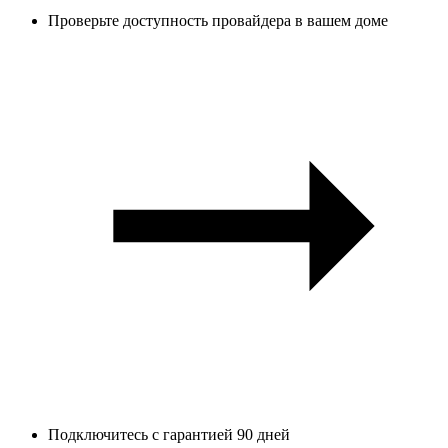
Проверьте доступность провайдера в вашем доме
Подключитесь с гарантией 90 дней