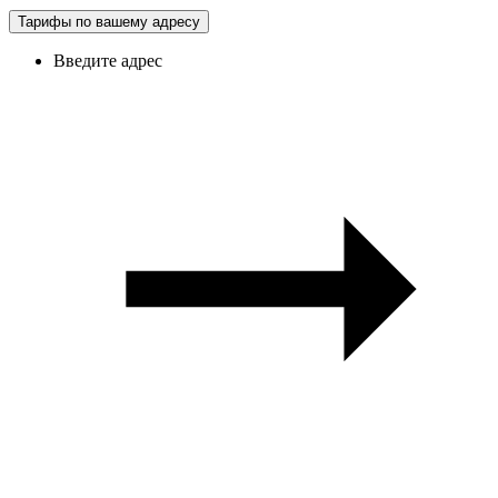
Тарифы по вашему адресу
Введите адрес