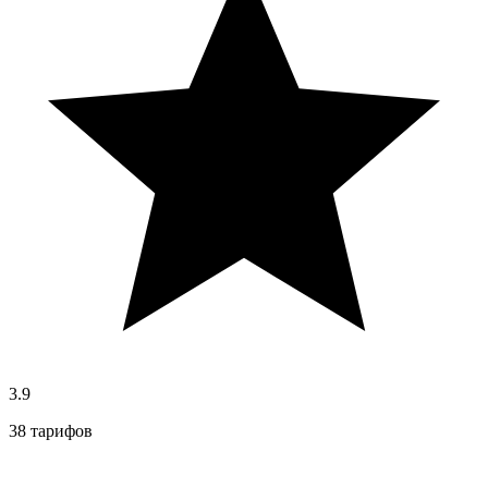
3.9
38 тарифов