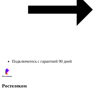
Подключитесь с гарантией 90 дней
Ростелеком