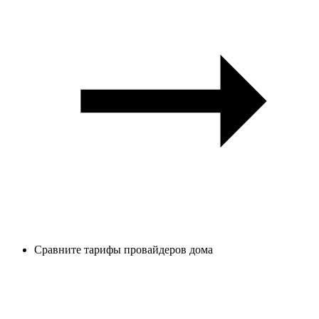
Сравните тарифы провайдеров дома