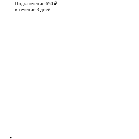
Подключение
:
650 ₽
в течение 3 дней