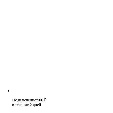
Подключение
:
500 ₽
в течение 2 дней