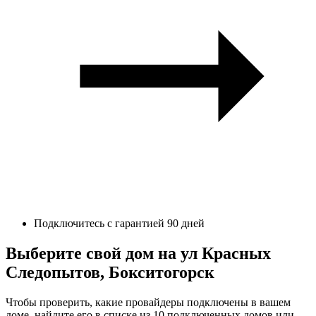
Подключитесь с гарантией 90 дней
Выберите свой дом на ул Красных
Следопытов, Бокситогорск
Чтобы проверить, какие провайдеры подключены в вашем
доме, найдите его в списке из 10 подключенных домов или