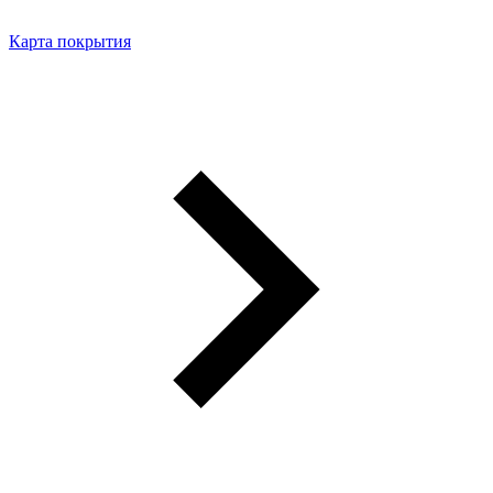
Карта покрытия