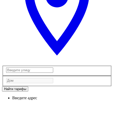
Найти тарифы
Введите адрес