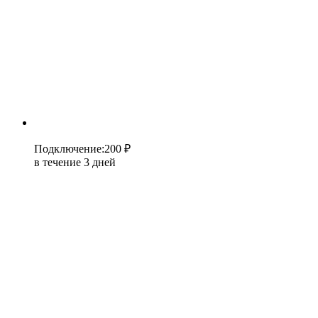
Подключение
:
200 ₽
в течение 3 дней