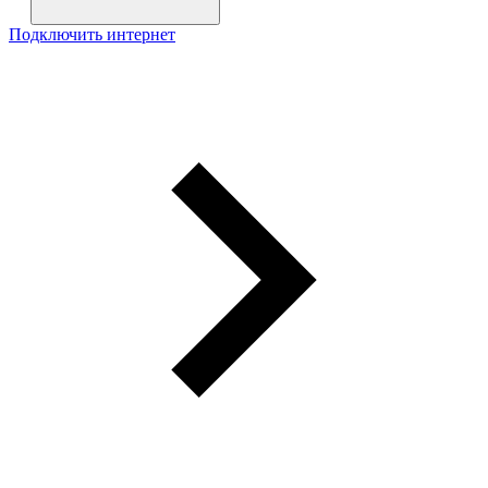
Подключить интернет