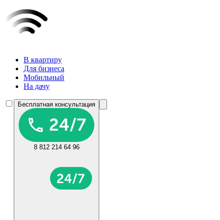
В квартиру
Для бизнеса
Мобильный
На дачу
Бесплатная консультация
8 812 214 64 96