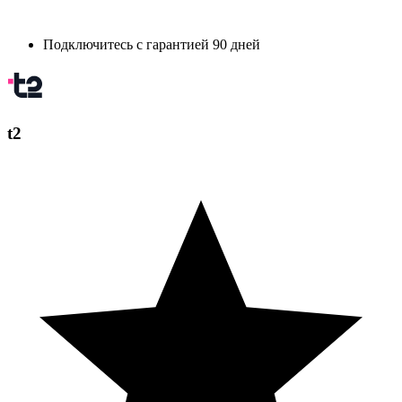
Подключитесь с гарантией 90 дней
t2