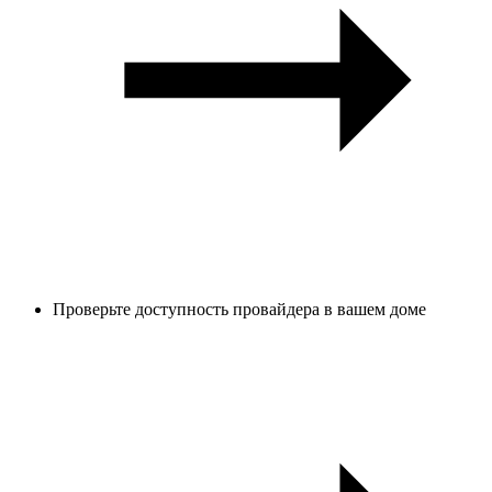
Проверьте доступность провайдера в вашем доме