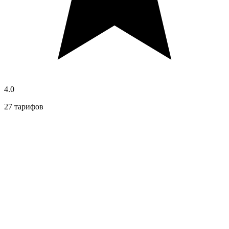
4.0
27 тарифов