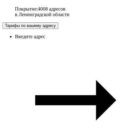
Покрытие
:
4008 адресов
в
Ленинградской области
Тарифы по вашему адресу
Введите адрес