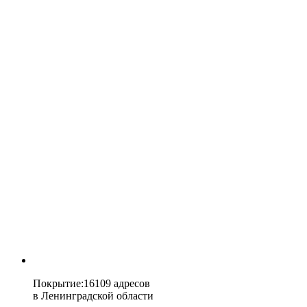
Покрытие
:
16109 адресов
в
Ленинградской области