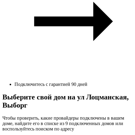
Подключитесь с гарантией 90 дней
Выберите свой дом на ул Лоцманская,
Выборг
Чтобы проверить, какие провайдеры подключены в вашем
доме, найдите его в списке из 9 подключенных домов или
воспользуйтесь поиском по адресу