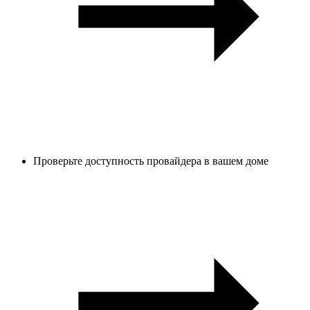
Проверьте доступность провайдера в вашем доме