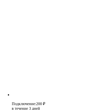
Подключение
:
200 ₽
в течение 3 дней