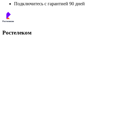
Подключитесь с гарантией 90 дней
Ростелеком