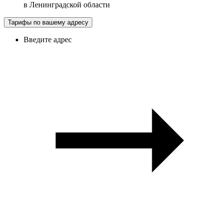
в
Ленинградской области
Тарифы по вашему адресу
Введите адрес