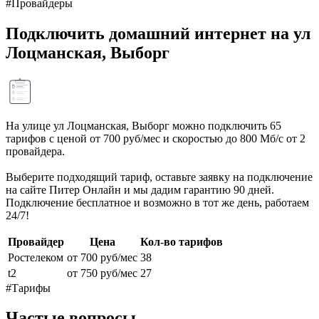
#Провайдеры
Подключить домашний интернет на ул
Лоцманская, Выборг
На улице ул Лоцманская, Выборг можно подключить 65
тарифов с ценой от 700 руб/мес и скоростью до 800 Мб/с от 2
провайдера.
Выберите подходящий тариф, оставьте заявку на подключение
на сайте Питер Онлайн и мы дадим гарантию 90 дней.
Подключение бесплатное и возможно в тот же день, работаем
24/7!
Провайдер
Цена
Кол-во тарифов
Ростелеком
от 700 руб/мес
38
t2
от 750 руб/мес
27
#Тарифы
Частые вопросы