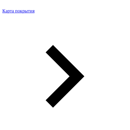
Карта покрытия