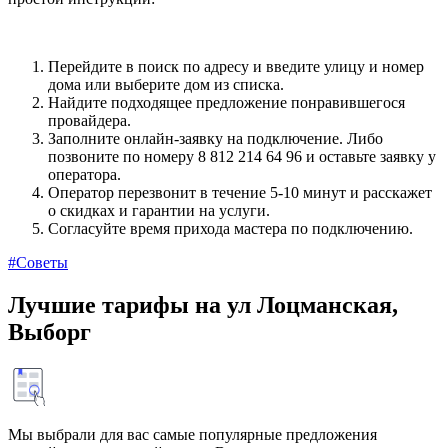
Перейдите в поиск по адресу и введите улицу и номер
дома или выберите дом из списка.
Найдите подходящее предложение понравившегося
провайдера.
Заполните онлайн-заявку на подключение. Либо
позвоните по номеру 8 812 214 64 96 и оставьте заявку у
оператора.
Оператор перезвонит в течение 5-10 минут и расскажет
о скидках и гарантии на услуги.
Согласуйте время прихода мастера по подключению.
#Советы
Лучшие тарифы на ул Лоцманская,
Выборг
Мы выбрали для вас самые популярные предложения