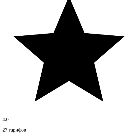
4.0
27 тарифов