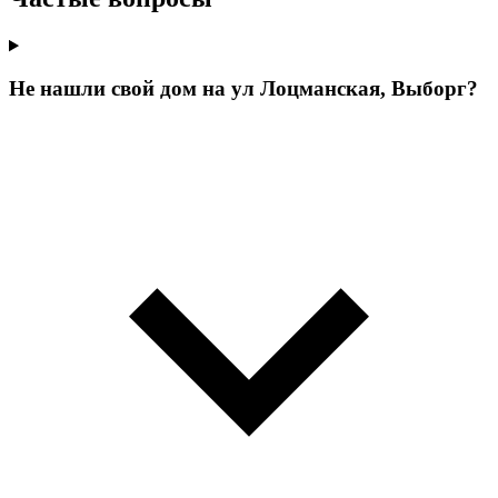
Не нашли свой дом на ул Лоцманская, Выборг?