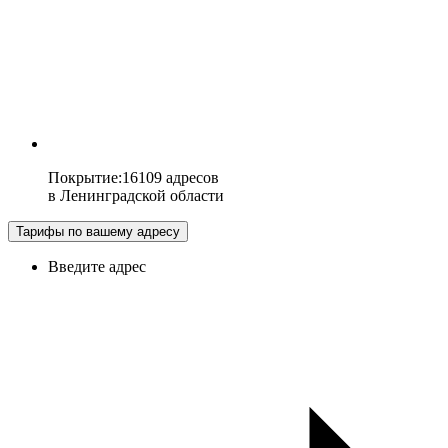
Покрытие
:
16109 адресов
в
Ленинградской области
Тарифы по вашему адресу
Введите адрес