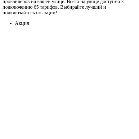
провайдеров на вашей улице. Всего на улице доступно к
подключению 65 тарифов. Выбирайте лучший и
подключайтесь по акции!
Акция