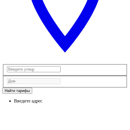
Найти тарифы
Введите адрес