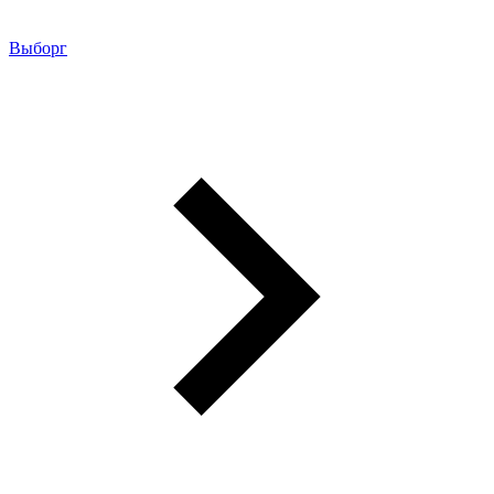
Выборг