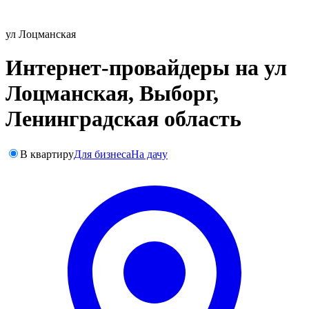
ул Лоцманская
Интернет-провайдеры на ул
Лоцманская, Выборг,
Ленинградская область
В квартиру
Для бизнеса
На дачу