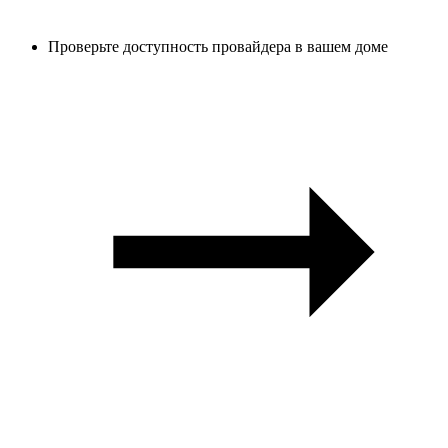
Проверьте доступность провайдера в вашем доме