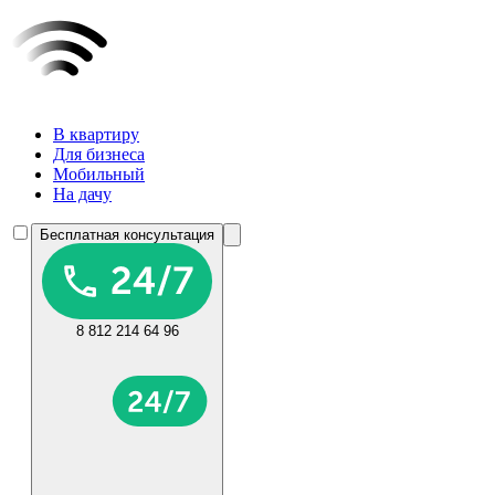
В квартиру
Для бизнеса
Мобильный
На дачу
Бесплатная консультация
8 812 214 64 96