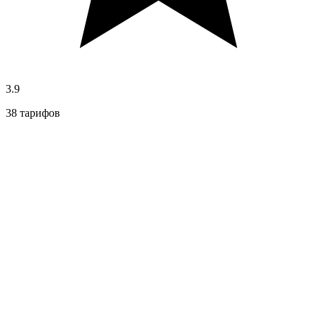
3.9
38 тарифов