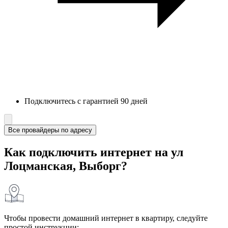
Подключитесь с гарантией 90 дней
Все провайдеры по адресу
Как подключить интернет на ул
Лоцманская, Выборг?
Чтобы провести домашний интернет в квартиру, следуйте
простой инструкции: