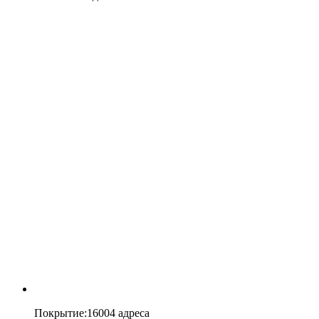
Покрытие
:
16004 адреса