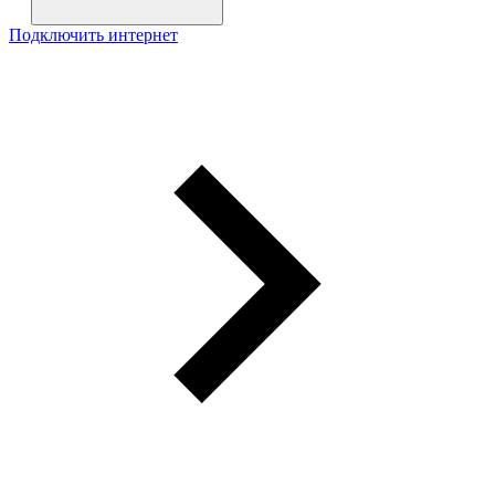
Подключить интернет