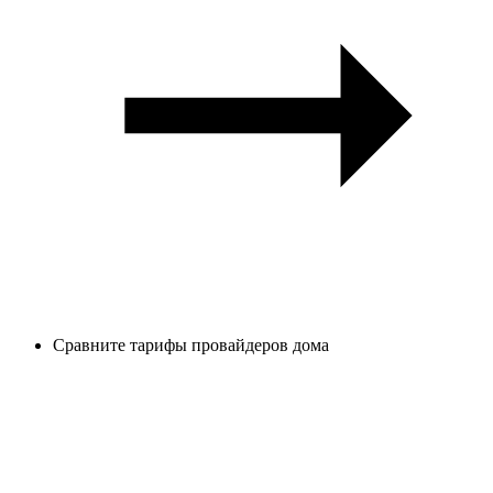
Сравните тарифы провайдеров дома