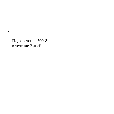
Подключение
:
500 ₽
в течение 2 дней