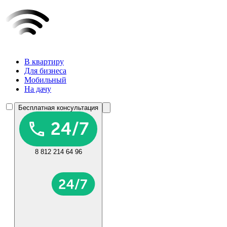
В квартиру
Для бизнеса
Мобильный
На дачу
Бесплатная консультация
8 812 214 64 96