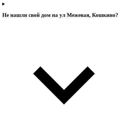
Не нашли свой дом на ул Межевая, Кошкино?