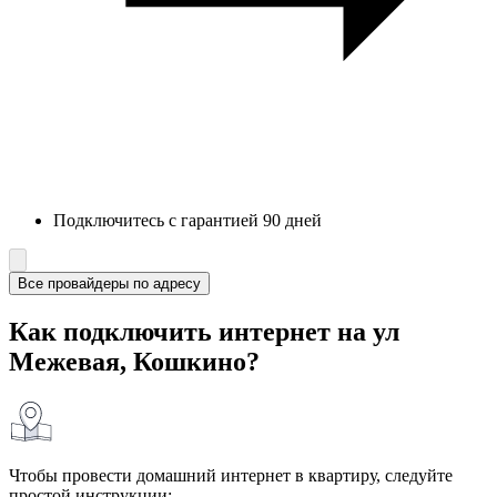
Подключитесь с гарантией 90 дней
Все провайдеры по адресу
Как подключить интернет на ул
Межевая, Кошкино?
Чтобы провести домашний интернет в квартиру, следуйте
простой инструкции: