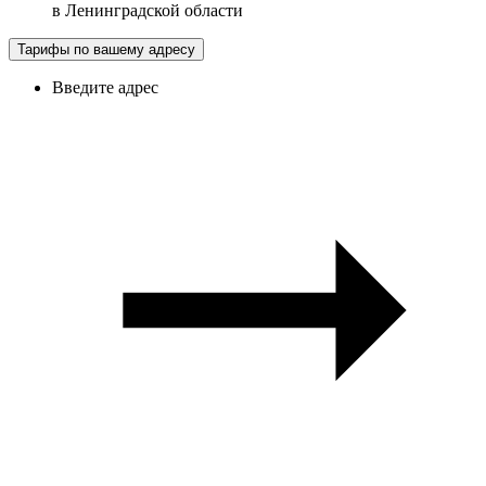
в
Ленинградской области
Тарифы по вашему адресу
Введите адрес