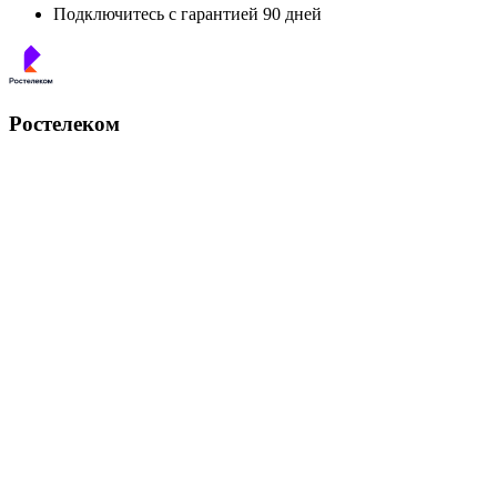
Подключитесь с гарантией 90 дней
Ростелеком