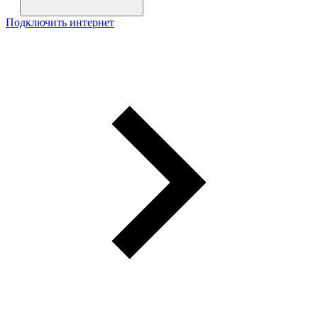
Подключить интернет