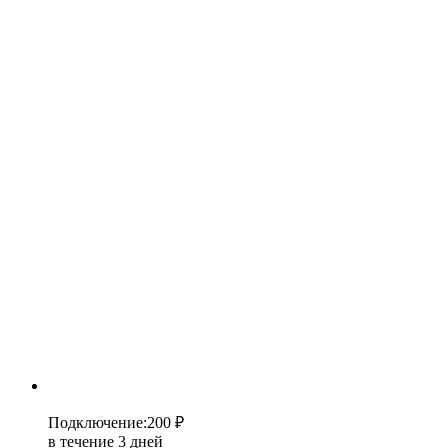
Подключение
:
200 ₽
в течение 3 дней