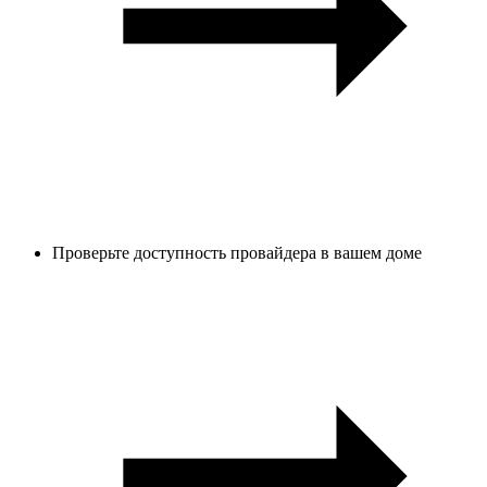
Проверьте доступность провайдера в вашем доме