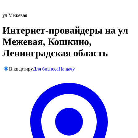
ул Межевая
Интернет-провайдеры на ул
Межевая, Кошкино,
Ленинградская область
В квартиру
Для бизнеса
На дачу