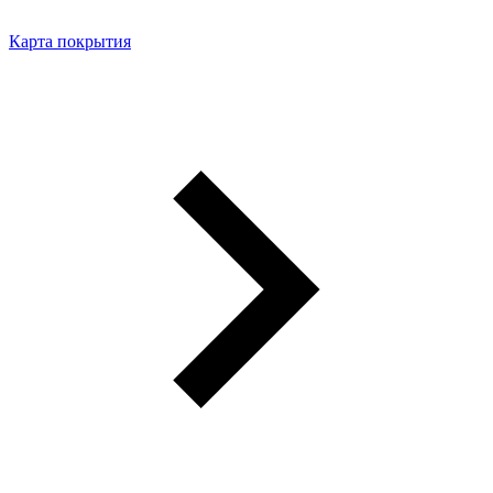
Карта покрытия