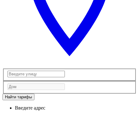
Найти тарифы
Введите адрес