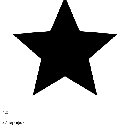
4.0
27 тарифов