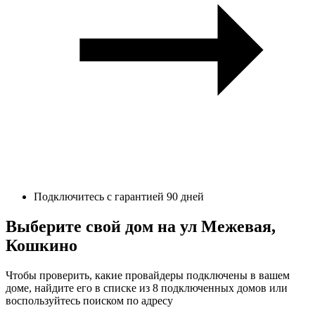
Подключитесь с гарантией 90 дней
Выберите свой дом на ул Межевая,
Кошкино
Чтобы проверить, какие провайдеры подключены в вашем
доме, найдите его в списке из 8 подключенных домов или
воспользуйтесь поиском по адресу