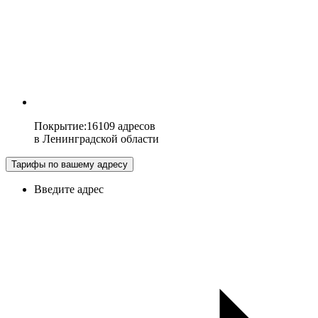
Покрытие
:
16109 адресов
в
Ленинградской области
Тарифы по вашему адресу
Введите адрес