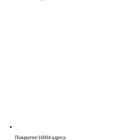
Покрытие
:
16004 адреса