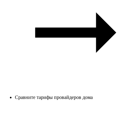
Сравните тарифы провайдеров дома