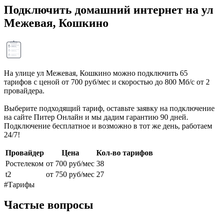
Подключить домашний интернет на ул
Межевая, Кошкино
На улице ул Межевая, Кошкино можно подключить 65
тарифов с ценой от 700 руб/мес и скоростью до 800 Мб/с от 2
провайдера.
Выберите подходящий тариф, оставьте заявку на подключение
на сайте Питер Онлайн и мы дадим гарантию 90 дней.
Подключение бесплатное и возможно в тот же день, работаем
24/7!
Провайдер
Цена
Кол-во тарифов
Ростелеком
от 700 руб/мес
38
t2
от 750 руб/мес
27
#Тарифы
Частые вопросы