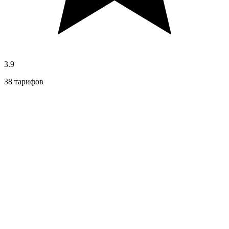
3.9
38 тарифов