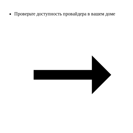
Проверьте доступность провайдера в вашем доме