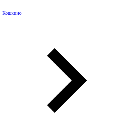
Кошкино