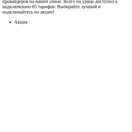
провайдеров на вашей улице. Всего на улице доступно к
подключению 65 тарифов. Выбирайте лучший и
подключайтесь по акции!
Акция