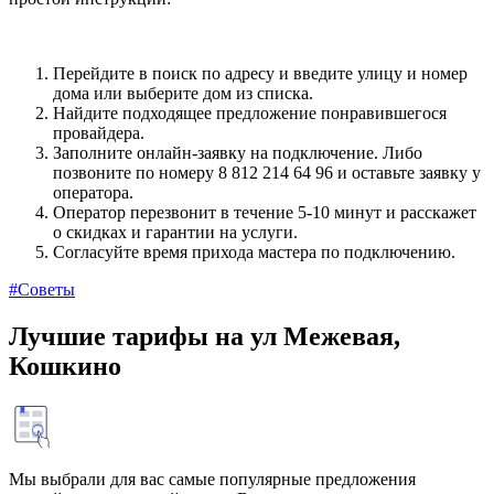
Перейдите в поиск по адресу и введите улицу и номер
дома или выберите дом из списка.
Найдите подходящее предложение понравившегося
провайдера.
Заполните онлайн-заявку на подключение. Либо
позвоните по номеру 8 812 214 64 96 и оставьте заявку у
оператора.
Оператор перезвонит в течение 5-10 минут и расскажет
о скидках и гарантии на услуги.
Согласуйте время прихода мастера по подключению.
#Советы
Лучшие тарифы на ул Межевая,
Кошкино
Мы выбрали для вас самые популярные предложения