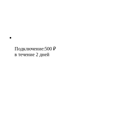
Подключение
:
500 ₽
в течение 2 дней