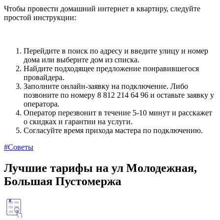
Чтобы провести домашний интернет в квартиру, следуйте
простой инструкции:
Перейдите в поиск по адресу и введите улицу и номер
дома или выберите дом из списка.
Найдите подходящее предложение понравившегося
провайдера.
Заполните онлайн-заявку на подключение. Либо
позвоните по номеру 8 812 214 64 96 и оставьте заявку у
оператора.
Оператор перезвонит в течение 5-10 минут и расскажет
о скидках и гарантии на услуги.
Согласуйте время прихода мастера по подключению.
#Советы
Лучшие тарифы на ул Молодежная,
Большая Пустомержа