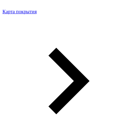
Карта покрытия