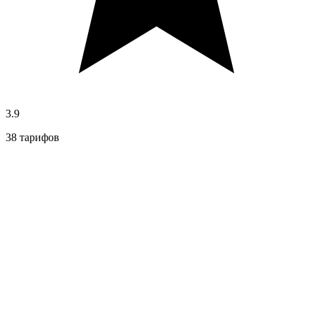
3.9
38 тарифов