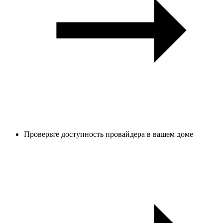
Проверьте доступность провайдера в вашем доме