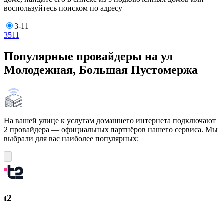
воспользуйтесь поиском по адресу
3-11
3
5
11
Популярные провайдеры на ул
Молодежная, Большая Пустомержа
На вашей улице к услугам домашнего интернета подключают
2 провайдера — официальных партнёров нашего сервиса. Мы
выбрали для вас наиболее популярных:
t2