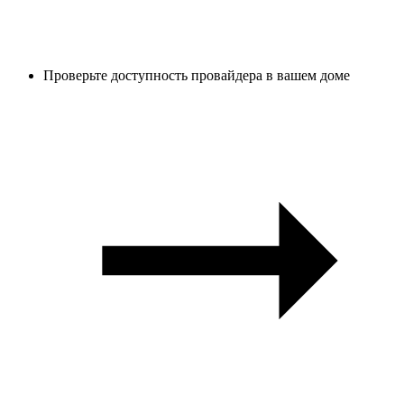
Проверьте доступность провайдера в вашем доме