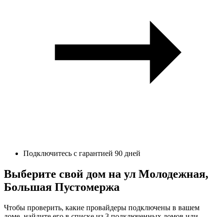
Подключитесь с гарантией 90 дней
Выберите свой дом на ул Молодежная,
Большая Пустомержа
Чтобы проверить, какие провайдеры подключены в вашем
доме, найдите его в списке из 3 подключенных домов или