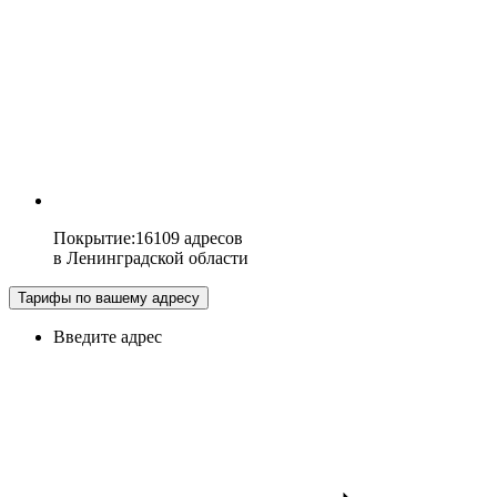
Покрытие
:
16109 адресов
в
Ленинградской области
Тарифы по вашему адресу
Введите адрес