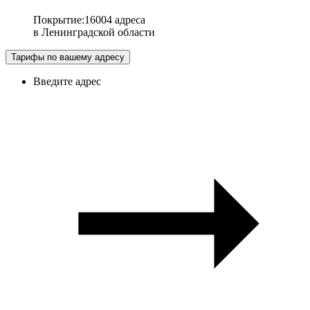
Покрытие
:
16004 адреса
в
Ленинградской области
Тарифы по вашему адресу
Введите адрес