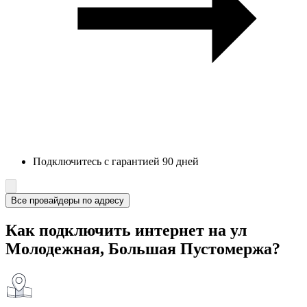
Подключитесь с гарантией 90 дней
Все провайдеры по адресу
Как подключить интернет на ул
Молодежная, Большая Пустомержа?