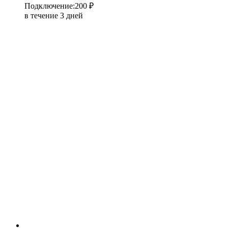
Подключение
:
200 ₽
в течение 3 дней