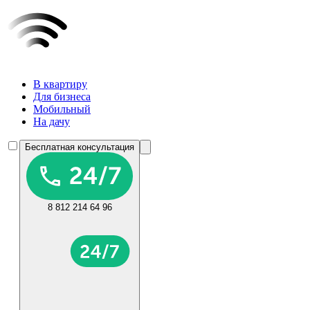
В квартиру
Для бизнеса
Мобильный
На дачу
Бесплатная консультация
8 812 214 64 96