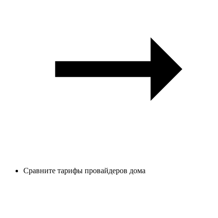
Сравните тарифы провайдеров дома