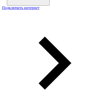
Подключить интернет