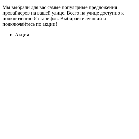
Мы выбрали для вас самые популярные предложения
провайдеров на вашей улице. Всего на улице доступно к
подключению 65 тарифов. Выбирайте лучший и
подключайтесь по акции!
Акция