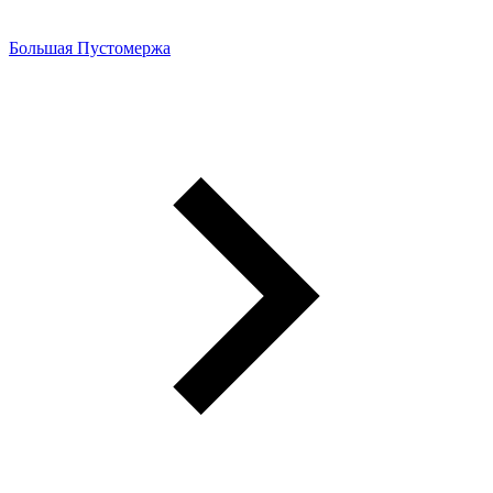
Большая Пустомержа