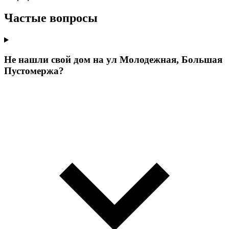
Частые вопросы
Не нашли свой дом на ул Молодежная, Большая
Пустомержа?