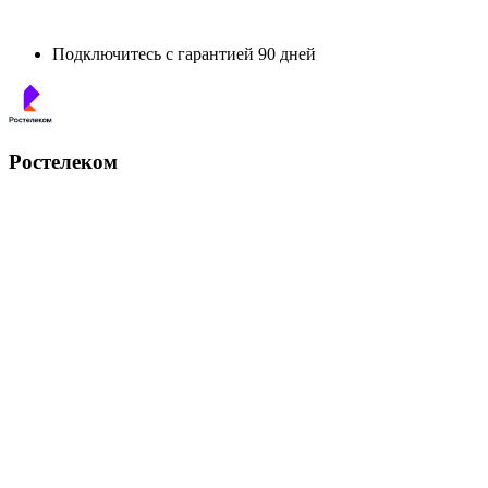
Подключитесь с гарантией 90 дней
Ростелеком