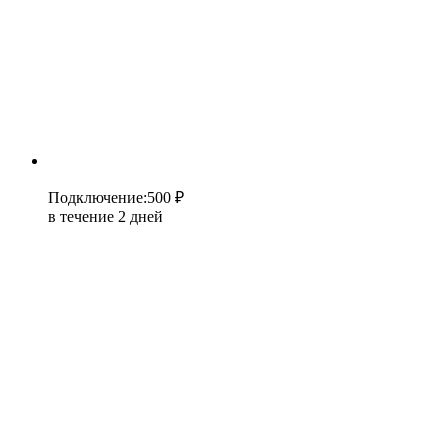
Подключение
:
500 ₽
в течение 2 дней