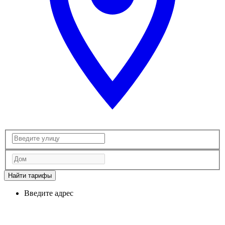
Найти тарифы
Введите адрес