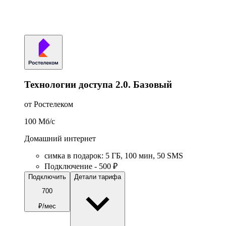
Технологии доступа 2.0. Базовый
от Ростелеком
100
Мб/c
Домашний интернет
симка в подарок
:
5
ГБ
,
100
мин
,
50
SMS
Подключение - 500 ₽
Подключить
Детали тарифа
700
₽/мес