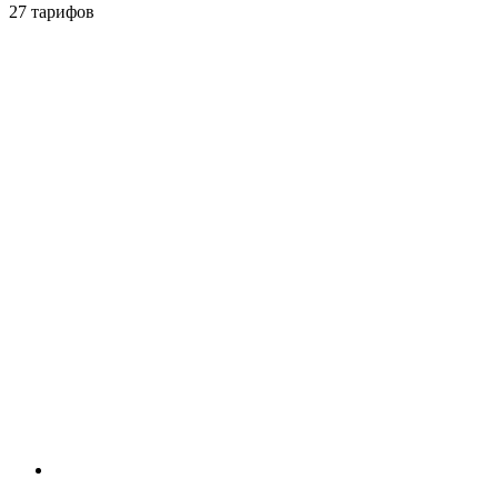
27 тарифов