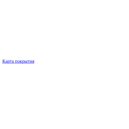
Карта покрытия