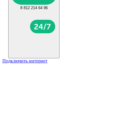
8 812 214 64 96
Подключить интернет