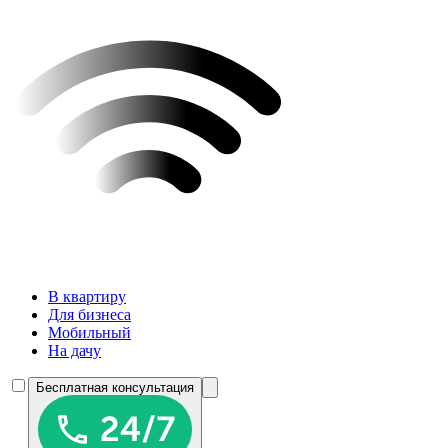
В квартиру
Для бизнеса
Мобильный
На дачу
Бесплатная консультация