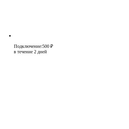
Подключение
:
500 ₽
в течение 2 дней