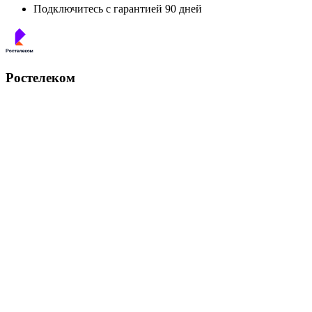
Подключитесь с гарантией 90 дней
Ростелеком