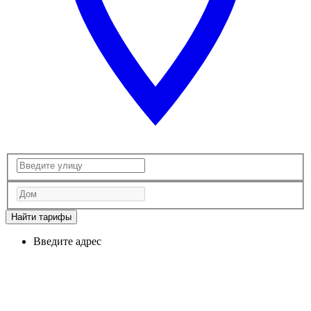
Найти тарифы
Введите адрес