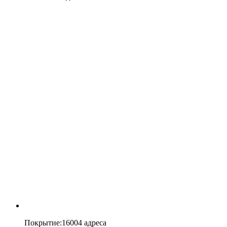
Покрытие
:
16004 адреса