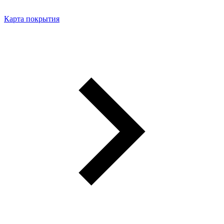
Карта покрытия