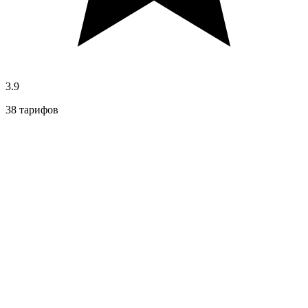
3.9
38 тарифов