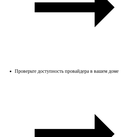
Проверьте доступность провайдера в вашем доме