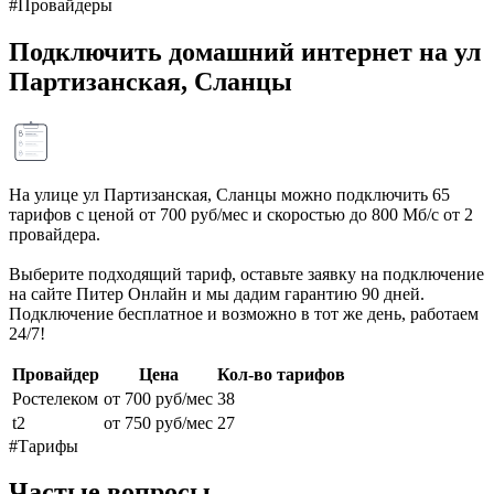
#Провайдеры
Подключить домашний интернет на ул
Партизанская, Сланцы
На улице ул Партизанская, Сланцы можно подключить 65
тарифов с ценой от 700 руб/мес и скоростью до 800 Мб/с от 2
провайдера.
Выберите подходящий тариф, оставьте заявку на подключение
на сайте Питер Онлайн и мы дадим гарантию 90 дней.
Подключение бесплатное и возможно в тот же день, работаем
24/7!
Провайдер
Цена
Кол-во тарифов
Ростелеком
от 700 руб/мес
38
t2
от 750 руб/мес
27
#Тарифы
Частые вопросы