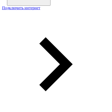
Подключить интернет