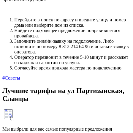
Перейдите в поиск по адресу и введите улицу и номер
дома или выберите дом из списка.
Найдите подходящее предложение понравившегося
провайдера.
Заполните онлайн-заявку на подключение. Либо
позвоните по номеру 8 812 214 64 96 и оставьте заявку у
оператора.
Оператор перезвонит в течение 5-10 минут и расскажет
о скидках и гарантии на услуги.
Согласуйте время прихода мастера по подключению.
#Советы
Лучшие тарифы на ул Партизанская,
Сланцы
Мы выбрали для вас самые популярные предложения