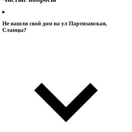
Не нашли свой дом на ул Партизанская,
Сланцы?