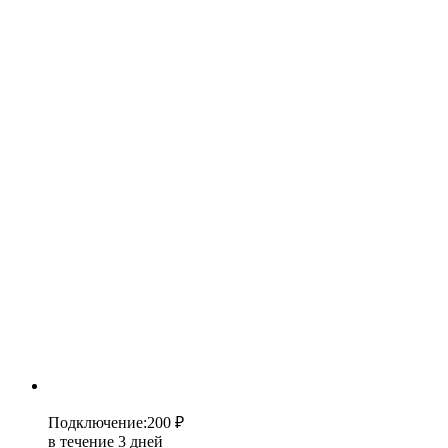
Подключение
:
200 ₽
в течение 3 дней