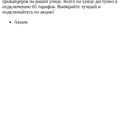
провайдеров на вашей улице. Всего на улице доступно к
подключению 65 тарифов. Выбирайте лучший и
подключайтесь по акции!
Акция