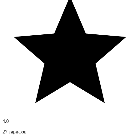
4.0
27 тарифов