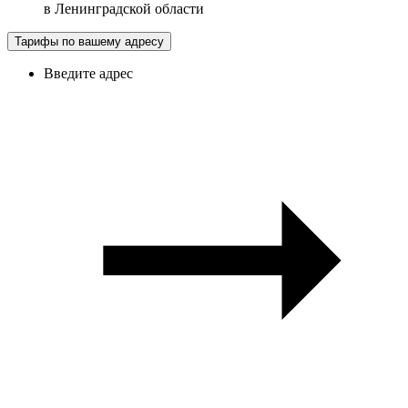
в
Ленинградской области
Тарифы по вашему адресу
Введите адрес