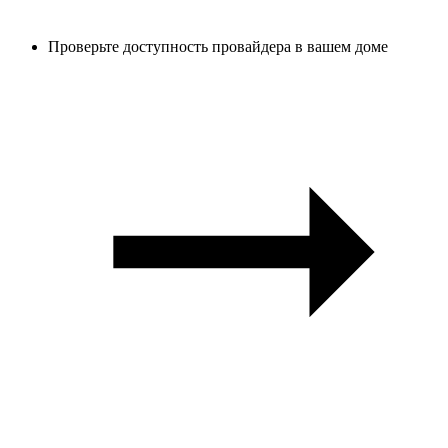
Проверьте доступность провайдера в вашем доме