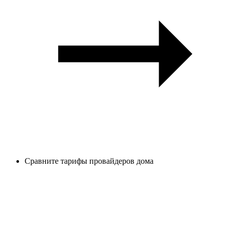
Сравните тарифы провайдеров дома