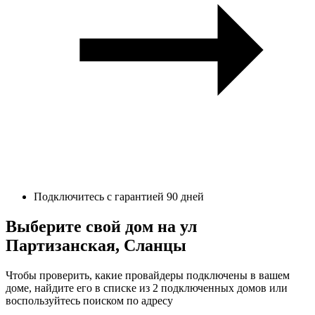
Подключитесь с гарантией 90 дней
Выберите свой дом на ул
Партизанская, Сланцы
Чтобы проверить, какие провайдеры подключены в вашем
доме, найдите его в списке из 2 подключенных домов или
воспользуйтесь поиском по адресу