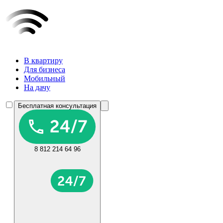
В квартиру
Для бизнеса
Мобильный
На дачу
Бесплатная консультация
8 812 214 64 96