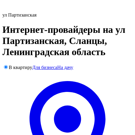
ул Партизанская
Интернет-провайдеры на ул
Партизанская, Сланцы,
Ленинградская область
В квартиру
Для бизнеса
На дачу