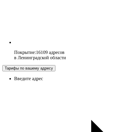
Покрытие
:
16109 адресов
в
Ленинградской области
Тарифы по вашему адресу
Введите адрес