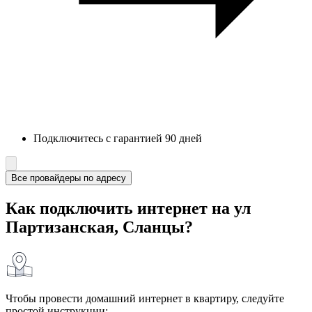
Подключитесь с гарантией 90 дней
Все провайдеры по адресу
Как подключить интернет на ул
Партизанская, Сланцы?
Чтобы провести домашний интернет в квартиру, следуйте
простой инструкции: