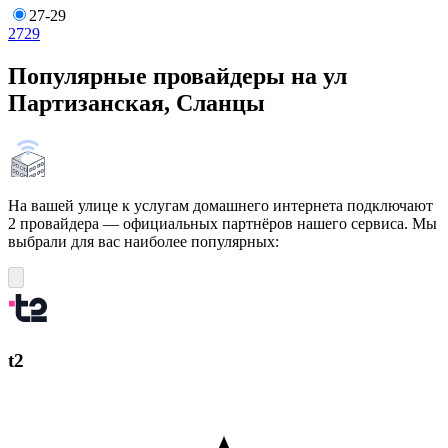
27-29
27
29
Популярные провайдеры на ул
Партизанская, Сланцы
На вашей улице к услугам домашнего интернета подключают
2 провайдера — официальных партнёров нашего сервиса. Мы
выбрали для вас наиболее популярных:
t2