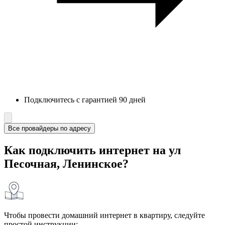
Подключитесь с гарантией 90 дней
Все провайдеры по адресу
Как подключить интернет на ул
Песочная, Ленинское?
Чтобы провести домашний интернет в квартиру, следуйте
простой инструкции: