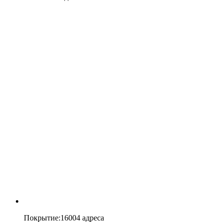
Покрытие
:
16004 адреса