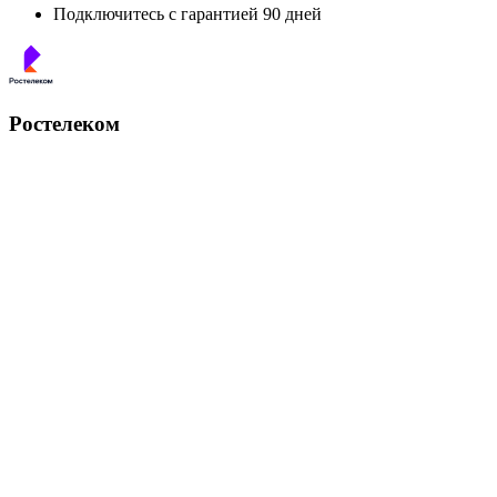
Подключитесь с гарантией 90 дней
Ростелеком