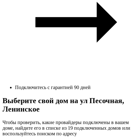
Подключитесь с гарантией 90 дней
Выберите свой дом на ул Песочная,
Ленинское
Чтобы проверить, какие провайдеры подключены в вашем
доме, найдите его в списке из 19 подключенных домов или
воспользуйтесь поиском по адресу