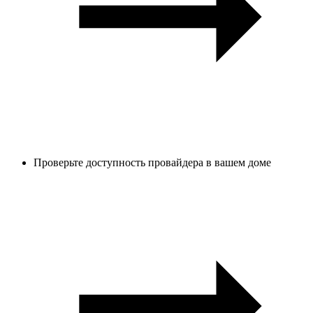
Проверьте доступность провайдера в вашем доме