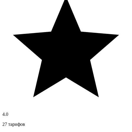
4.0
27 тарифов