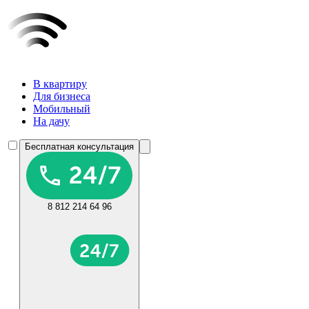
В квартиру
Для бизнеса
Мобильный
На дачу
Бесплатная консультация
8 812 214 64 96