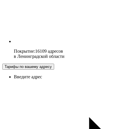
Покрытие
:
16109 адресов
в
Ленинградской области
Тарифы по вашему адресу
Введите адрес