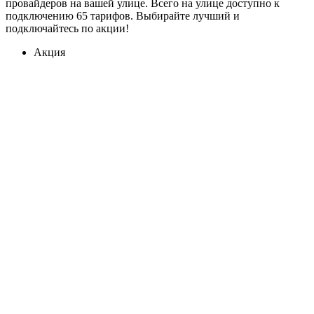
провайдеров на вашей улице. Всего на улице доступно к
подключению 65 тарифов. Выбирайте лучший и
подключайтесь по акции!
Акция