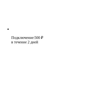
Подключение
:
500 ₽
в течение 2 дней