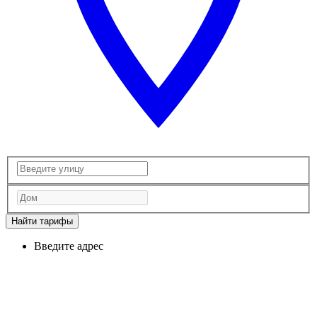
Найти тарифы
Введите адрес