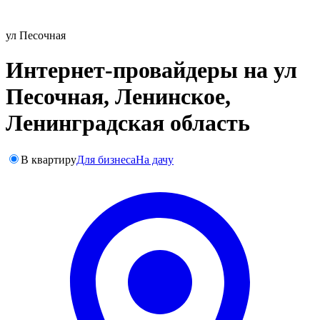
ул Песочная
Интернет-провайдеры на ул
Песочная, Ленинское,
Ленинградская область
В квартиру
Для бизнеса
На дачу