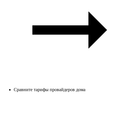
Сравните тарифы провайдеров дома