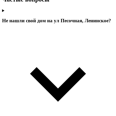
Не нашли свой дом на ул Песочная, Ленинское?