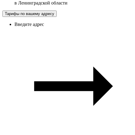
в
Ленинградской области
Тарифы по вашему адресу
Введите адрес