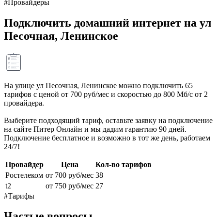
#Провайдеры
Подключить домашний интернет на ул
Песочная, Ленинское
На улице ул Песочная, Ленинское можно подключить 65
тарифов с ценой от 700 руб/мес и скоростью до 800 Мб/с от 2
провайдера.
Выберите подходящий тариф, оставьте заявку на подключение
на сайте Питер Онлайн и мы дадим гарантию 90 дней.
Подключение бесплатное и возможно в тот же день, работаем
24/7!
Провайдер
Цена
Кол-во тарифов
Ростелеком
от 700 руб/мес
38
t2
от 750 руб/мес
27
#Тарифы
Частые вопросы