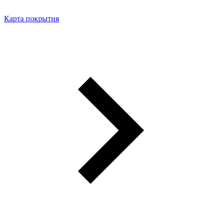
Карта покрытия