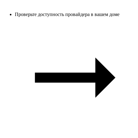
Проверьте доступность провайдера в вашем доме