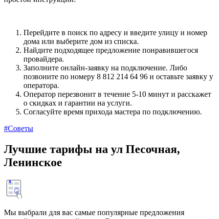
Перейдите в поиск по адресу и введите улицу и номер
дома или выберите дом из списка.
Найдите подходящее предложение понравившегося
провайдера.
Заполните онлайн-заявку на подключение. Либо
позвоните по номеру 8 812 214 64 96 и оставьте заявку у
оператора.
Оператор перезвонит в течение 5-10 минут и расскажет
о скидках и гарантии на услуги.
Согласуйте время прихода мастера по подключению.
#Советы
Лучшие тарифы на ул Песочная,
Ленинское
Мы выбрали для вас самые популярные предложения