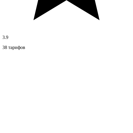
3.9
38 тарифов