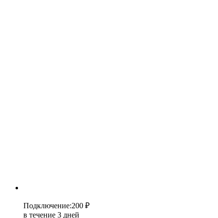
Подключение
:
200 ₽
в течение 3 дней