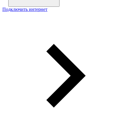
Подключить интернет