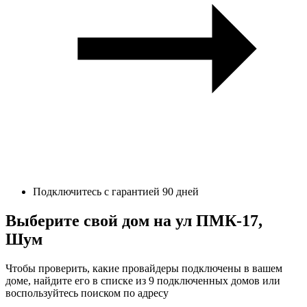
Подключитесь с гарантией 90 дней
Выберите свой дом на ул ПМК-17,
Шум
Чтобы проверить, какие провайдеры подключены в вашем
доме, найдите его в списке из 9 подключенных домов или
воспользуйтесь поиском по адресу