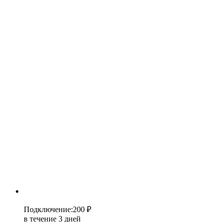
Подключение
:
200 ₽
в течение 3 дней