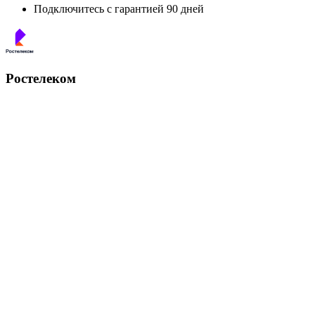
Подключитесь с гарантией 90 дней
Ростелеком