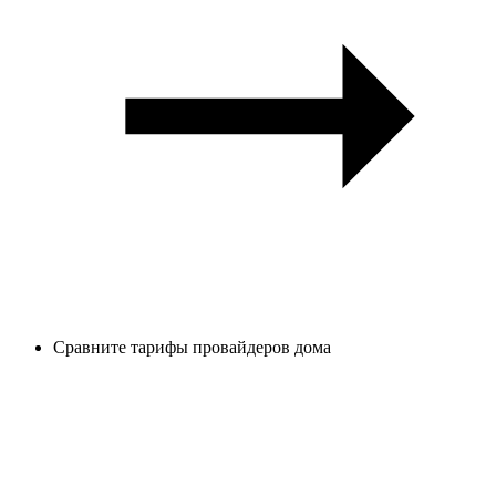
Сравните тарифы провайдеров дома