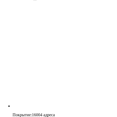
Покрытие
:
16004 адреса