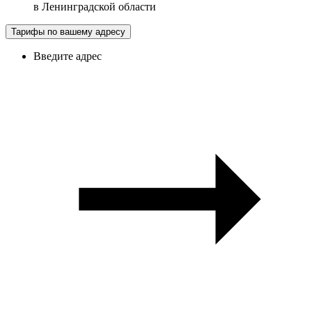
в
Ленинградской области
Тарифы по вашему адресу
Введите адрес