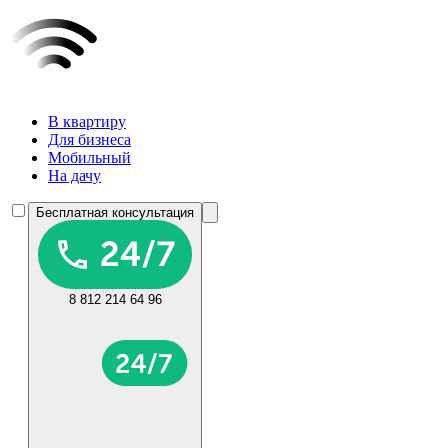
В квартиру
Для бизнеса
Мобильный
На дачу
Бесплатная консультация
8 812 214 64 96