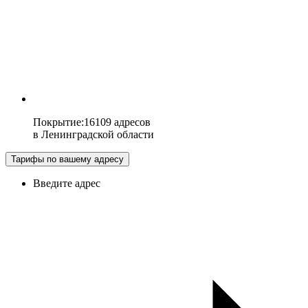
Покрытие
:
16109 адресов
в
Ленинградской области
Тарифы по вашему адресу
Введите адрес