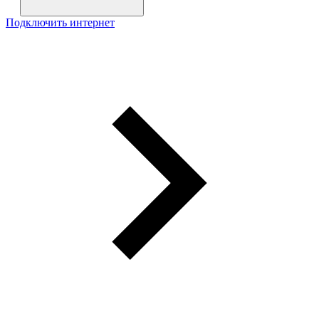
Подключить интернет