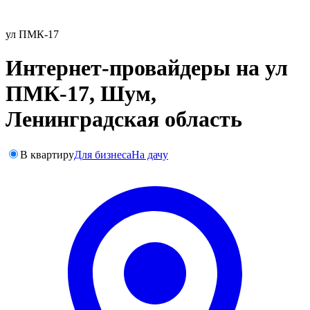
ул ПМК-17
Интернет-провайдеры на ул
ПМК-17, Шум,
Ленинградская область
В квартиру
Для бизнеса
На дачу