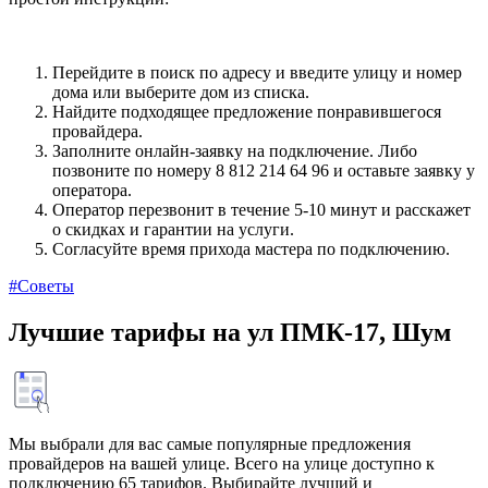
Перейдите в поиск по адресу и введите улицу и номер
дома или выберите дом из списка.
Найдите подходящее предложение понравившегося
провайдера.
Заполните онлайн-заявку на подключение. Либо
позвоните по номеру 8 812 214 64 96 и оставьте заявку у
оператора.
Оператор перезвонит в течение 5-10 минут и расскажет
о скидках и гарантии на услуги.
Согласуйте время прихода мастера по подключению.
#Советы
Лучшие тарифы на ул ПМК-17, Шум
Мы выбрали для вас самые популярные предложения
провайдеров на вашей улице. Всего на улице доступно к
подключению 65 тарифов. Выбирайте лучший и