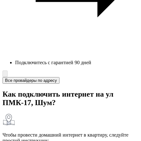
Подключитесь с гарантией 90 дней
Все провайдеры по адресу
Как подключить интернет на ул
ПМК-17, Шум?
Чтобы провести домашний интернет в квартиру, следуйте
простой инструкции: