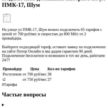
ПМК-17, Шум
На улице ул ПМК-17, Шум можно подключить 65 тарифов с
ценой от 700 руб/мес и скоростью до 800 Мб/с от 2
провайдера.
Выберите подходящий тариф, оставьте заявку на подключение
на сайте Питер Онлайн и мы дадим гарантию 90 дней.
Подключение бесплатное и возможно в тот же день, работаем
24/7!
Провайдер
Цена
Кол-во тарифов
Ростелеком
от 700 руб/мес
38
t2
от 750 руб/мес
27
#Тарифы
Частые вопросы