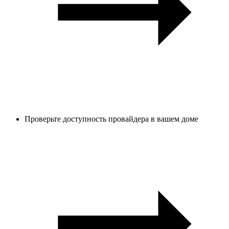
Проверьте доступность провайдера в вашем доме