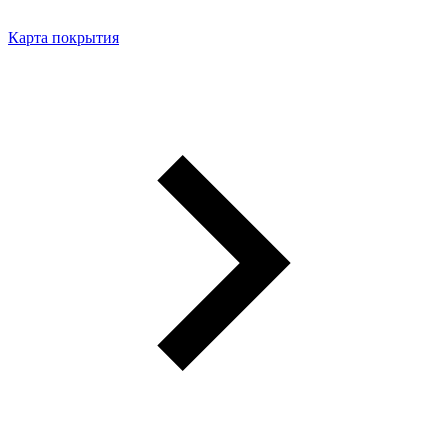
Карта покрытия