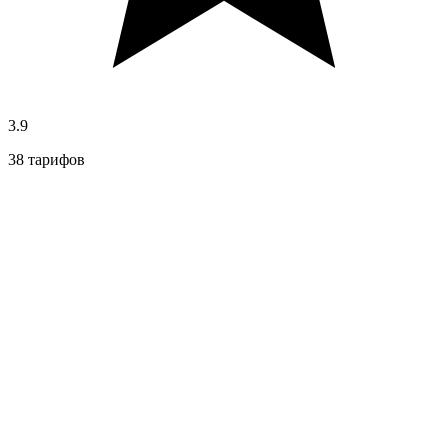
3.9
38 тарифов