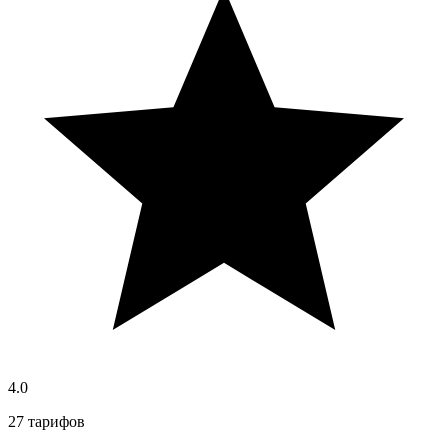
4.0
27 тарифов