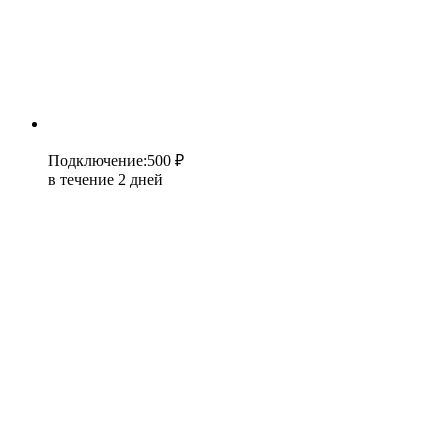
Подключение
:
500 ₽
в течение 2 дней