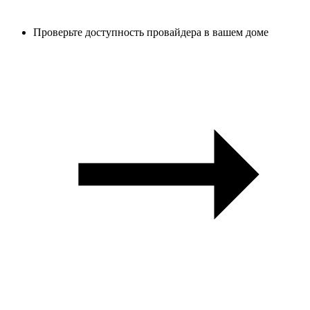
Проверьте доступность провайдера в вашем доме