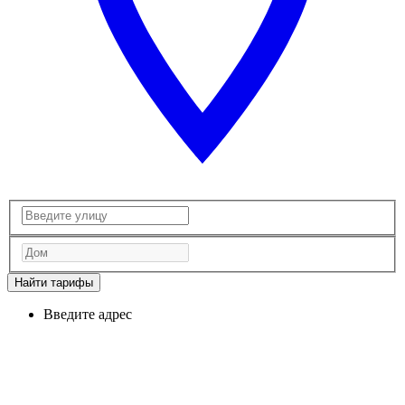
Найти тарифы
Введите адрес