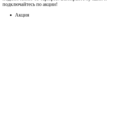
подключайтесь по акции!
Акция