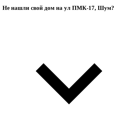
Не нашли свой дом на ул ПМК-17, Шум?