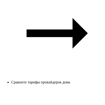
Сравните тарифы провайдеров дома