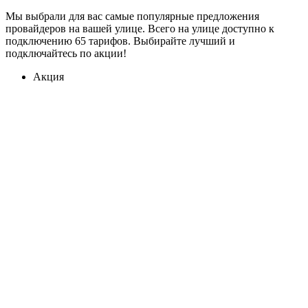
Мы выбрали для вас самые популярные предложения
провайдеров на вашей улице. Всего на улице доступно к
подключению 65 тарифов. Выбирайте лучший и
подключайтесь по акции!
Акция