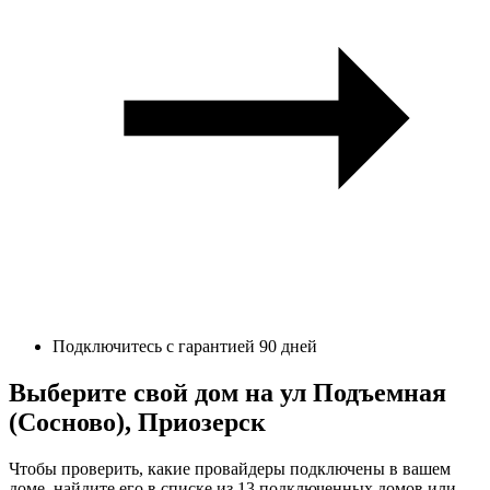
Подключитесь с гарантией 90 дней
Выберите свой дом на ул Подъемная
(Сосново), Приозерск
Чтобы проверить, какие провайдеры подключены в вашем
доме, найдите его в списке из 13 подключенных домов или