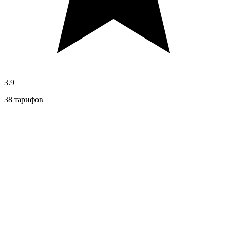
3.9
38 тарифов