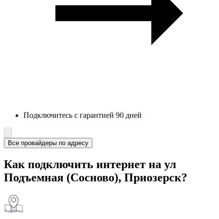
Подключитесь с гарантией 90 дней
Все провайдеры по адресу
Как подключить интернет на ул
Подъемная (Сосново), Приозерск?