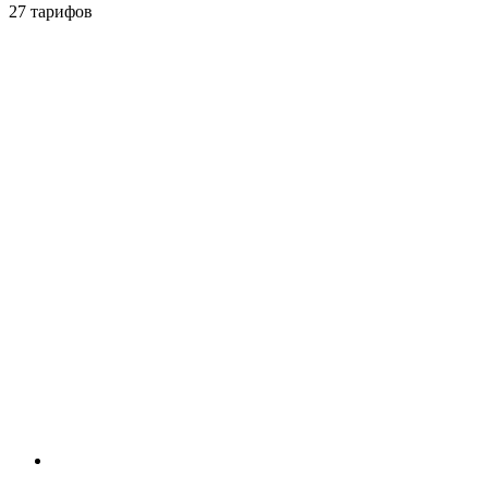
27 тарифов