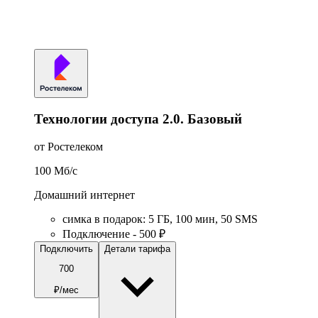
Технологии доступа 2.0. Базовый
от Ростелеком
100
Мб/c
Домашний интернет
симка в подарок
:
5
ГБ
,
100
мин
,
50
SMS
Подключение - 500 ₽
Подключить
Детали тарифа
700
₽/мес