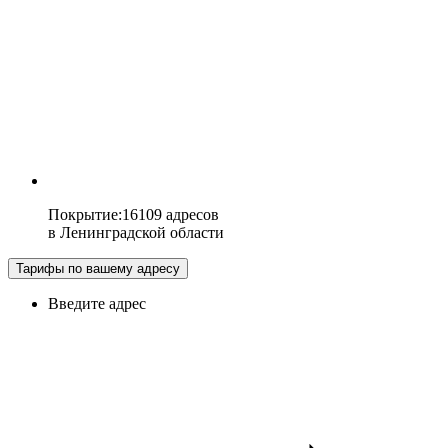
Покрытие
:
16109 адресов
в
Ленинградской области
Тарифы по вашему адресу
Введите адрес