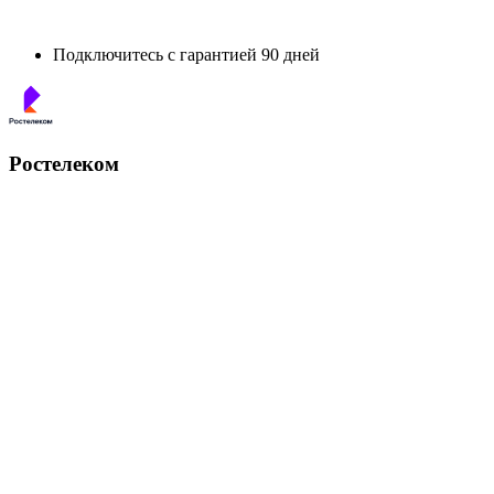
Подключитесь с гарантией 90 дней
Ростелеком