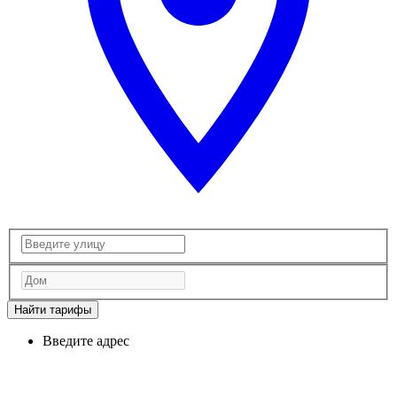
Найти тарифы
Введите адрес