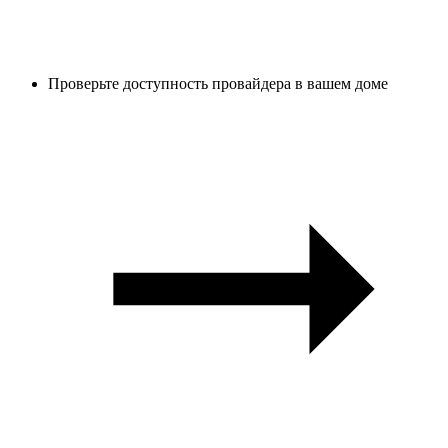
Проверьте доступность провайдера в вашем доме