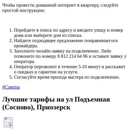
Чтобы провести домашний интернет в квартиру, следуйте
простой инструкции:
Перейдите в поиск по адресу и введите улицу и номер
дома или выберите дом из списка.
Найдите подходящее предложение понравившегося
провайдера.
Заполните онлайн-заявку на подключение. Либо
позвоните по номеру 8 812 214 64 96 и оставьте заявку у
оператора.
Оператор перезвонит в течение 5-10 минут и расскажет
о скидках и гарантии на услуги.
Согласуйте время прихода мастера по подключению.
#Советы
Лучшие тарифы на ул Подъемная
(Сосново), Приозерск