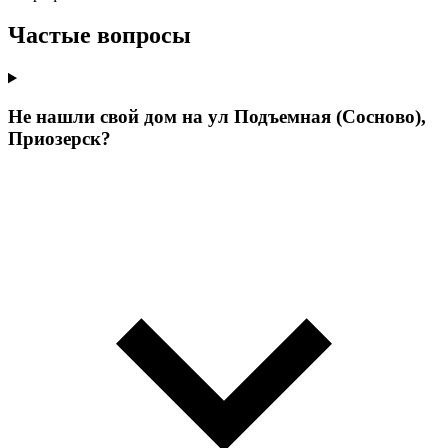
Частые вопросы
Не нашли свой дом на ул Подъемная (Сосново),
Приозерск?