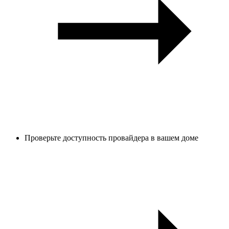
Проверьте доступность провайдера в вашем доме