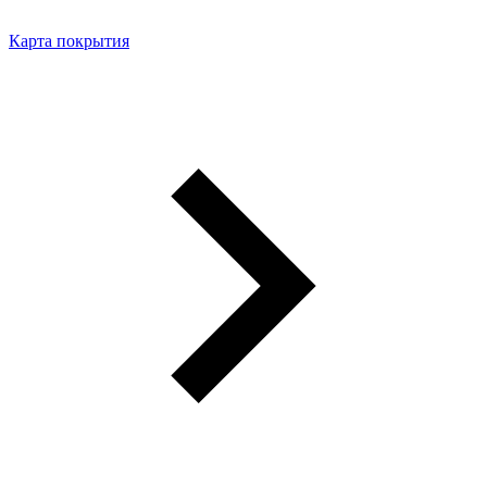
Карта покрытия