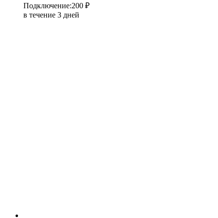
Подключение
:
200 ₽
в течение 3 дней