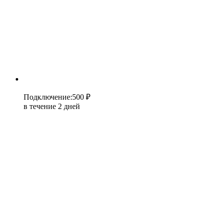
Подключение
:
500 ₽
в течение 2 дней