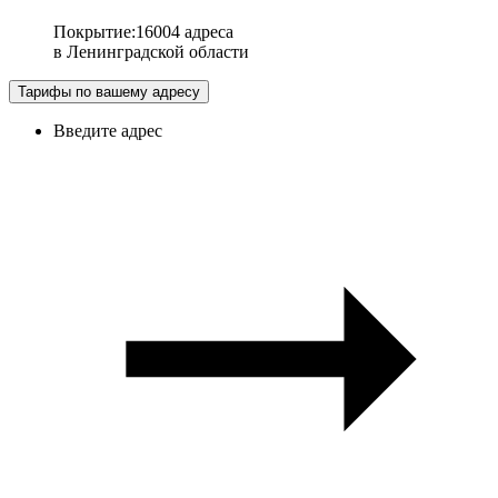
Покрытие
:
16004 адреса
в
Ленинградской области
Тарифы по вашему адресу
Введите адрес