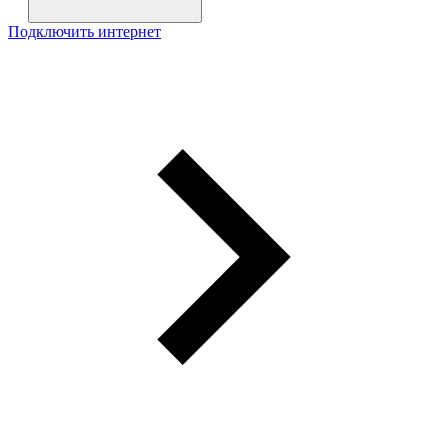
Подключить интернет