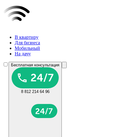
В квартиру
Для бизнеса
Мобильный
На дачу
Бесплатная консультация
8 812 214 64 96