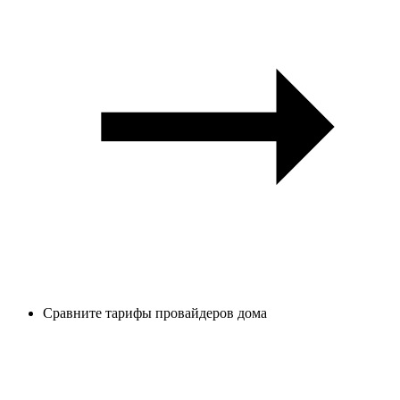
Сравните тарифы провайдеров дома