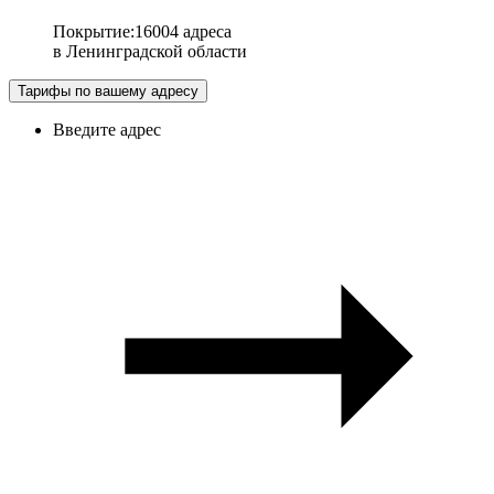
Покрытие
:
16004 адреса
в
Ленинградской области
Тарифы по вашему адресу
Введите адрес