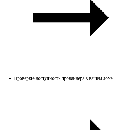
Проверьте доступность провайдера в вашем доме