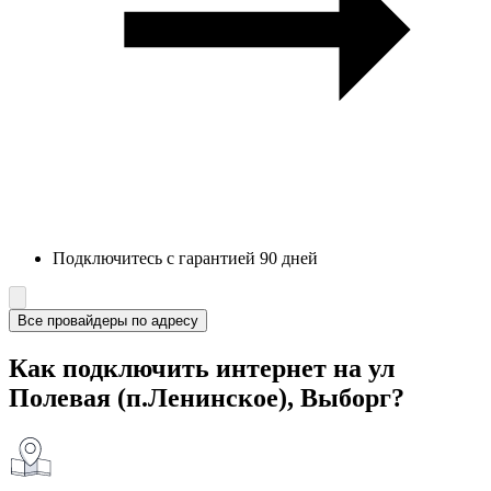
Подключитесь с гарантией 90 дней
Все провайдеры по адресу
Как подключить интернет на ул
Полевая (п.Ленинское), Выборг?