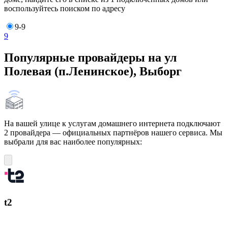
воспользуйтесь поиском по адресу
9-9
9
Популярные провайдеры на ул
Полевая (п.Ленинское), Выборг
На вашей улице к услугам домашнего интернета подключают
2 провайдера — официальных партнёров нашего сервиса. Мы
выбрали для вас наиболее популярных:
t2