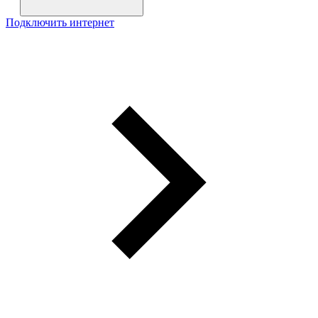
Подключить интернет