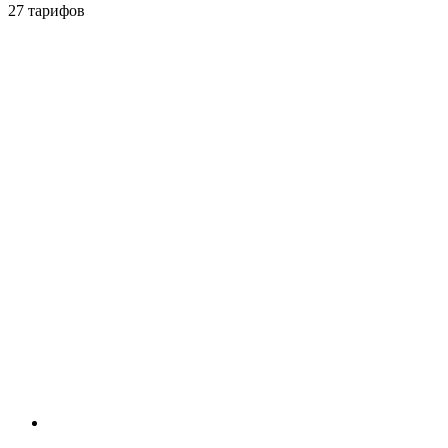
27 тарифов