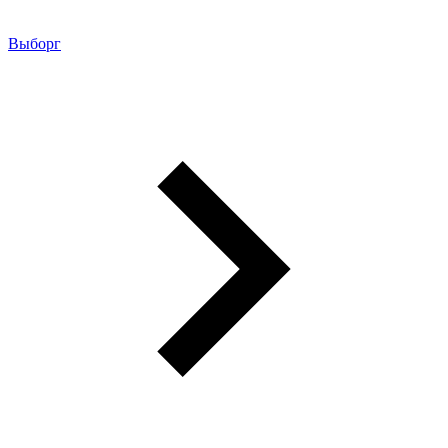
Выборг