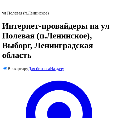
ул Полевая (п.Ленинское)
Интернет-провайдеры на ул
Полевая (п.Ленинское),
Выборг, Ленинградская
область
В квартиру
Для бизнеса
На дачу