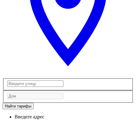
Найти тарифы
Введите адрес