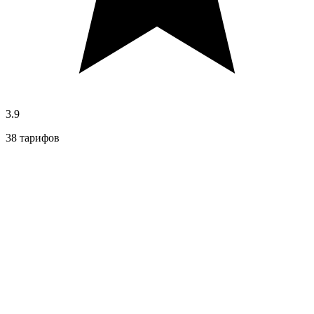
3.9
38 тарифов