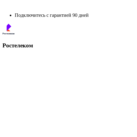
Подключитесь с гарантией 90 дней
Ростелеком