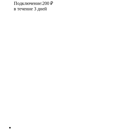
Подключение
:
200 ₽
в течение 3 дней