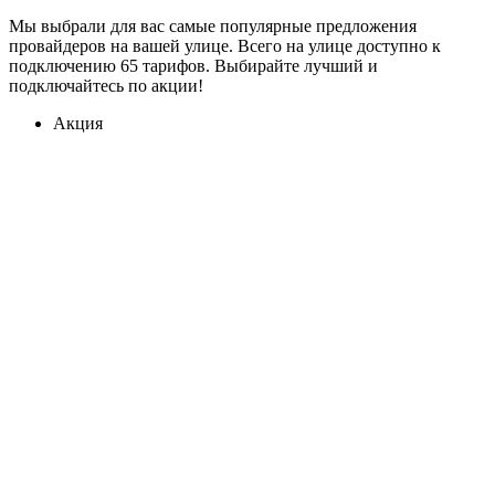
Мы выбрали для вас самые популярные предложения
провайдеров на вашей улице. Всего на улице доступно к
подключению 65 тарифов. Выбирайте лучший и
подключайтесь по акции!
Акция