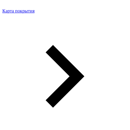
Карта покрытия