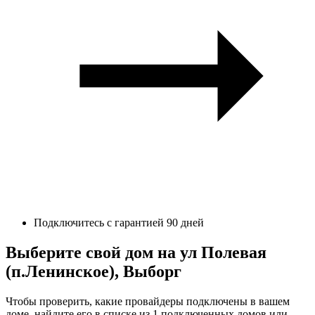
Подключитесь с гарантией 90 дней
Выберите свой дом на ул Полевая
(п.Ленинское), Выборг
Чтобы проверить, какие провайдеры подключены в вашем
доме, найдите его в списке из 1 подключенных домов или