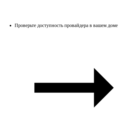
Проверьте доступность провайдера в вашем доме