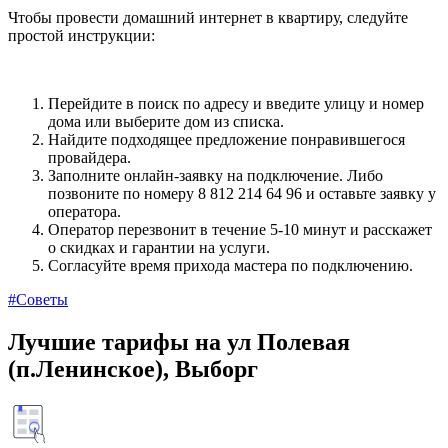
Чтобы провести домашний интернет в квартиру, следуйте
простой инструкции:
Перейдите в поиск по адресу и введите улицу и номер
дома или выберите дом из списка.
Найдите подходящее предложение понравившегося
провайдера.
Заполните онлайн-заявку на подключение. Либо
позвоните по номеру 8 812 214 64 96 и оставьте заявку у
оператора.
Оператор перезвонит в течение 5-10 минут и расскажет
о скидках и гарантии на услуги.
Согласуйте время прихода мастера по подключению.
#Советы
Лучшие тарифы на ул Полевая
(п.Ленинское), Выборг