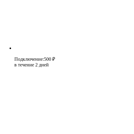
Подключение
:
500 ₽
в течение 2 дней