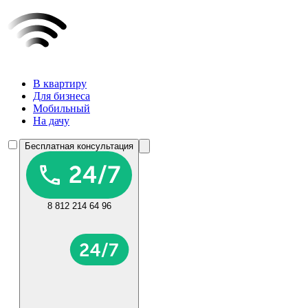
В квартиру
Для бизнеса
Мобильный
На дачу
Бесплатная консультация
8 812 214 64 96