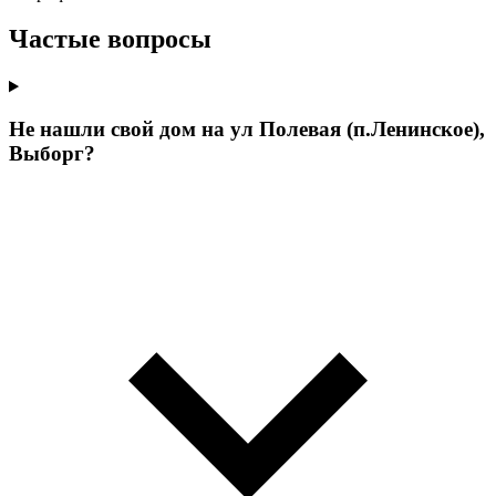
Частые вопросы
Не нашли свой дом на ул Полевая (п.Ленинское),
Выборг?