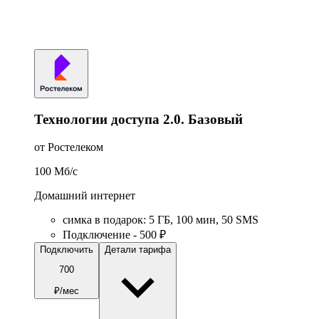
Технологии доступа 2.0. Базовый
от Ростелеком
100
Мб/c
Домашний интернет
симка в подарок
:
5
ГБ
,
100
мин
,
50
SMS
Подключение - 500 ₽
Подключить
Детали тарифа
700
₽/мес