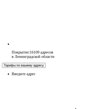
Покрытие
:
16109 адресов
в
Ленинградской области
Тарифы по вашему адресу
Введите адрес