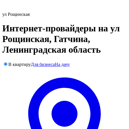
ул Рощинская
Интернет-провайдеры на ул
Рощинская, Гатчина,
Ленинградская область
В квартиру
Для бизнеса
На дачу