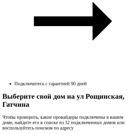
Подключитесь с гарантией 90 дней
Выберите свой дом на ул Рощинская,
Гатчина
Чтобы проверить, какие провайдеры подключены в вашем
доме, найдите его в списке из 32 подключенных домов или
воспользуйтесь поиском по адресу