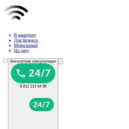
В квартиру
Для бизнеса
Мобильный
На дачу
Бесплатная консультация
8 812 214 64 96