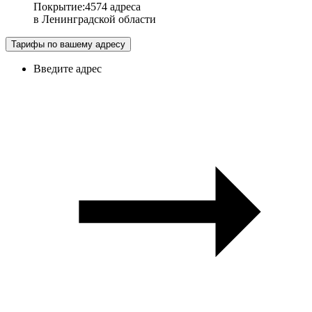
Покрытие
:
4574 адреса
в
Ленинградской области
Тарифы по вашему адресу
Введите адрес