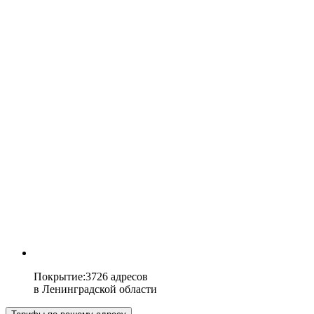
Покрытие
:
3726 адресов
в
Ленинградской области