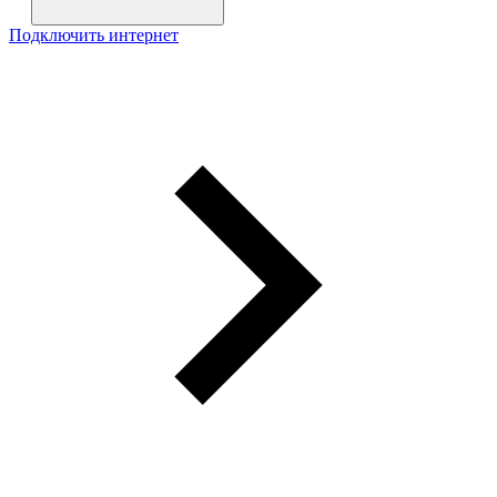
Подключить интернет