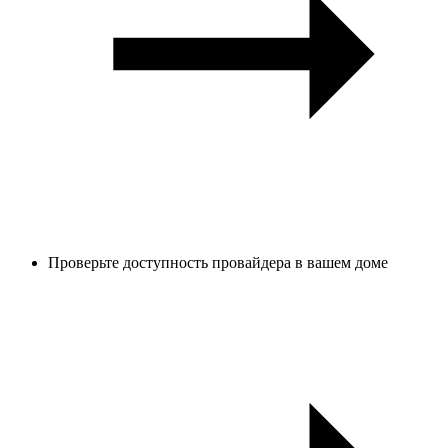
Проверьте доступность провайдера в вашем доме