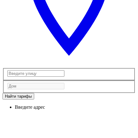
Найти тарифы
Введите адрес