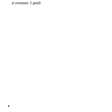
в течение 3 дней