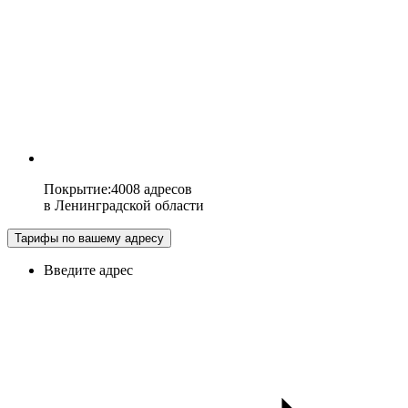
Покрытие
:
4008 адресов
в
Ленинградской области
Тарифы по вашему адресу
Введите адрес