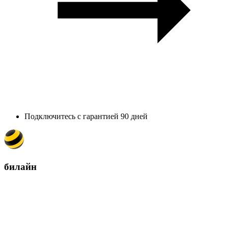
Подключитесь с гарантией 90 дней
билайн