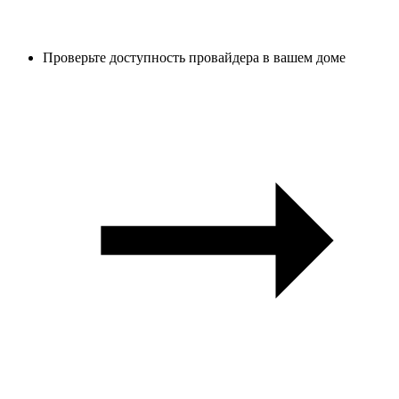
Проверьте доступность провайдера в вашем доме