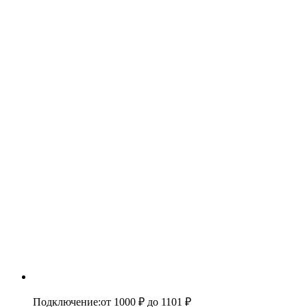
Подключение
:
от 1000 ₽
до 1101 ₽