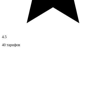
4.5
40 тарифов