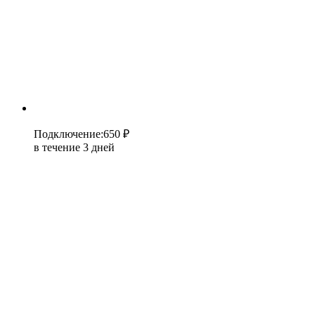
Подключение
:
650 ₽
в течение 3 дней