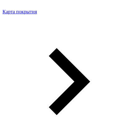
Карта покрытия