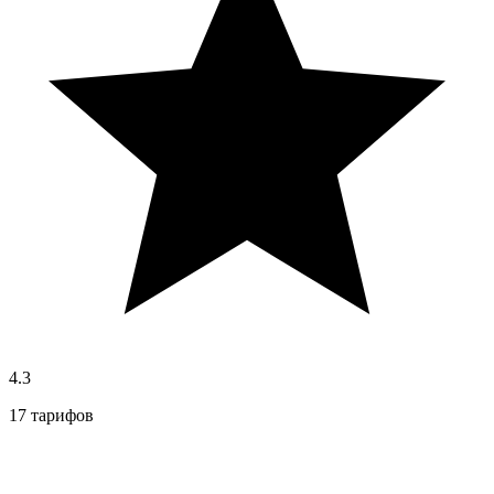
4.3
17 тарифов