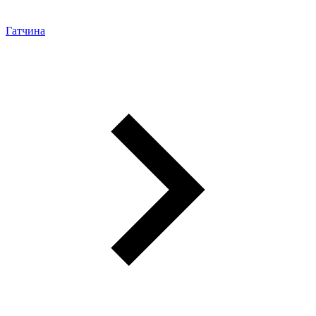
Гатчина