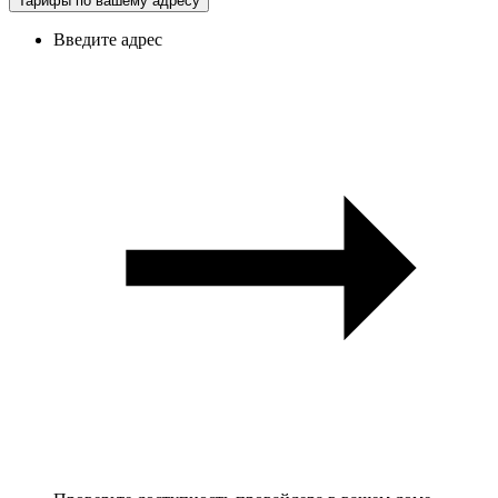
Тарифы по вашему адресу
Введите адрес