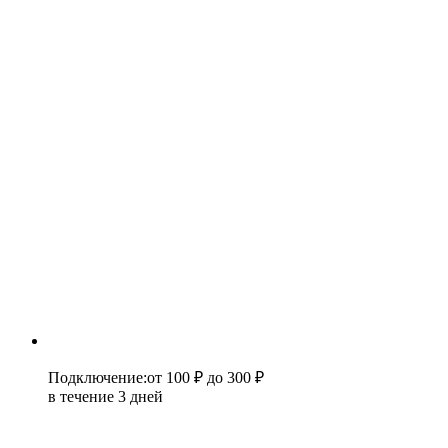
Подключение
:
от 100 ₽
до 300 ₽
в течение 3 дней