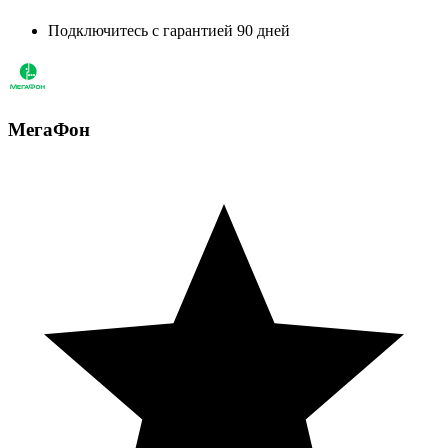
Подключитесь с гарантией 90 дней
МегаФон