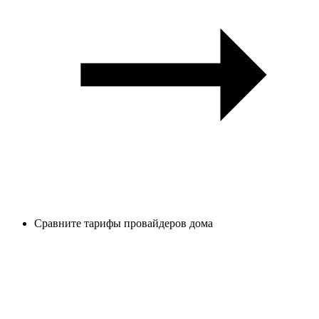
Сравните тарифы провайдеров дома