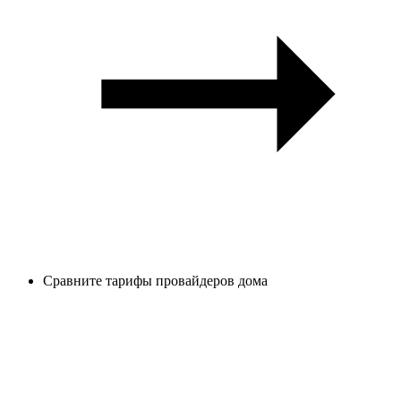
Сравните тарифы провайдеров дома