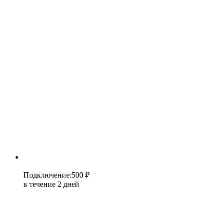
Подключение
:
500 ₽
в течение 2 дней