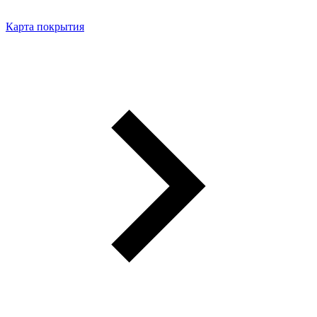
Карта покрытия