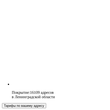
Покрытие
:
16109 адресов
в
Ленинградской области
Тарифы по вашему адресу