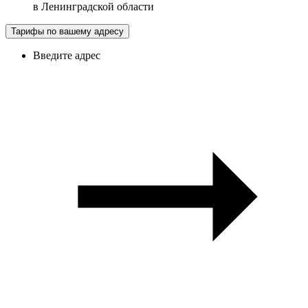
в
Ленинградской области
Тарифы по вашему адресу
Введите адрес