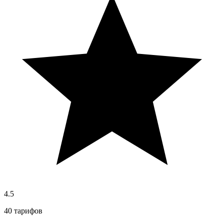
4.5
40 тарифов