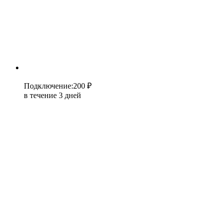
Подключение
:
200 ₽
в течение 3 дней