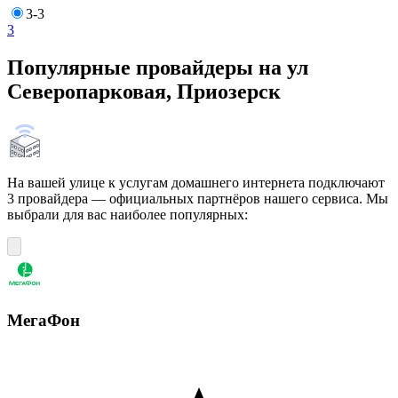
3-3
3
Популярные провайдеры на ул
Северопарковая, Приозерск
На вашей улице к услугам домашнего интернета подключают
3 провайдера — официальных партнёров нашего сервиса. Мы
выбрали для вас наиболее популярных:
МегаФон