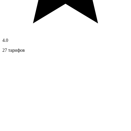
4.0
27 тарифов