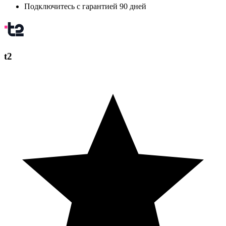
Подключитесь с гарантией 90 дней
t2