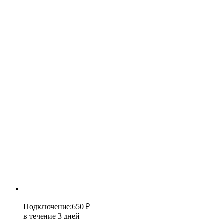
Подключение
:
650 ₽
в течение 3 дней