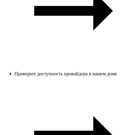
Проверьте доступность провайдера в вашем доме