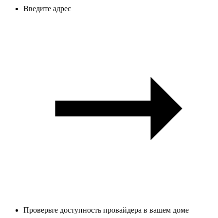
Введите адрес
Проверьте доступность провайдера в вашем доме