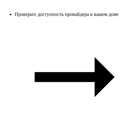
Проверьте доступность провайдера в вашем доме