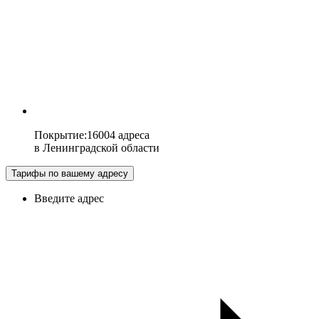
Покрытие
:
16004 адреса
в
Ленинградской области
Тарифы по вашему адресу
Введите адрес