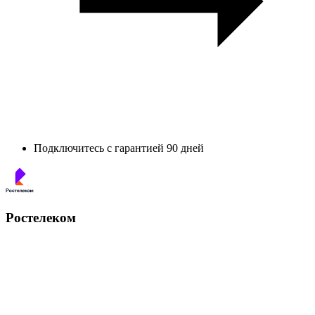
Подключитесь с гарантией 90 дней
Ростелеком