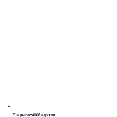
Покрытие
:
4008 адресов