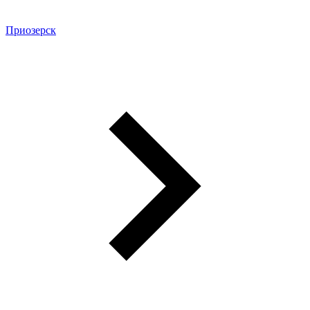
Приозерск