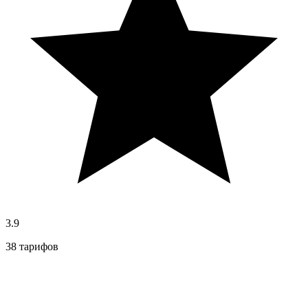
3.9
38 тарифов