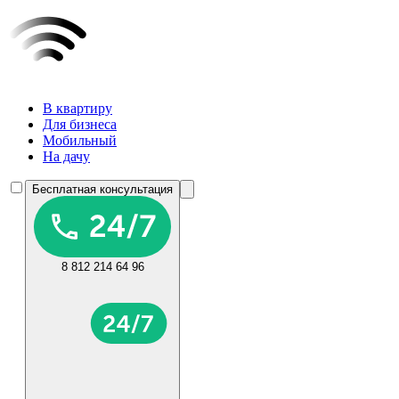
В квартиру
Для бизнеса
Мобильный
На дачу
Бесплатная консультация
8 812 214 64 96