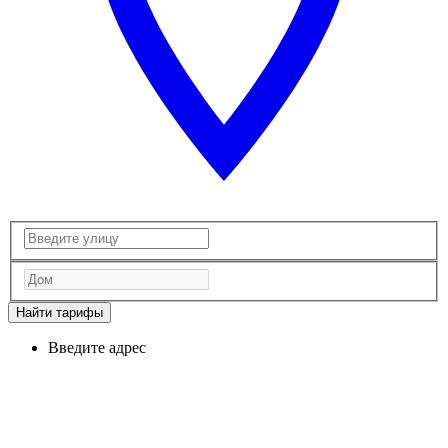
Найти тарифы
Введите адрес