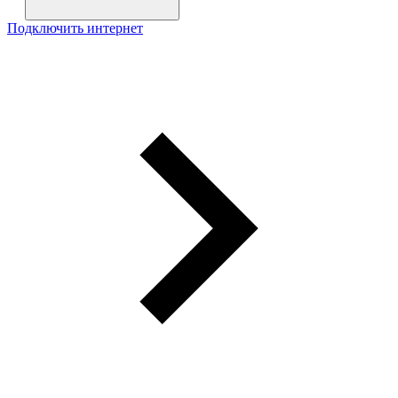
Подключить интернет