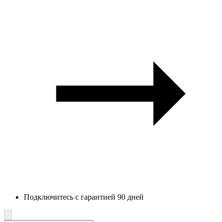
Подключитесь с гарантией 90 дней