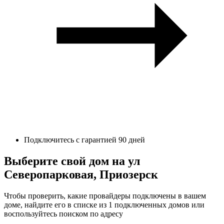
Подключитесь с гарантией 90 дней
Выберите свой дом на ул
Северопарковая, Приозерск
Чтобы проверить, какие провайдеры подключены в вашем
доме, найдите его в списке из 1 подключенных домов или
воспользуйтесь поиском по адресу