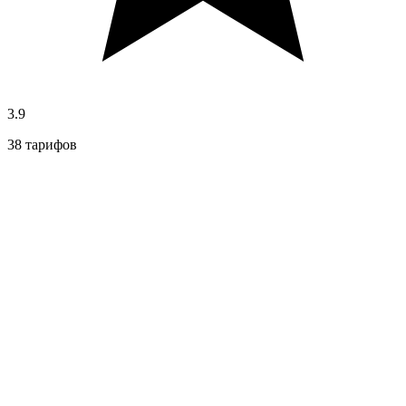
3.9
38 тарифов