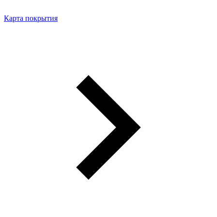
Карта покрытия