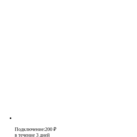
Подключение
:
200 ₽
в течение 3 дней