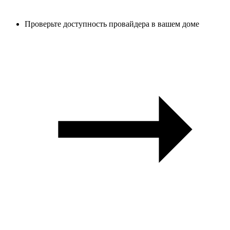
Проверьте доступность провайдера в вашем доме