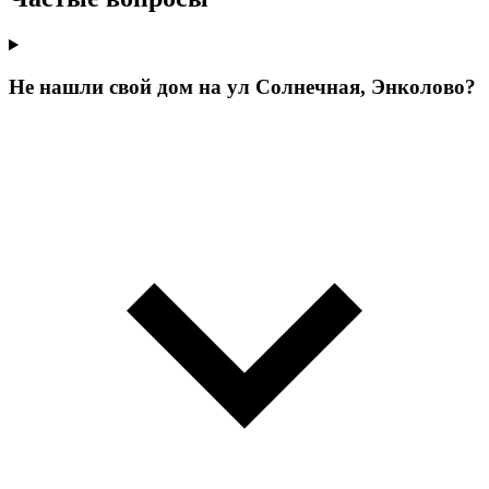
Не нашли свой дом на ул Солнечная, Энколово?