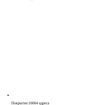
Покрытие
:
16004 адреса