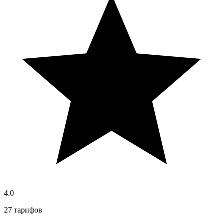
4.0
27 тарифов