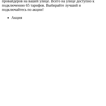
провайдеров на вашей улице. Всего на улице доступно к
подключению 65 тарифов. Выбирайте лучший и
подключайтесь по акции!
Акция