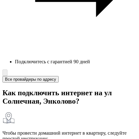
Подключитесь с гарантией 90 дней
Все провайдеры по адресу
Как подключить интернет на ул
Солнечная, Энколово?
Чтобы провести домашний интернет в квартиру, следуйте
простой инструкции: