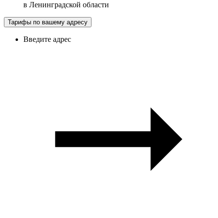
в
Ленинградской области
Тарифы по вашему адресу
Введите адрес