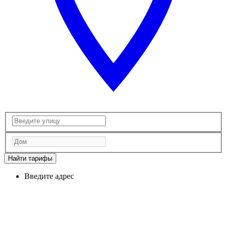
Найти тарифы
Введите адрес