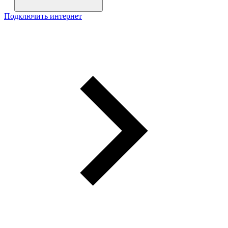
Подключить интернет