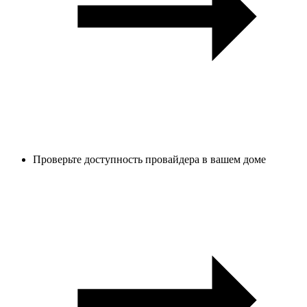
Проверьте доступность провайдера в вашем доме