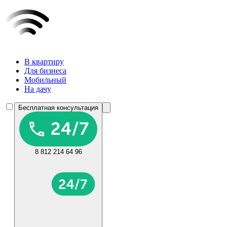
В квартиру
Для бизнеса
Мобильный
На дачу
Бесплатная консультация
8 812 214 64 96