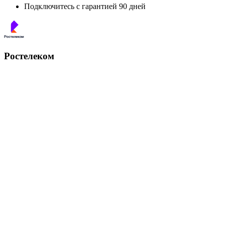
Подключитесь с гарантией 90 дней
Ростелеком