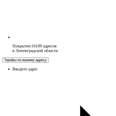
Покрытие
:
16109 адресов
в
Ленинградской области
Тарифы по вашему адресу
Введите адрес