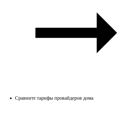
Сравните тарифы провайдеров дома