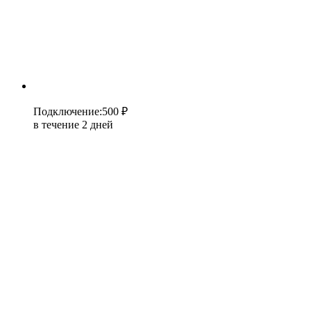
Подключение
:
500 ₽
в течение 2 дней