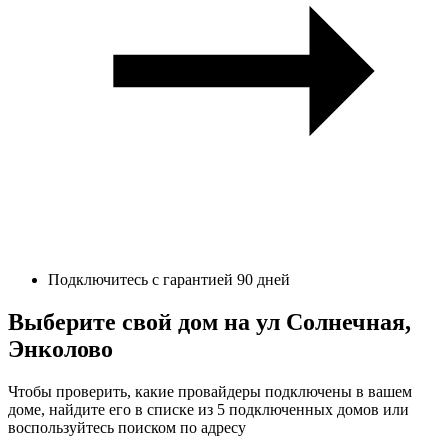
Подключитесь с гарантией 90 дней
Выберите свой дом на ул Солнечная,
Энколово
Чтобы проверить, какие провайдеры подключены в вашем
доме, найдите его в списке из 5 подключенных домов или
воспользуйтесь поиском по адресу