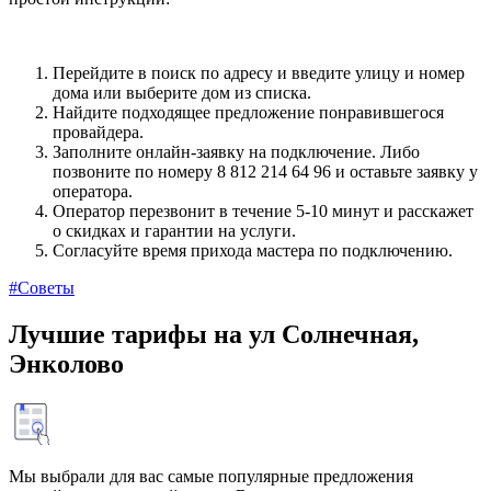
Перейдите в поиск по адресу и введите улицу и номер
дома или выберите дом из списка.
Найдите подходящее предложение понравившегося
провайдера.
Заполните онлайн-заявку на подключение. Либо
позвоните по номеру 8 812 214 64 96 и оставьте заявку у
оператора.
Оператор перезвонит в течение 5-10 минут и расскажет
о скидках и гарантии на услуги.
Согласуйте время прихода мастера по подключению.
#Советы
Лучшие тарифы на ул Солнечная,
Энколово
Мы выбрали для вас самые популярные предложения