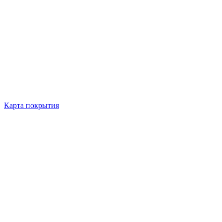
Карта покрытия