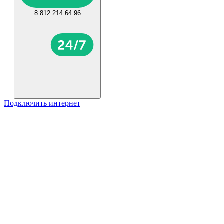
8 812 214 64 96
Подключить интернет