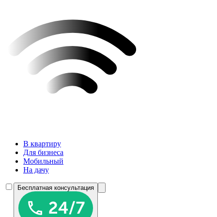
В квартиру
Для бизнеса
Мобильный
На дачу
Бесплатная консультация