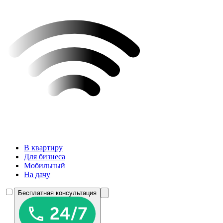
В квартиру
Для бизнеса
Мобильный
На дачу
Бесплатная консультация