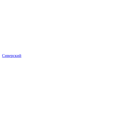
Сиверский