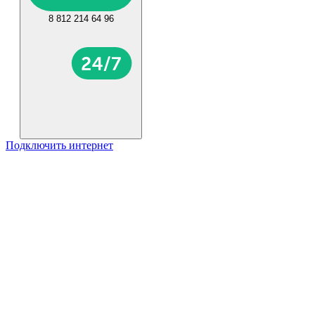
8 812 214 64 96
Подключить интернет