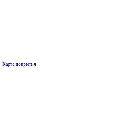
Карта покрытия