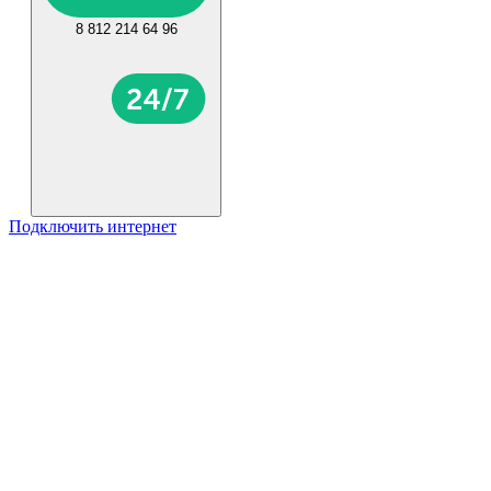
8 812 214 64 96
Подключить интернет