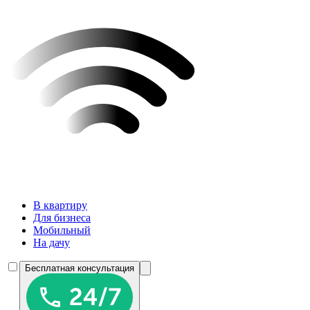
В квартиру
Для бизнеса
Мобильный
На дачу
Бесплатная консультация