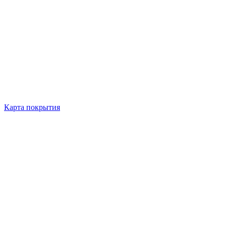
Карта покрытия