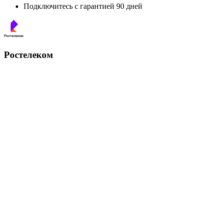
Подключитесь с гарантией 90 дней
Ростелеком