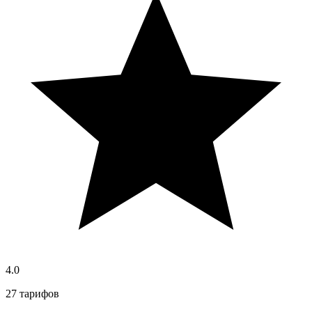
4.0
27 тарифов