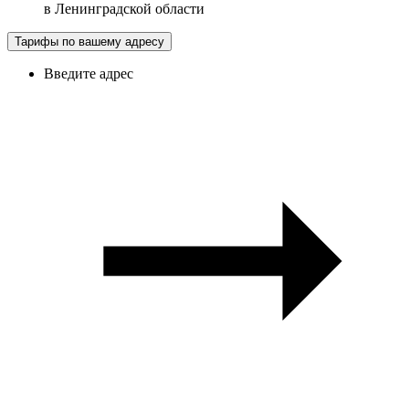
в
Ленинградской области
Тарифы по вашему адресу
Введите адрес