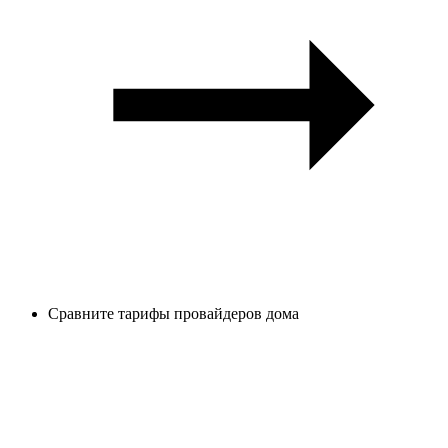
Сравните тарифы провайдеров дома