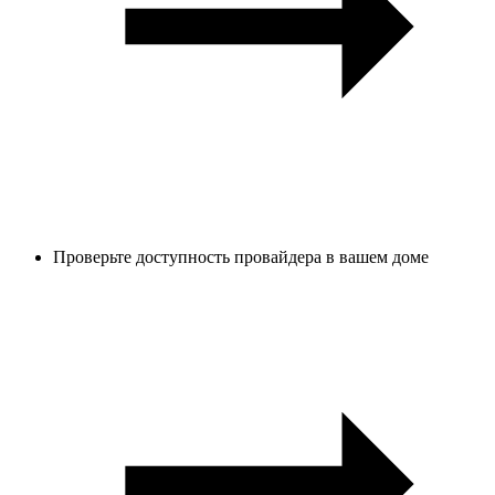
Проверьте доступность провайдера в вашем доме