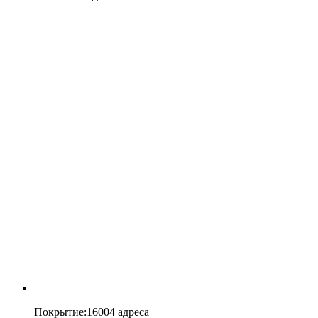
Покрытие
:
16004 адреса