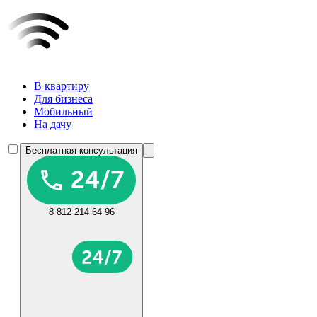
В квартиру
Для бизнеса
Мобильный
На дачу
Бесплатная консультация
8 812 214 64 96