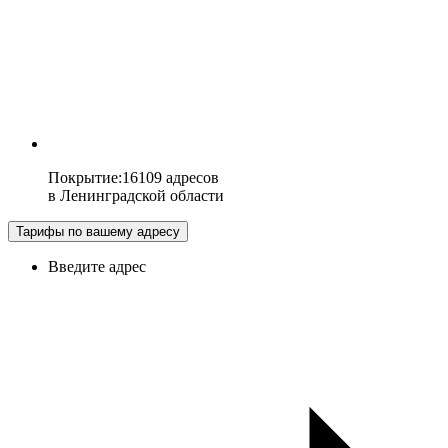
Покрытие
:
16109 адресов
в
Ленинградской области
Тарифы по вашему адресу
Введите адрес