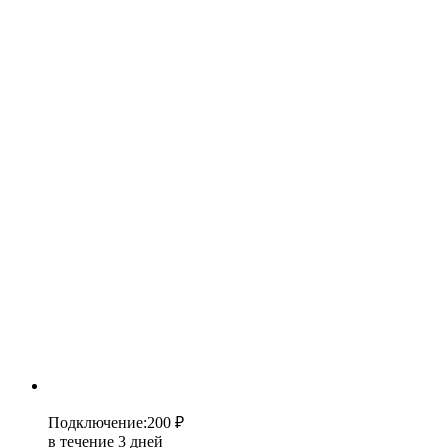
Подключение
:
200 ₽
в течение 3 дней