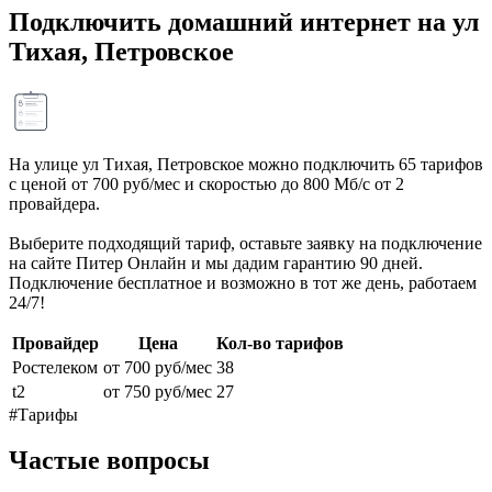
Подключить домашний интернет на ул
Тихая, Петровское
На улице ул Тихая, Петровское можно подключить 65 тарифов
с ценой от 700 руб/мес и скоростью до 800 Мб/с от 2
провайдера.
Выберите подходящий тариф, оставьте заявку на подключение
на сайте Питер Онлайн и мы дадим гарантию 90 дней.
Подключение бесплатное и возможно в тот же день, работаем
24/7!
Провайдер
Цена
Кол-во тарифов
Ростелеком
от 700 руб/мес
38
t2
от 750 руб/мес
27
#Тарифы
Частые вопросы