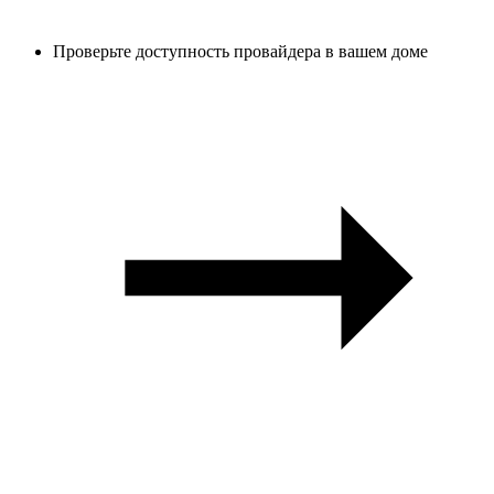
Проверьте доступность провайдера в вашем доме