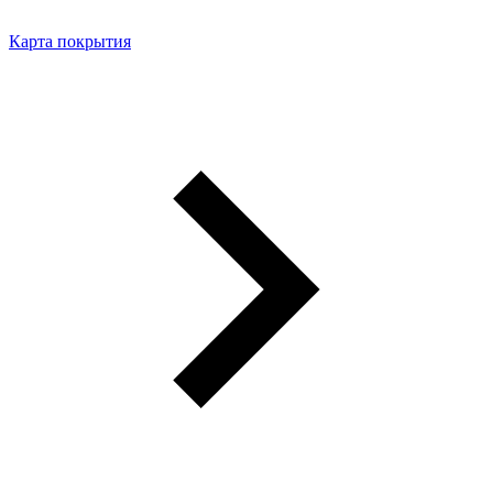
Карта покрытия