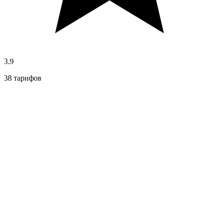
3.9
38 тарифов