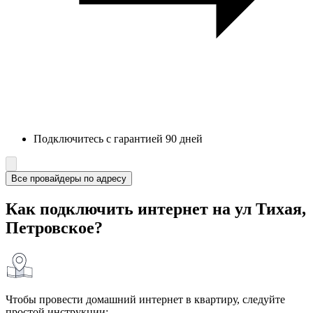
Подключитесь с гарантией 90 дней
Все провайдеры по адресу
Как подключить интернет на ул Тихая,
Петровское?
Чтобы провести домашний интернет в квартиру, следуйте
простой инструкции: