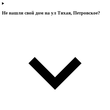
Не нашли свой дом на ул Тихая, Петровское?