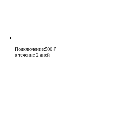
Подключение
:
500 ₽
в течение 2 дней