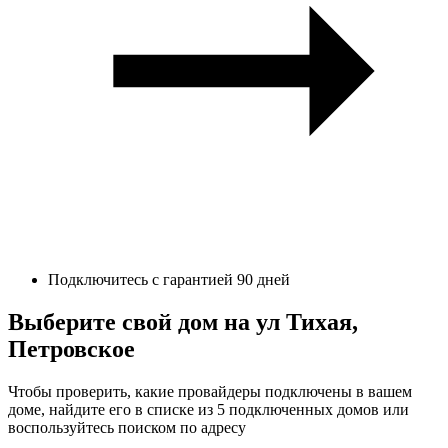
Подключитесь с гарантией 90 дней
Выберите свой дом на ул Тихая,
Петровское
Чтобы проверить, какие провайдеры подключены в вашем
доме, найдите его в списке из 5 подключенных домов или
воспользуйтесь поиском по адресу