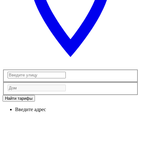
Найти тарифы
Введите адрес