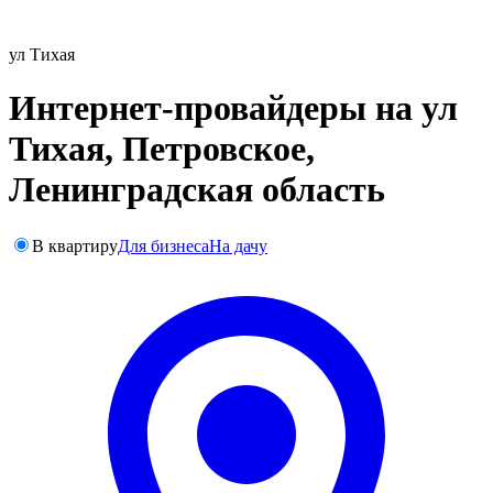
ул Тихая
Интернет-провайдеры на ул
Тихая, Петровское,
Ленинградская область
В квартиру
Для бизнеса
На дачу