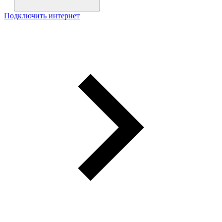
Подключить интернет