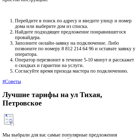
Перейдите в поиск по адресу и введите улицу и номер
дома или выберите дом из списка.
Найдите подходящее предложение понравившегося
провайдера.
Заполните онлайн-заявку на подключение. Либо
позвоните по номеру 8 812 214 64 96 и оставьте заявку у
оператора.
Оператор перезвонит в течение 5-10 минут и расскажет
о скидках и гарантии на услуги.
Согласуйте время прихода мастера по подключению.
#Советы
Лучшие тарифы на ул Тихая,
Петровское
Мы выбрали для вас самые популярные предложения