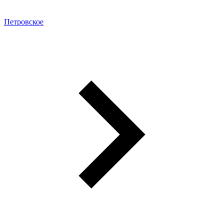
Петровское