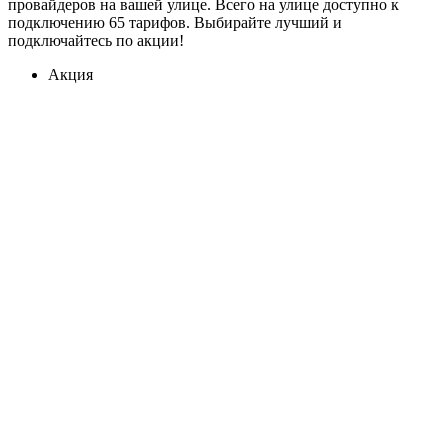
провайдеров на вашей улице. Всего на улице доступно к
подключению 65 тарифов. Выбирайте лучший и
подключайтесь по акции!
Акция