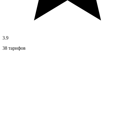
3.9
38 тарифов