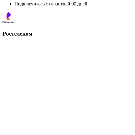
Подключитесь с гарантией 90 дней
Ростелеком