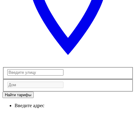
Найти тарифы
Введите адрес