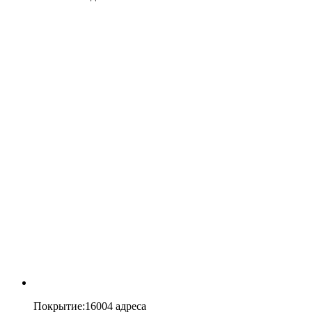
Покрытие
:
16004 адреса