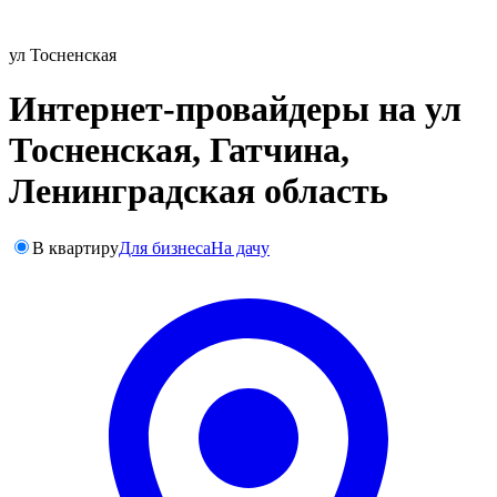
ул Тосненская
Интернет-провайдеры на ул
Тосненская, Гатчина,
Ленинградская область
В квартиру
Для бизнеса
На дачу