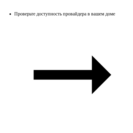
Проверьте доступность провайдера в вашем доме