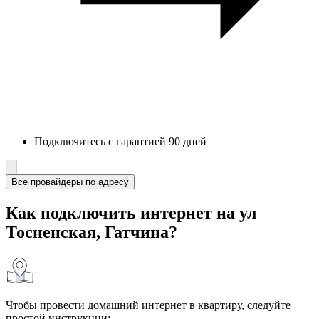
Подключитесь с гарантией 90 дней
Все провайдеры по адресу
Как подключить интернет на ул
Тосненская, Гатчина?
Чтобы провести домашний интернет в квартиру, следуйте
простой инструкции: