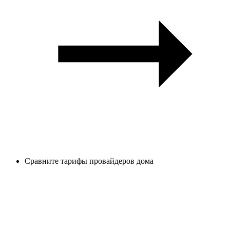
Сравните тарифы провайдеров дома