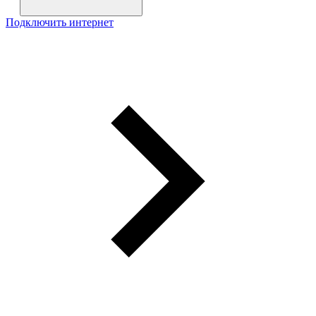
Подключить интернет