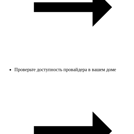
Проверьте доступность провайдера в вашем доме