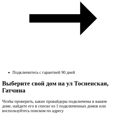
Подключитесь с гарантией 90 дней
Выберите свой дом на ул Тосненская,
Гатчина
Чтобы проверить, какие провайдеры подключены в вашем
доме, найдите его в списке из 1 подключенных домов или
воспользуйтесь поиском по адресу