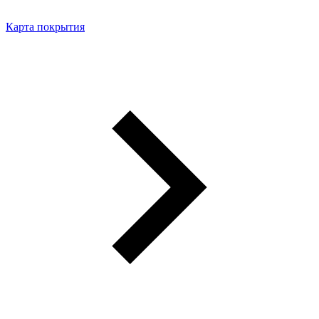
Карта покрытия