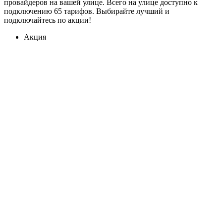
провайдеров на вашей улице. Всего на улице доступно к
подключению 65 тарифов. Выбирайте лучший и
подключайтесь по акции!
Акция