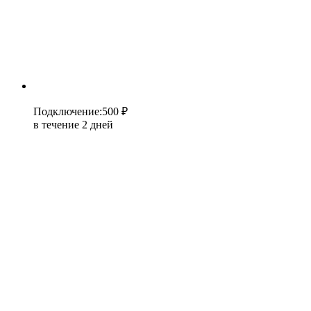
Подключение
:
500 ₽
в течение 2 дней