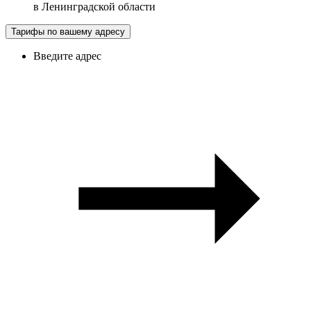
в
Ленинградской области
Тарифы по вашему адресу
Введите адрес