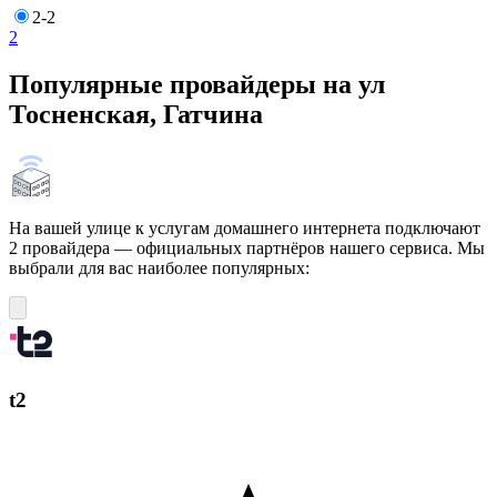
2-2
2
Популярные провайдеры на ул
Тосненская, Гатчина
На вашей улице к услугам домашнего интернета подключают
2 провайдера — официальных партнёров нашего сервиса. Мы
выбрали для вас наиболее популярных:
t2