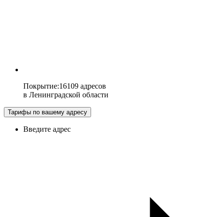
Покрытие
:
16109 адресов
в
Ленинградской области
Тарифы по вашему адресу
Введите адрес