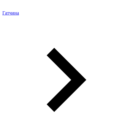
Гатчина