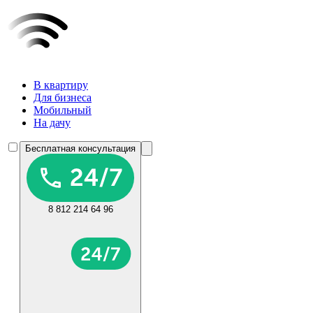
В квартиру
Для бизнеса
Мобильный
На дачу
Бесплатная консультация
8 812 214 64 96