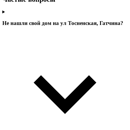
Не нашли свой дом на ул Тосненская, Гатчина?