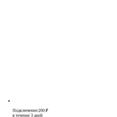
Подключение
:
200 ₽
в течение 3 дней