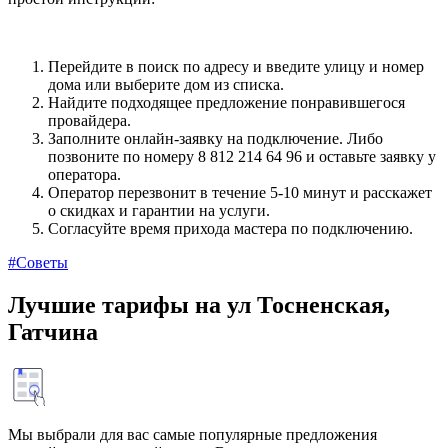
Перейдите в поиск по адресу и введите улицу и номер
дома или выберите дом из списка.
Найдите подходящее предложение понравившегося
провайдера.
Заполните онлайн-заявку на подключение. Либо
позвоните по номеру 8 812 214 64 96 и оставьте заявку у
оператора.
Оператор перезвонит в течение 5-10 минут и расскажет
о скидках и гарантии на услуги.
Согласуйте время прихода мастера по подключению.
#Советы
Лучшие тарифы на ул Тосненская,
Гатчина
Мы выбрали для вас самые популярные предложения