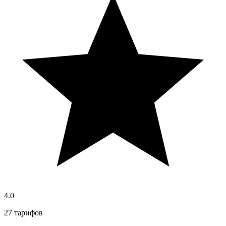
4.0
27 тарифов