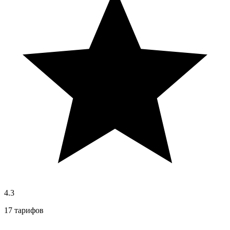
4.3
17 тарифов