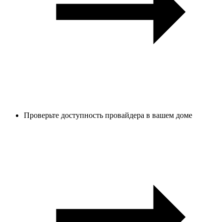
Проверьте доступность провайдера в вашем доме