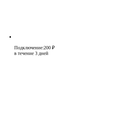
Подключение
:
200 ₽
в течение 3 дней