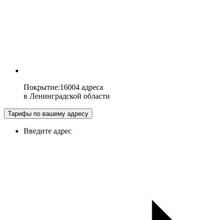
Покрытие
:
16004 адреса
в
Ленинградской области
Тарифы по вашему адресу
Введите адрес