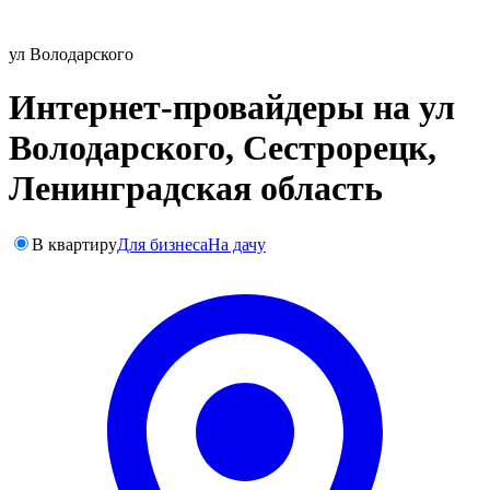
ул Володарского
Интернет-провайдеры на ул
Володарского, Сестрорецк,
Ленинградская область
В квартиру
Для бизнеса
На дачу