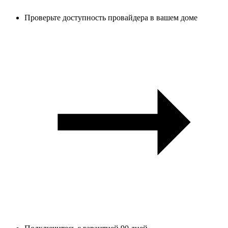
Проверьте доступность провайдера в вашем доме