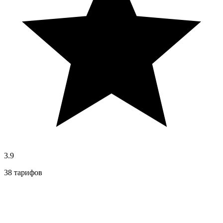
3.9
38 тарифов