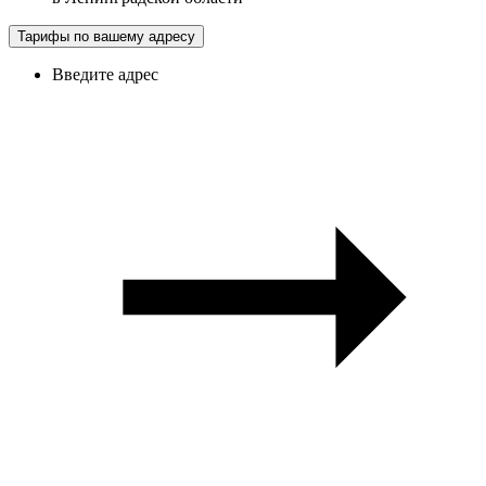
Тарифы по вашему адресу
Введите адрес