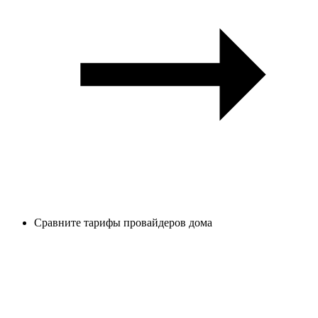
Сравните тарифы провайдеров дома