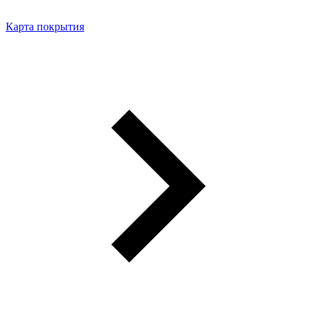
Карта покрытия