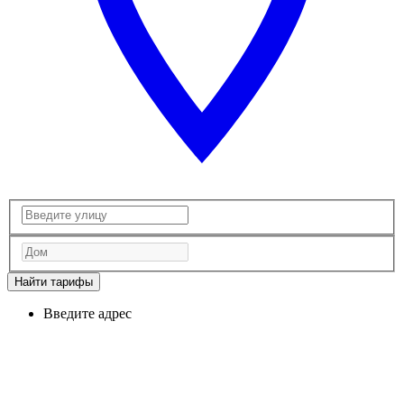
Найти тарифы
Введите адрес