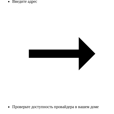
Введите адрес
Проверьте доступность провайдера в вашем доме