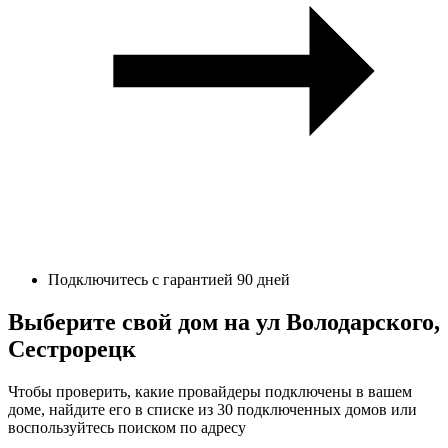
Подключитесь с гарантией 90 дней
Выберите свой дом на ул Володарского,
Сестрорецк
Чтобы проверить, какие провайдеры подключены в вашем
доме, найдите его в списке из 30 подключенных домов или
воспользуйтесь поиском по адресу