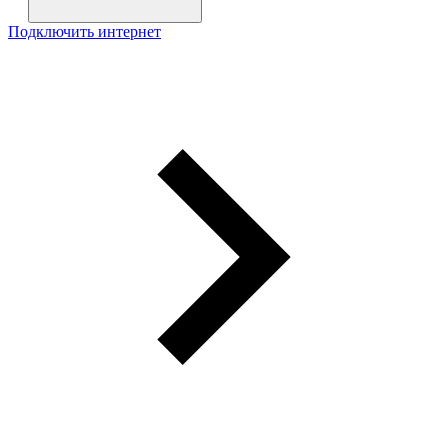
Подключить интернет