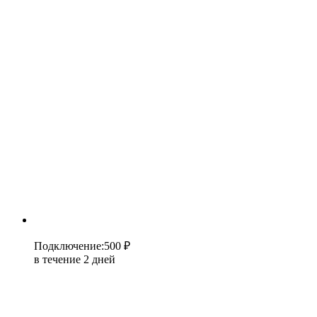
Подключение
:
500 ₽
в течение 2 дней