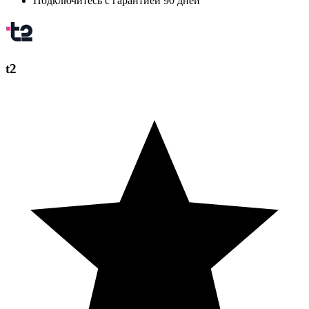
Подключитесь с гарантией 90 дней
t2