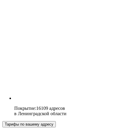
Покрытие
:
16109 адресов
в
Ленинградской области
Тарифы по вашему адресу