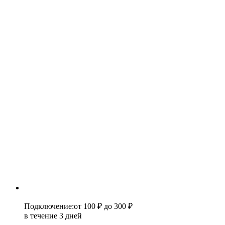
Подключение
:
от 100 ₽
до 300 ₽
в течение 3 дней