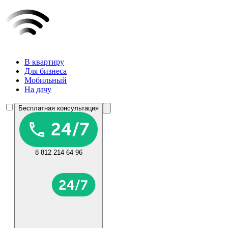
В квартиру
Для бизнеса
Мобильный
На дачу
Бесплатная консультация
8 812 214 64 96