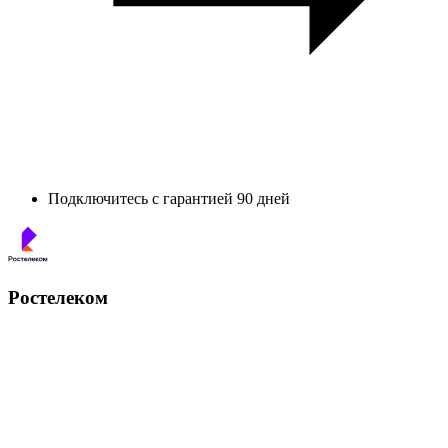
Подключитесь с гарантией 90 дней
Ростелеком