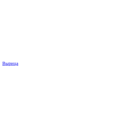
Вырица