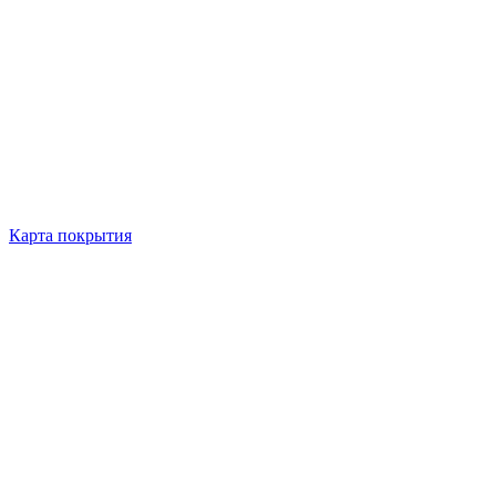
Карта покрытия