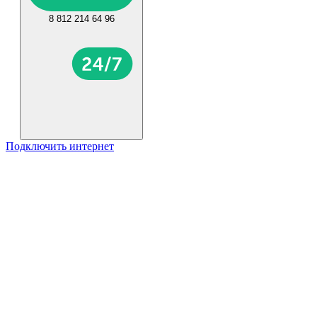
8 812 214 64 96
Подключить интернет