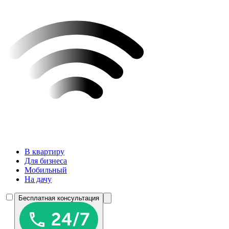
В квартиру
Для бизнеса
Мобильный
На дачу
Бесплатная консультация