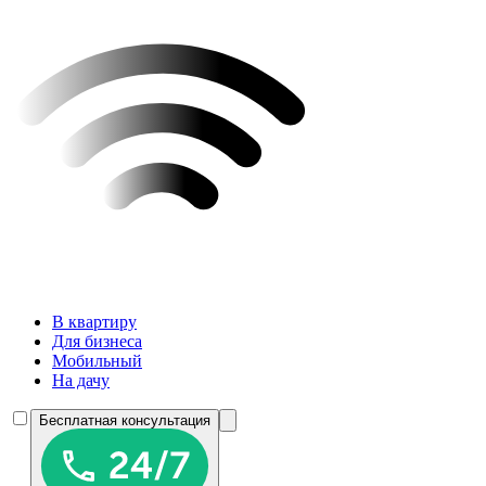
В квартиру
Для бизнеса
Мобильный
На дачу
Бесплатная консультация