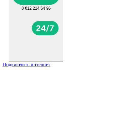
8 812 214 64 96
Подключить интернет