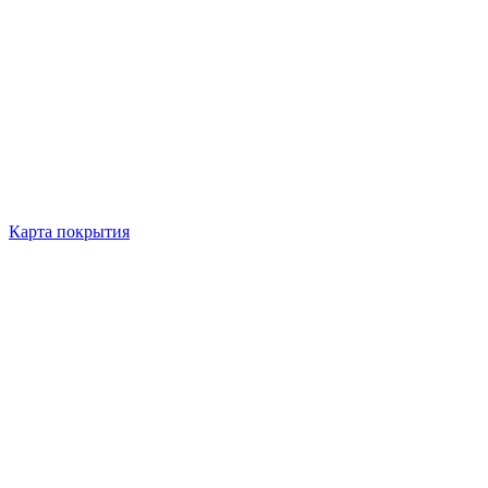
Карта покрытия