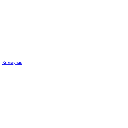
Коммунар