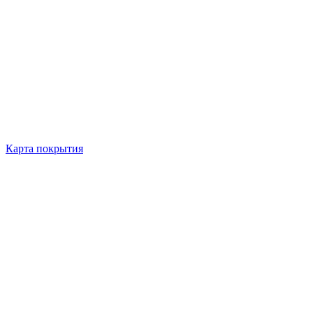
Карта покрытия