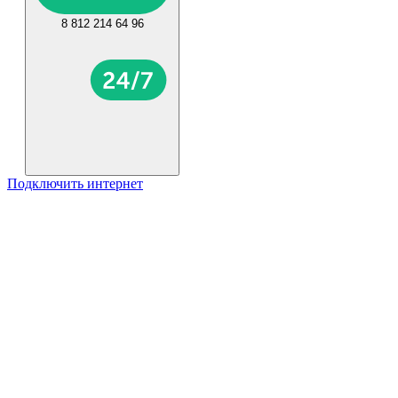
8 812 214 64 96
Подключить интернет