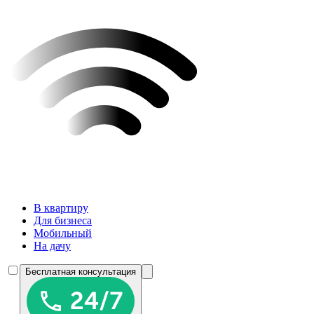
В квартиру
Для бизнеса
Мобильный
На дачу
Бесплатная консультация