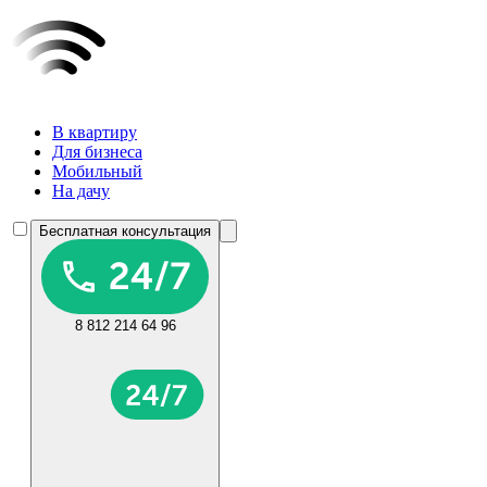
В квартиру
Для бизнеса
Мобильный
На дачу
Бесплатная консультация
8 812 214 64 96