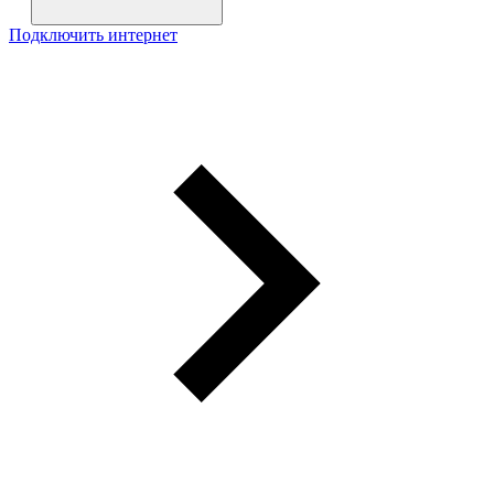
Подключить интернет