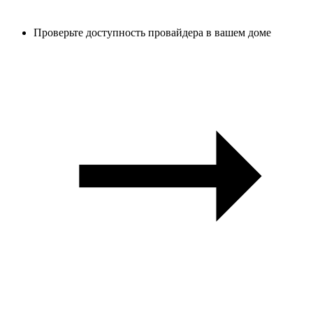
Проверьте доступность провайдера в вашем доме