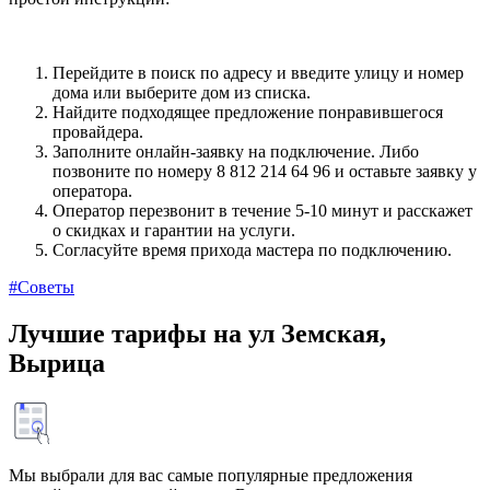
Перейдите в поиск по адресу и введите улицу и номер
дома или выберите дом из списка.
Найдите подходящее предложение понравившегося
провайдера.
Заполните онлайн-заявку на подключение. Либо
позвоните по номеру 8 812 214 64 96 и оставьте заявку у
оператора.
Оператор перезвонит в течение 5-10 минут и расскажет
о скидках и гарантии на услуги.
Согласуйте время прихода мастера по подключению.
#Советы
Лучшие тарифы на ул Земская,
Вырица
Мы выбрали для вас самые популярные предложения