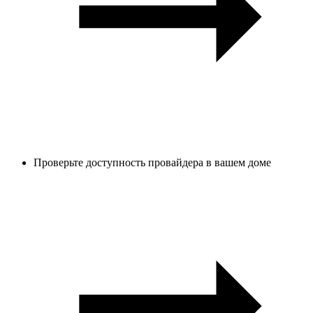
Проверьте доступность провайдера в вашем доме