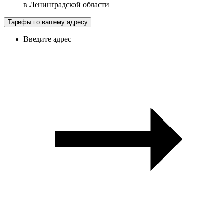
в
Ленинградской области
Тарифы по вашему адресу
Введите адрес