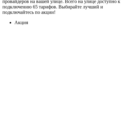
провайдеров на вашей улице. Всего на улице доступно к
подключению 65 тарифов. Выбирайте лучший и
подключайтесь по акции!
Акция