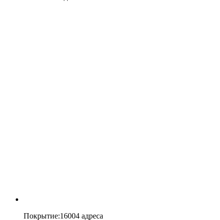
Покрытие
:
16004 адреса