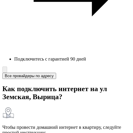
Подключитесь с гарантией 90 дней
Все провайдеры по адресу
Как подключить интернет на ул
Земская, Вырица?
Чтобы провести домашний интернет в квартиру, следуйте
простой инструкции: