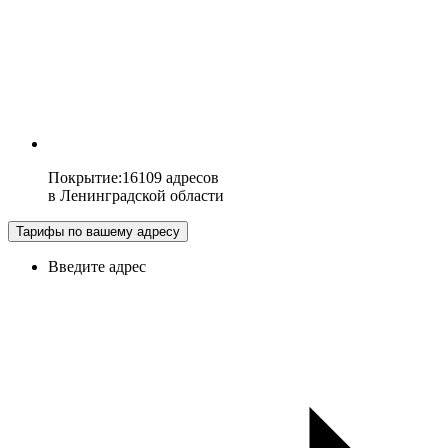
Покрытие
:
16109 адресов
в
Ленинградской области
Тарифы по вашему адресу
Введите адрес