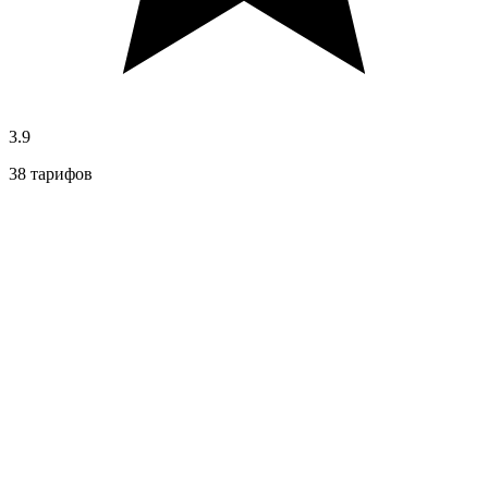
3.9
38 тарифов