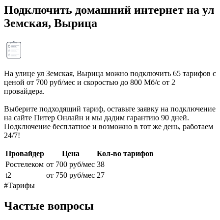
Подключить домашний интернет на ул
Земская, Вырица
На улице ул Земская, Вырица можно подключить 65 тарифов с
ценой от 700 руб/мес и скоростью до 800 Мб/с от 2
провайдера.
Выберите подходящий тариф, оставьте заявку на подключение
на сайте Питер Онлайн и мы дадим гарантию 90 дней.
Подключение бесплатное и возможно в тот же день, работаем
24/7!
Провайдер
Цена
Кол-во тарифов
Ростелеком
от 700 руб/мес
38
t2
от 750 руб/мес
27
#Тарифы
Частые вопросы