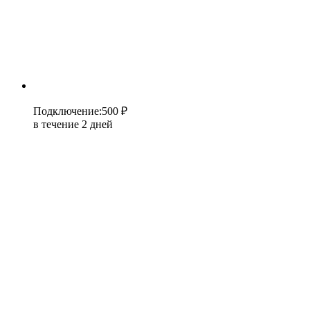
Подключение
:
500 ₽
в течение 2 дней