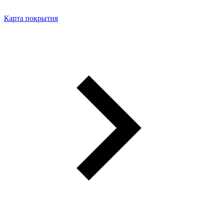
Карта покрытия