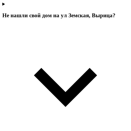
Не нашли свой дом на ул Земская, Вырица?