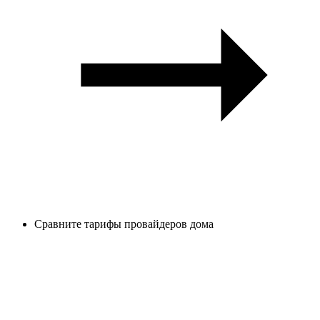
Сравните тарифы провайдеров дома