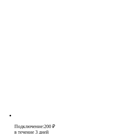
Подключение
:
200 ₽
в течение 3 дней