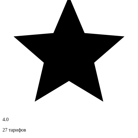
4.0
27 тарифов