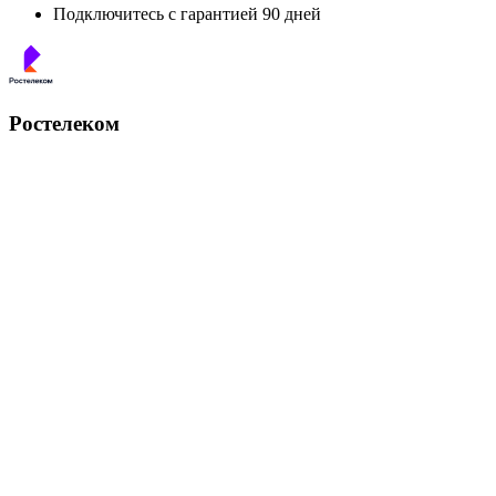
Подключитесь с гарантией 90 дней
Ростелеком