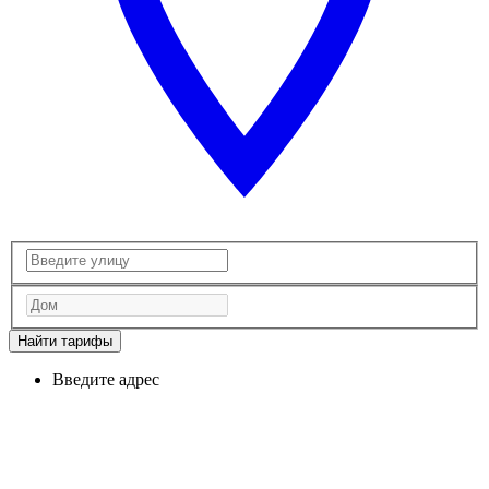
Найти тарифы
Введите адрес