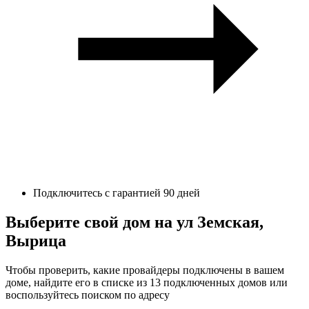
Подключитесь с гарантией 90 дней
Выберите свой дом на ул Земская,
Вырица
Чтобы проверить, какие провайдеры подключены в вашем
доме, найдите его в списке из 13 подключенных домов или
воспользуйтесь поиском по адресу