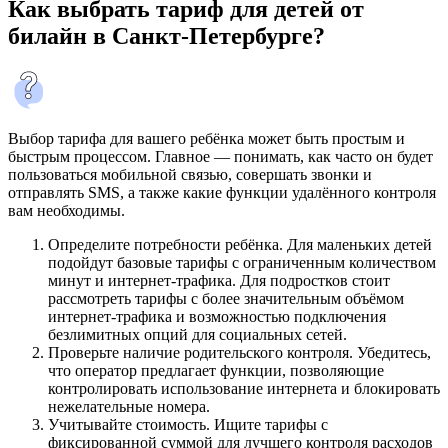
Как выбрать тариф для детей от
билайн в Санкт-Петербурге?
Выбор тарифа для вашего ребёнка может быть простым и
быстрым процессом. Главное — понимать, как часто он будет
пользоваться мобильной связью, совершать звонки и
отправлять SMS, а также какие функции удалённого контроля
вам необходимы.
Определите потребности ребёнка. Для маленьких детей
подойдут базовые тарифы с ограниченным количеством
минут и интернет-трафика. Для подростков стоит
рассмотреть тарифы с более значительным объёмом
интернет-трафика и возможностью подключения
безлимитных опций для социальных сетей.
Проверьте наличие родительского контроля. Убедитесь,
что оператор предлагает функции, позволяющие
контролировать использование интернета и блокировать
нежелательные номера.
Учитывайте стоимость. Ищите тарифы с
фиксированной суммой для лучшего контроля расходов