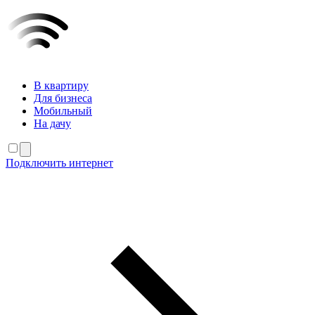
В квартиру
Для бизнеса
Мобильный
На дачу
Подключить интернет