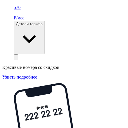
570
₽/мес
Детали тарифа
Красивые номера со скидкой
Узнать подробнее