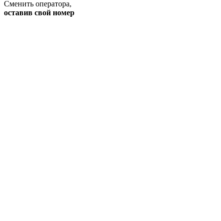
Сменить оператора
,
оставив свой номер