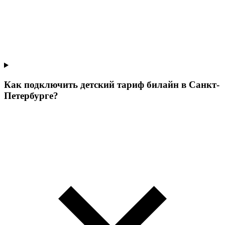
Как подключить детский тариф билайн в Санкт-
Петербурге?