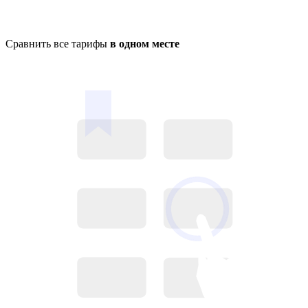
Сравнить все тарифы
в одном месте