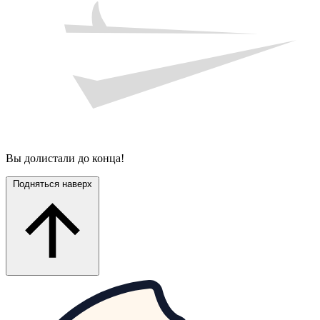
Вы долистали до конца!
Подняться наверх