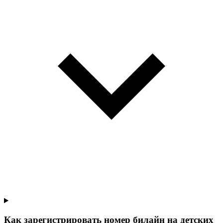
Как зарегистрировать номер билайн на детских