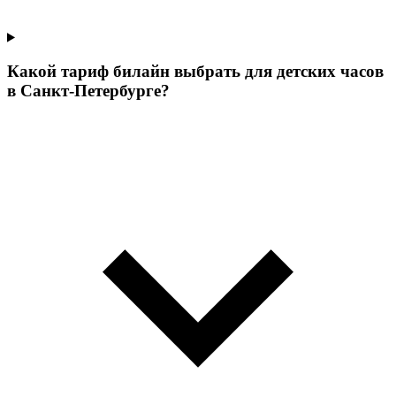
Какой тариф билайн выбрать для детских часов
в Санкт-Петербурге?