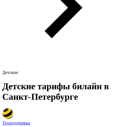
Детские
Детские тарифы билайн в
Санкт-Петербурге
Техподдержка