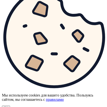
Мы используем cookies для вашего удобства. Пользуясь
сайтом, вы соглашаетесь с
правилами