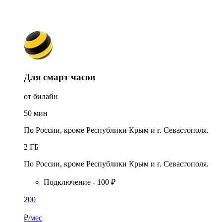
Для смарт часов
от билайн
50
мин
По России, кроме Республики Крым и г. Севастополя.
2
ГБ
По России, кроме Республики Крым и г. Севастополя.
Подключение - 100 ₽
200
₽/мес