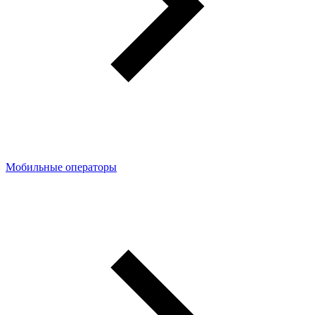
Мобильные операторы