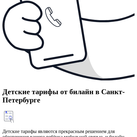
Детские тарифы от билайн в Санкт-
Петербурге
Детские тарифы являются прекрасным решением для
обеспечения вашего ребёнка мобильной связью, и билайн