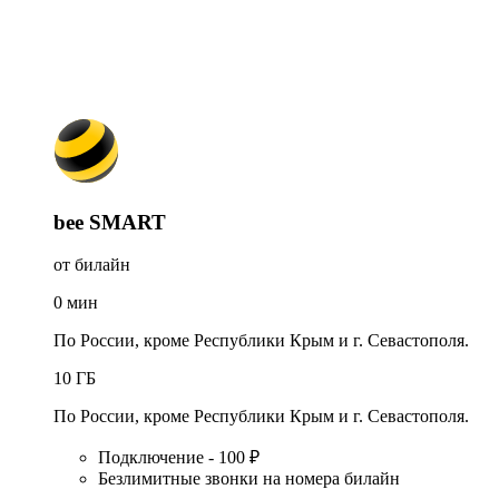
bee SMART
от билайн
0
мин
По России, кроме Республики Крым и г. Севастополя.
10
ГБ
По России, кроме Республики Крым и г. Севастополя.
Подключение - 100 ₽
Безлимитные звонки на номера билайн