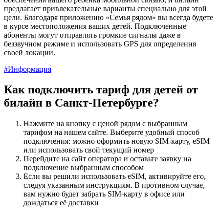
предлагает привлекательные варианты специально для этой
цели. Благодаря приложению «Семья рядом» вы всегда будете
в курсе местоположения ваших детей. Подключенные
абоненты могут отправлять громкие сигналы даже в
беззвучном режиме и использовать GPS для определения
своей локации.
#Информация
Как подключить тариф для детей от
билайн в Санкт-Петербурге?
Нажмите на кнопку с ценой рядом с выбранным
тарифом на нашем сайте. Выберите удобный способ
подключения: можно оформить новую SIM-карту, eSIM
или использовать свой текущий номер
Перейдите на сайт оператора и оставьте заявку на
подключение выбранным способом
Если вы решили использовать eSIM, активируйте его,
следуя указанным инструкциям. В противном случае,
вам нужно будет забрать SIM-карту в офисе или
дождаться её доставки