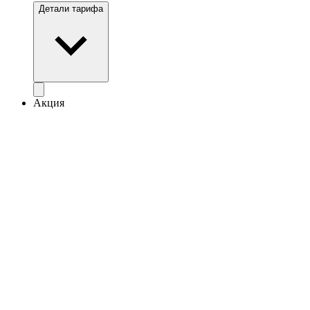
Детали тарифа
Акция