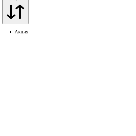
Акция