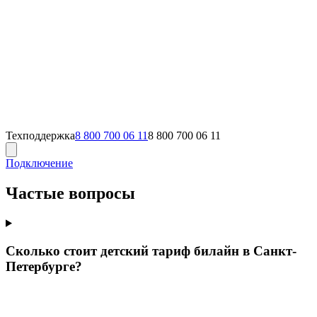
Техподдержка
8 800 700 06 11
8 800 700 06 11
Подключение
Частые вопросы
Сколько стоит детский тариф билайн в Санкт-
Петербурге?