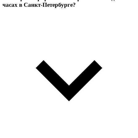
часах в Санкт-Петербурге?