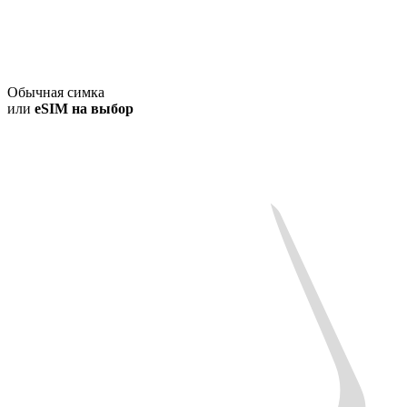
Обычная симка
или
eSIM на выбор