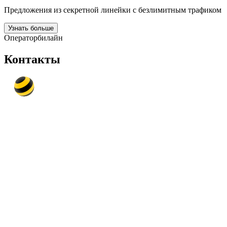
Предложения из секретной линейки с безлимитным трафиком
Узнать больше
Оператор
билайн
Контакты