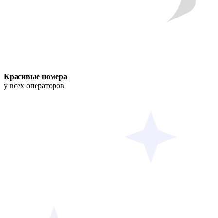
Красивые номера
у всех операторов