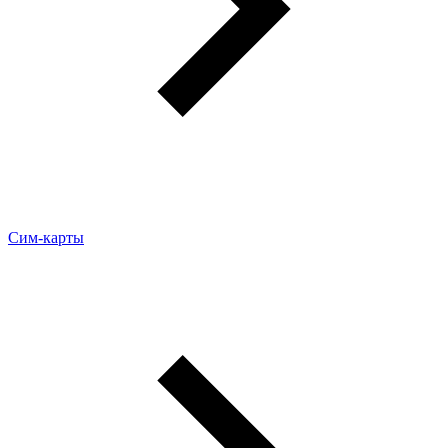
Сим-карты