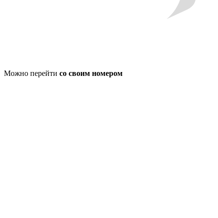
Можно перейти
со своим номером