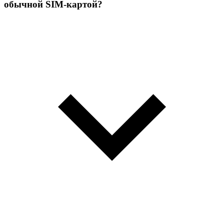
обычной SIM-картой?