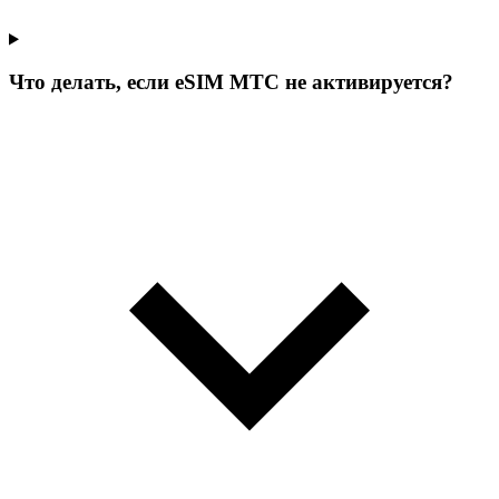
Что делать, если eSIM МТС не активируется?