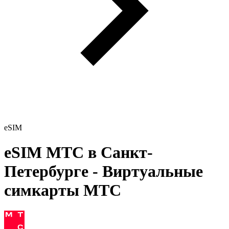
eSIM
eSIM МТС в Санкт-
Петербурге - Виртуальные
симкарты МТС