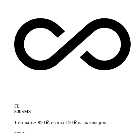
ГБ
800
SMS
1-й платеж 850 ₽, из них 150 ₽ на активацию