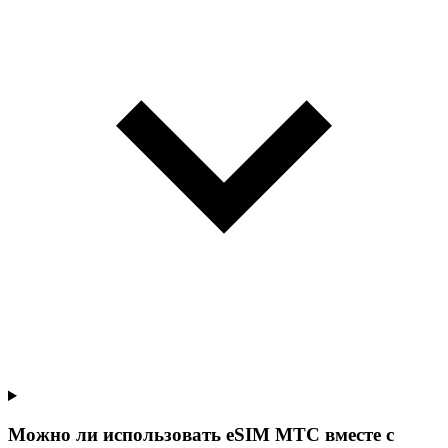
Можно ли использовать eSIM МТС вместе с