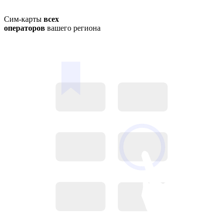
Сим-карты
всех
операторов
вашего региона