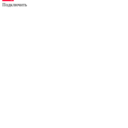
Подключить