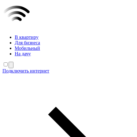
В квартиру
Для бизнеса
Мобильный
На дачу
Подключить интернет