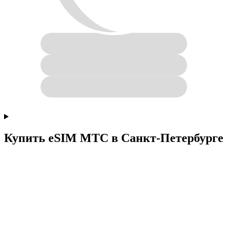
Купить eSIM МТС в Санкт-Петербурге