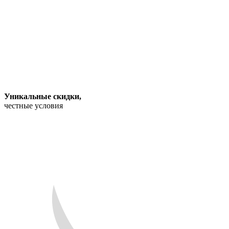
Уникальные скидки
,
честные условия