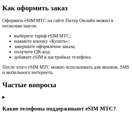
Как оформить заказ
Оформить eSIM МТС на сайте Питер Онлайн можно в
несколько шагов:
выберите тариф eSIM МТС;
нажмите кнопку «Купить»;
завершите оформление заказа;
получите QR-код;
добавьте eSIM в настройках телефона.
После этого eSIM МТС можно использовать для звонков, SMS
и мобильного интернета.
Частые вопросы
Какие телефоны поддерживают eSIM МТС?