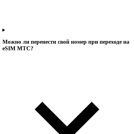
Можно ли перенести свой номер при переходе на
eSIM МТС?