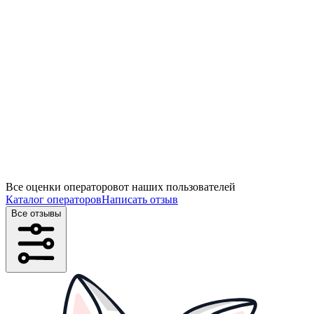
Все оценки операторов
от наших пользователей
Каталог операторов
Написать отзыв
Все отзывы