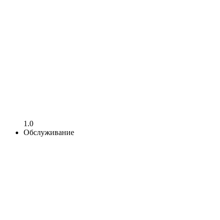
1.0
Обслуживание