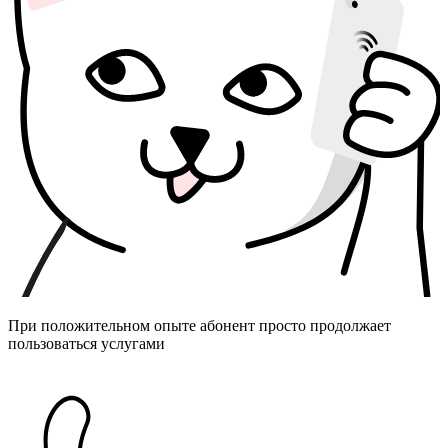
При положительном опыте абонент просто продолжает
пользоваться услугами