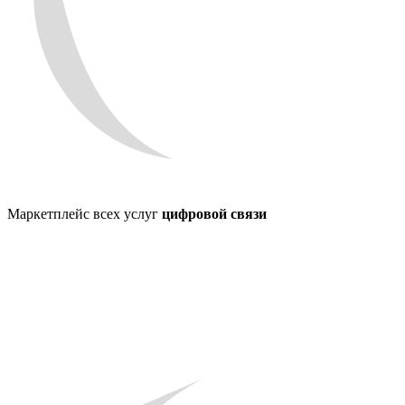
Маркетплейс всех услуг
цифровой связи