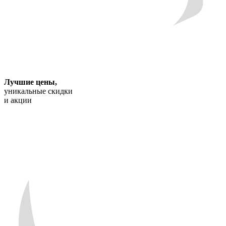
Лучшие цены
,
уникальные скидки
и акции