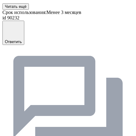
Читать ещё
Срок использования:
Менее 3 месяцев
id 90232
Ответить