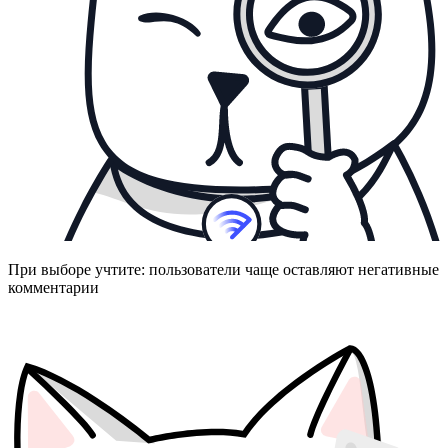
При выборе учтите: пользователи чаще оставляют негативные
комментарии