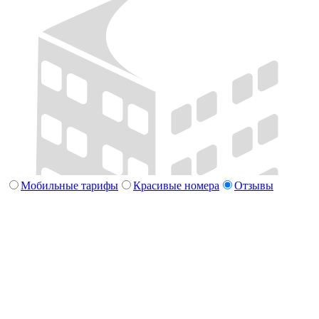
Мобильные тарифы
Красивые номера
Отзывы