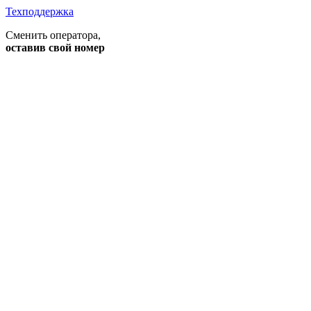
Техподдержка
Сменить оператора
,
оставив свой номер