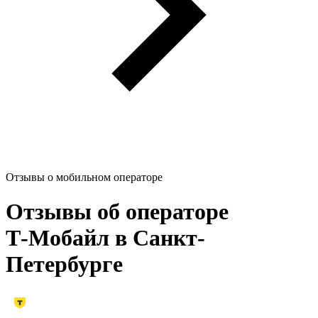
Отзывы о мобильном операторе
Отзывы об операторе
Т‑Мобайл в Санкт-
Петербурге