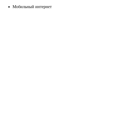
Мобильный интернет