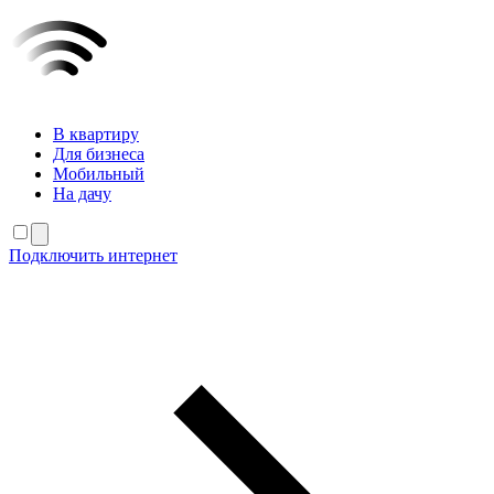
В квартиру
Для бизнеса
Мобильный
На дачу
Подключить интернет