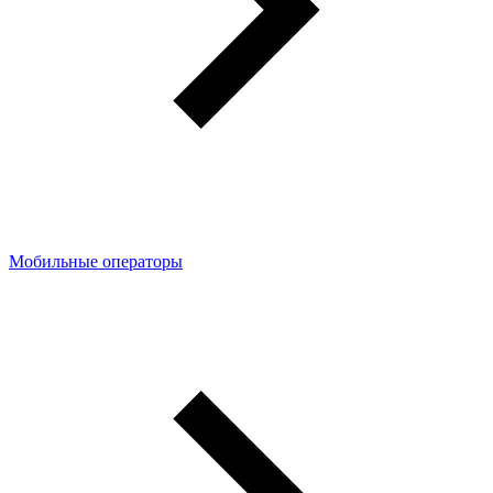
Мобильные операторы