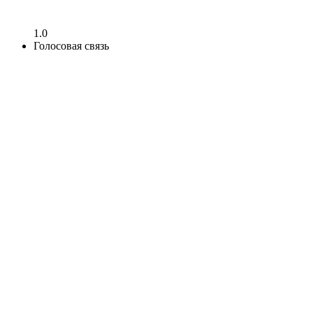
1.0
Голосовая связь