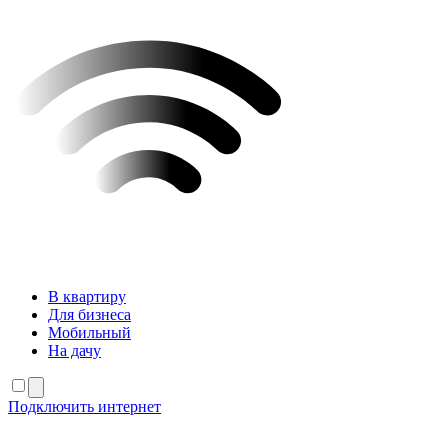
В квартиру
Для бизнеса
Мобильный
На дачу
Подключить интернет