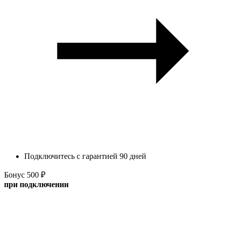
Подключитесь с гарантией 90 дней
Бонус 500 ₽
при подключении