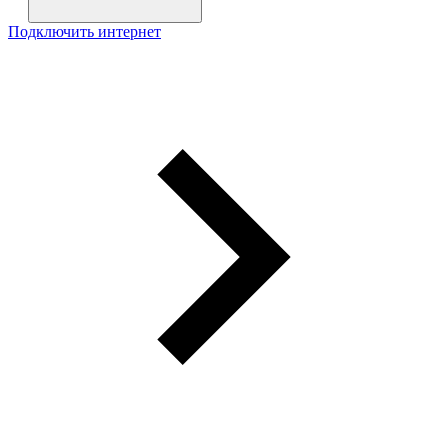
Подключить интернет