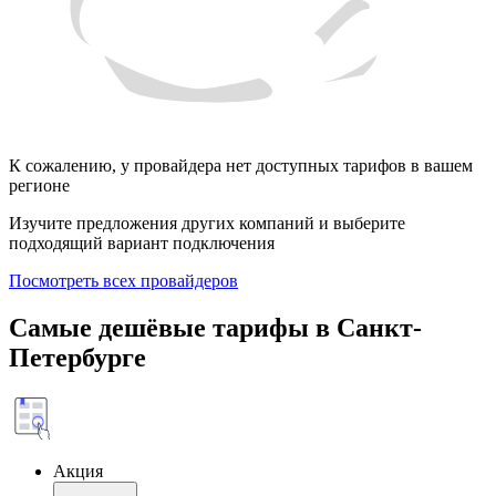
К сожалению, у провайдера нет доступных тарифов в вашем
регионе
Изучите предложения других компаний и выберите
подходящий вариант подключения
Посмотреть всех провайдеров
Самые дешёвые тарифы в Санкт-
Петербурге
Акция