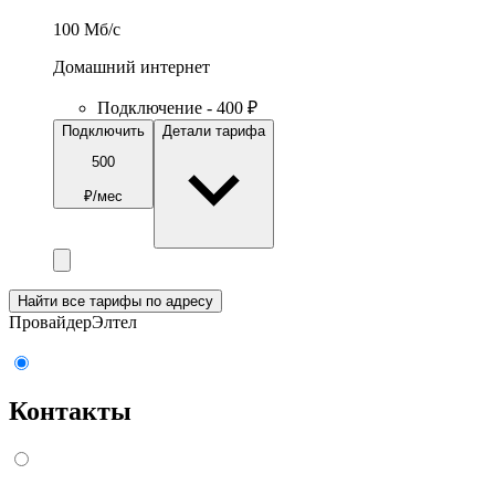
100
Мб/c
Домашний интернет
Подключение - 400 ₽
Подключить
Детали тарифа
500
₽/мес
Найти все тарифы по адресу
Провайдер
Элтел
Контакты