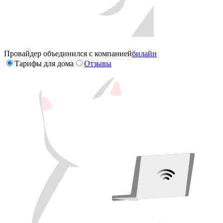
Провайдер объединился с компанией
билайн
Тарифы для дома
Отзывы