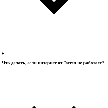
Что делать, если интернет от Элтел не работает?