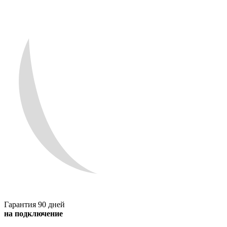
Гарантия 90 дней
на подключение