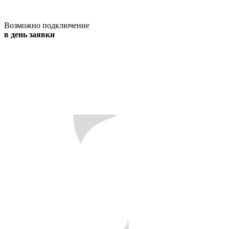
Возможно подключение
в день заявки