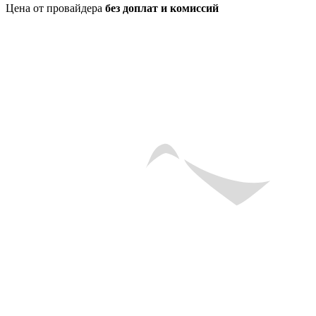
Цена от провайдера
без доплат и комиссий