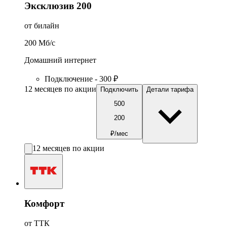
Эксклюзив 200
от билайн
200
Мб/c
Домашний интернет
Подключение - 300 ₽
12 месяцев по акции
Подключить
Детали тарифа
500
200
₽/мес
12 месяцев по акции
Комфорт
от ТТК