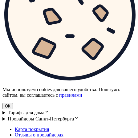
Мы используем cookies для вашего удобства. Пользуясь
сайтом, вы соглашаетесь с
правилами
ОК
Тарифы для дома
Провайдеры Санкт-Петербурга
Карта покрытия
Отзывы о провайдерах