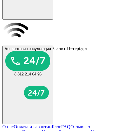
Санкт-Петербург
Бесплатная консультация
8 812 214 64 96
О нас
Оплата и гарантии
Блог
FAQ
Отзывы о