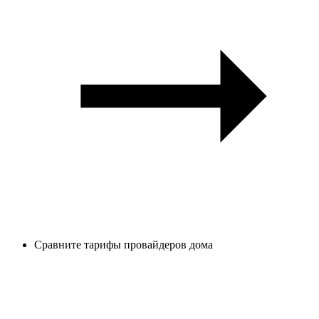
Сравните тарифы провайдеров дома