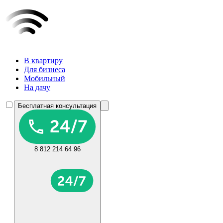
В квартиру
Для бизнеса
Мобильный
На дачу
Бесплатная консультация
8 812 214 64 96