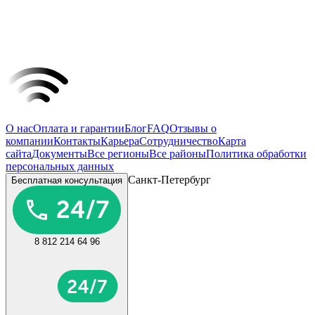
О нас
Оплата и гарантии
Блог
FAQ
Отзывы о
компании
Контакты
Карьера
Сотрудничество
Карта
сайта
Документы
Все регионы
Все районы
Политика обработки
персональных данных
Санкт-Петербург
Бесплатная консультация
8 812 214 64 96