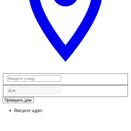
Проверить дом
Введите адрес