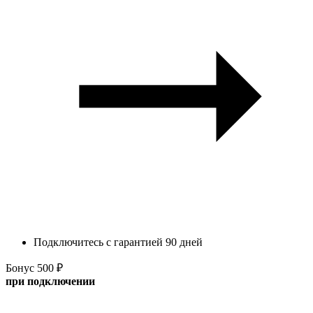
Подключитесь с гарантией 90 дней
Бонус 500 ₽
при подключении