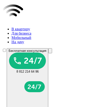
В квартиру
Для бизнеса
Мобильный
На дачу
Бесплатная консультация
8 812 214 64 96