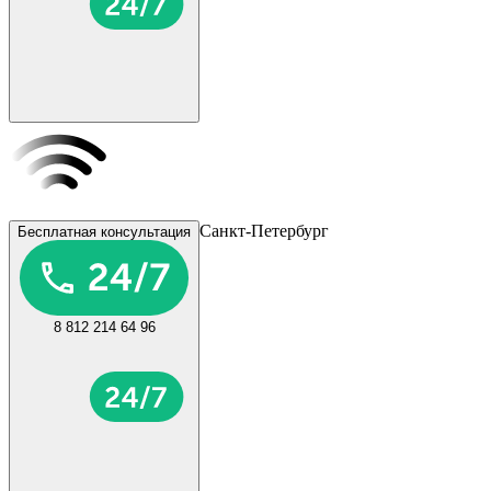
Санкт-Петербург
Бесплатная консультация
8 812 214 64 96