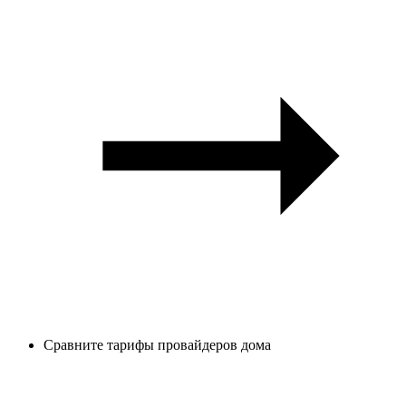
Сравните тарифы провайдеров дома