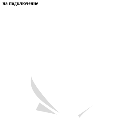
на подключение