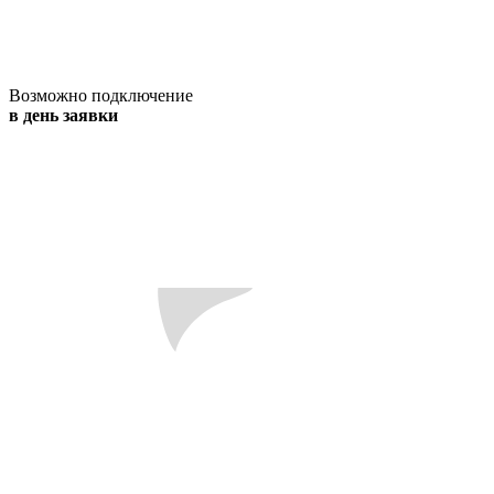
Возможно подключение
в день заявки