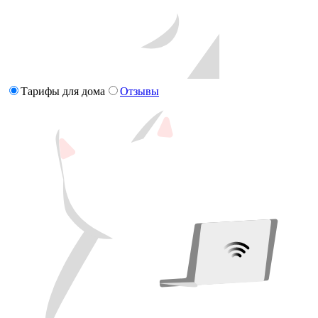
Тарифы для дома
Отзывы