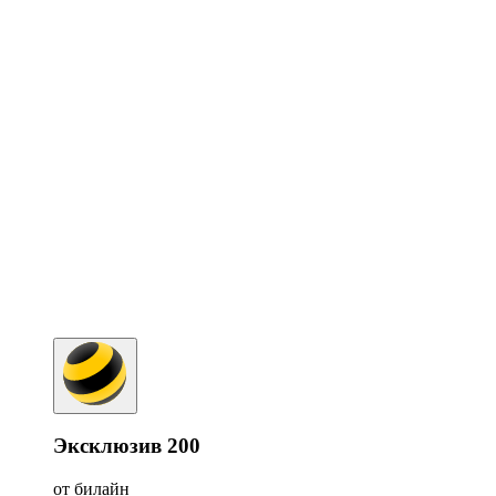
Эксклюзив 200
от билайн