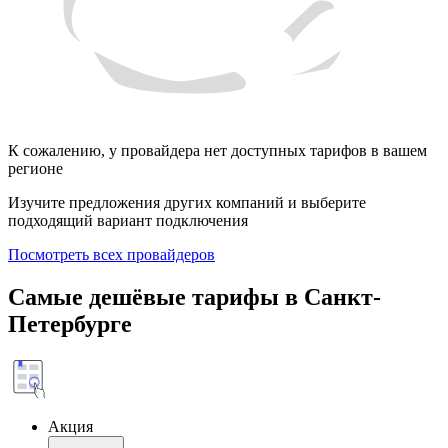
К сожалению, у провайдера нет доступных тарифов в вашем
регионе
Изучите предложения других компаний и выберите
подходящий вариант подключения
Посмотреть всех провайдеров
Самые дешёвые тарифы в Санкт-
Петербурге
Акция