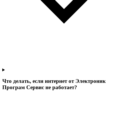
Что делать, если интернет от Электроник
Програм Сервис не работает?