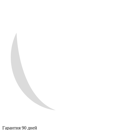
Гарантия 90 дней