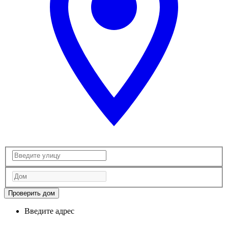
Проверить дом
Введите адрес