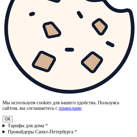
Мы используем cookies для вашего удобства. Пользуясь
сайтом, вы соглашаетесь с
правилами
ОК
Тарифы для дома
Провайдеры Санкт-Петербурга