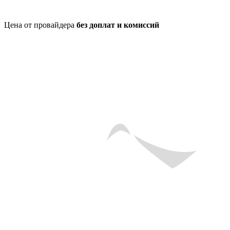
Цена от провайдера
без доплат и комиссий