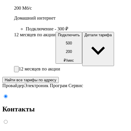
200
Мб/c
Домашний интернет
Подключение - 300 ₽
12 месяцев по акции
Подключить
Детали тарифа
500
200
₽/мес
12 месяцев по акции
Найти все тарифы по адресу
Провайдер
Электроник Програм Сервис
Контакты