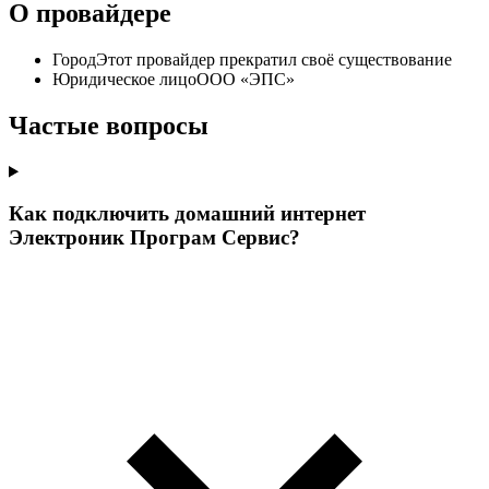
О провайдере
Город
Этот провайдер прекратил своё существование
Юридическое лицо
ООО «ЭПС»
Частые вопросы
Как подключить домашний интернет
Электроник Програм Сервис?