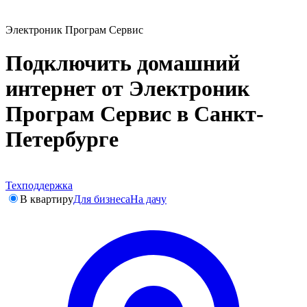
Электроник Програм Сервис
Подключить домашний
интернет от Электроник
Програм Сервис в Санкт-
Петербурге
Техподдержка
В квартиру
Для бизнеса
На дачу