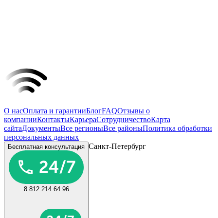
О нас
Оплата и гарантии
Блог
FAQ
Отзывы о
компании
Контакты
Карьера
Сотрудничество
Карта
сайта
Документы
Все регионы
Все районы
Политика обработки
персональных данных
Санкт-Петербург
Бесплатная консультация
8 812 214 64 96