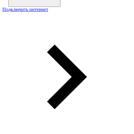
Подключить интернет