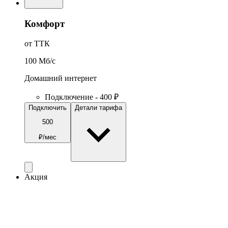
Комфорт
от ТТК
100
Мб/c
Домашний интернет
Подключение - 400 ₽
Подключить
Детали тарифа
500
₽/мес
Акция