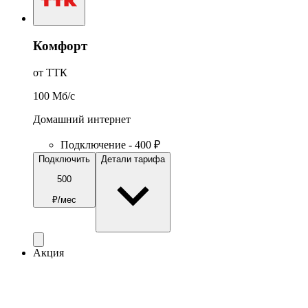
Комфорт
от ТТК
100
Мб/c
Домашний интернет
Подключение - 400 ₽
Подключить
Детали тарифа
500
₽/мес
Акция