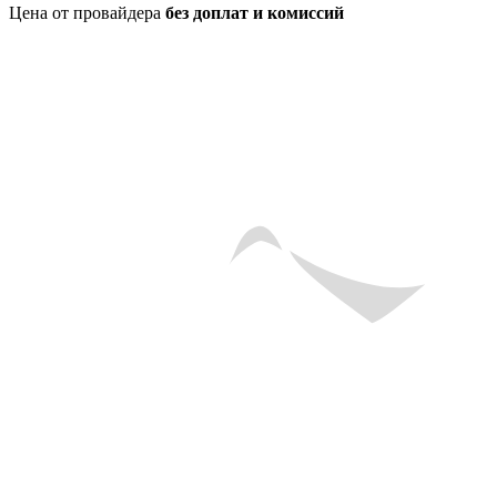
Цена от провайдера
без доплат и комиссий