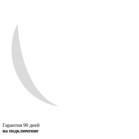
Гарантия 90 дней
на подключение