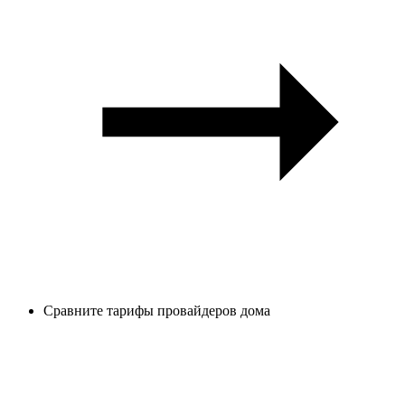
Сравните тарифы провайдеров дома