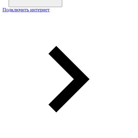
Подключить интернет