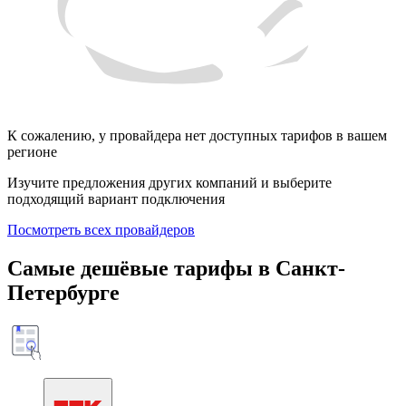
К сожалению, у провайдера нет доступных тарифов в вашем
регионе
Изучите предложения других компаний и выберите
подходящий вариант подключения
Посмотреть всех провайдеров
Самые дешёвые тарифы в Санкт-
Петербурге