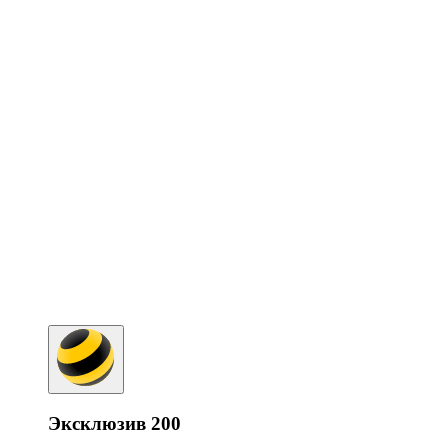
Эксклюзив 200