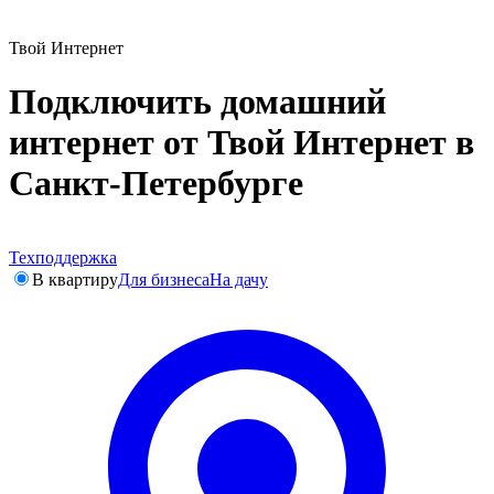
Твой Интернет
Подключить домашний
интернет от Твой Интернет в
Санкт-Петербурге
Техподдержка
В квартиру
Для бизнеса
На дачу