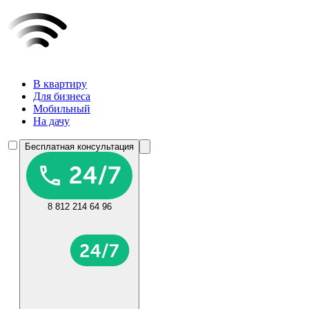
В квартиру
Для бизнеса
Мобильный
На дачу
Бесплатная консультация
8 812 214 64 96