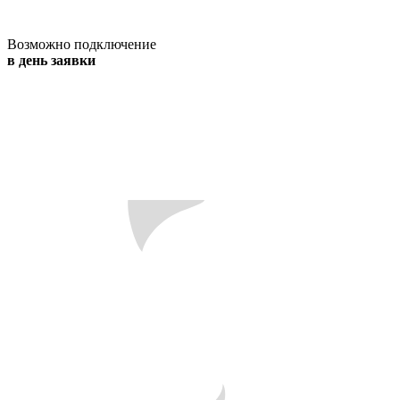
Возможно подключение
в день заявки