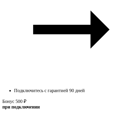
Подключитесь с гарантией 90 дней
Бонус 500 ₽
при подключении