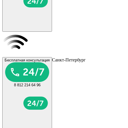
Санкт-Петербург
Бесплатная консультация
8 812 214 64 96