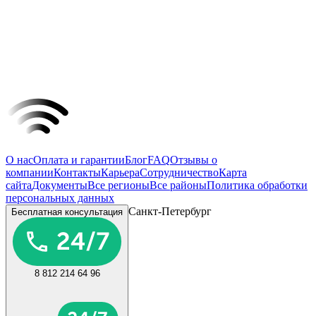
О нас
Оплата и гарантии
Блог
FAQ
Отзывы о
компании
Контакты
Карьера
Сотрудничество
Карта
сайта
Документы
Все регионы
Все районы
Политика обработки
персональных данных
Санкт-Петербург
Бесплатная консультация
8 812 214 64 96