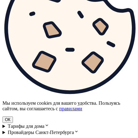
Мы используем cookies для вашего удобства. Пользуясь
сайтом, вы соглашаетесь с
правилами
ОК
Тарифы для дома
Провайдеры Санкт-Петербурга