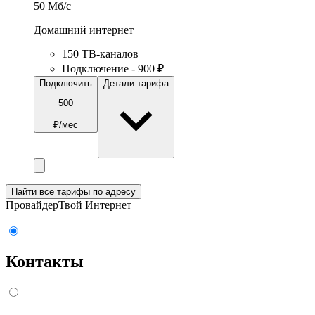
50
Мб/c
Домашний интернет
150 ТВ-каналов
Подключение - 900 ₽
Подключить
Детали тарифа
500
₽/мес
Найти все тарифы по адресу
Провайдер
Твой Интернет
Контакты