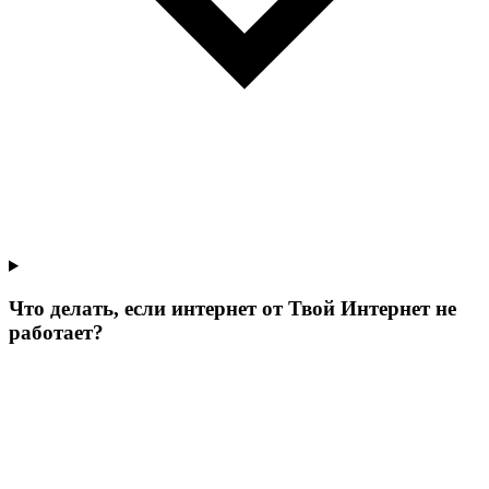
Что делать, если интернет от Твой Интернет не
работает?