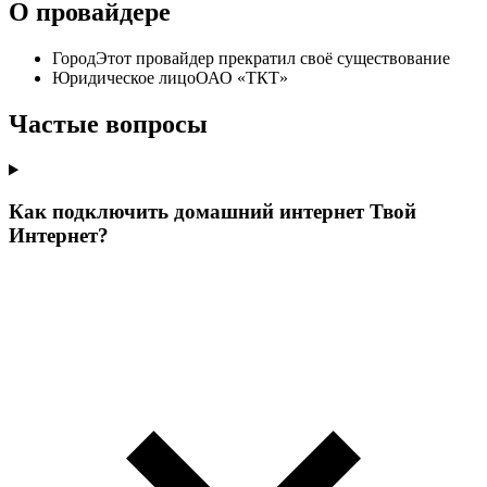
О провайдере
Город
Этот провайдер прекратил своё существование
Юридическое лицо
ОАО «ТКТ»
Частые вопросы
Как подключить домашний интернет Твой
Интернет?