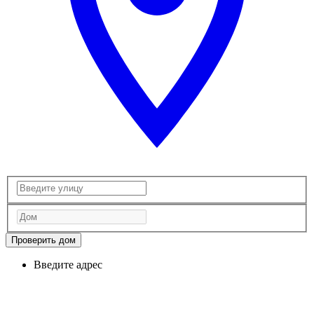
Проверить дом
Введите адрес