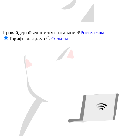
Провайдер объединился с компанией
Ростелеком
Тарифы для дома
Отзывы