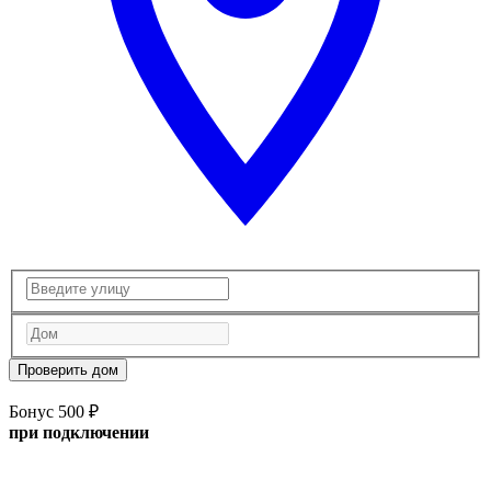
Проверить дом
Бонус 500 ₽
при подключении