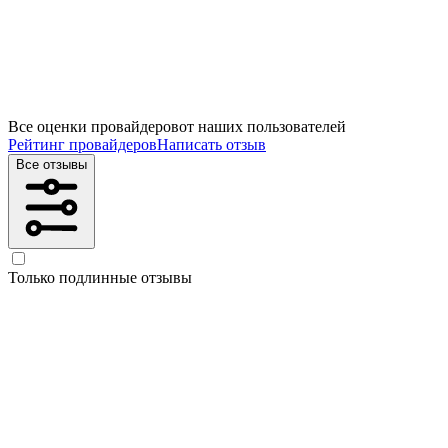
Все оценки провайдеров
от наших пользователей
Рейтинг провайдеров
Написать отзыв
Все отзывы
Только подлинные отзывы