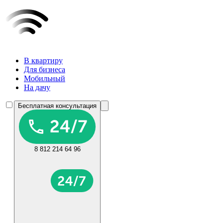
В квартиру
Для бизнеса
Мобильный
На дачу
Бесплатная консультация
8 812 214 64 96