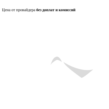
Цена от провайдера
без доплат и комиссий