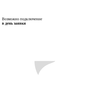
Возможно подключение
в день заявки