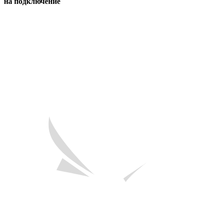
на подключение