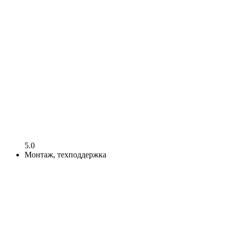
5.0
Монтаж, техподдержка