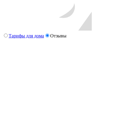
Тарифы для дома
Отзывы