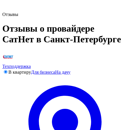
Отзывы
Отзывы о провайдере
СатНет в Санкт-Петербурге
Техподдержка
В квартиру
Для бизнеса
На дачу