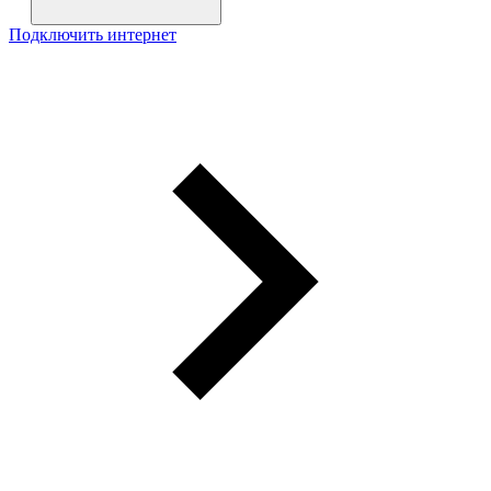
Подключить интернет