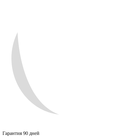
Гарантия 90 дней