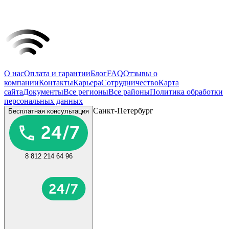
О нас
Оплата и гарантии
Блог
FAQ
Отзывы о
компании
Контакты
Карьера
Сотрудничество
Карта
сайта
Документы
Все регионы
Все районы
Политика обработки
персональных данных
Санкт-Петербург
Бесплатная консультация
8 812 214 64 96