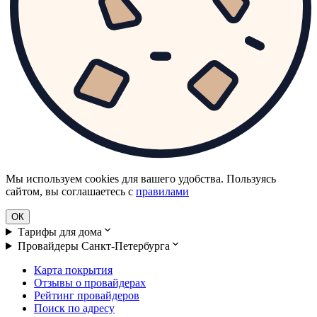
Мы используем cookies для вашего удобства. Пользуясь
сайтом, вы соглашаетесь с
правилами
ОК
Тарифы для дома
Провайдеры Санкт-Петербурга
Карта покрытия
Отзывы о провайдерах
Рейтинг провайдеров
Поиск по адресу