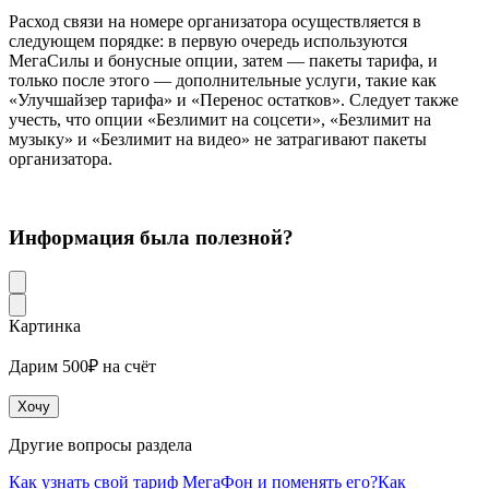
Расход связи на номере организатора осуществляется в
следующем порядке: в первую очередь используются
МегаСилы и бонусные опции, затем — пакеты тарифа, и
только после этого — дополнительные услуги, такие как
«Улучшайзер тарифа» и «Перенос остатков». Следует также
учесть, что опции «Безлимит на соцсети», «Безлимит на
музыку» и «Безлимит на видео» не затрагивают пакеты
организатора.
Информация была полезной?
Картинка
Дарим 500₽ на счёт
Хочу
Другие вопросы раздела
Как узнать свой тариф МегаФон и поменять его?
Как