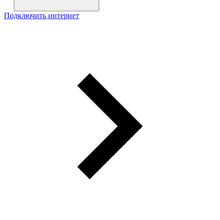
Подключить интернет