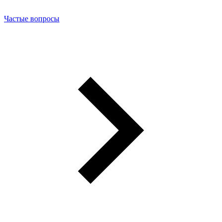
Частые вопросы