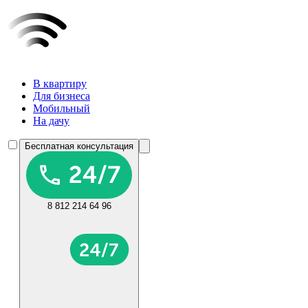
В квартиру
Для бизнеса
Мобильный
На дачу
Бесплатная консультация
8 812 214 64 96