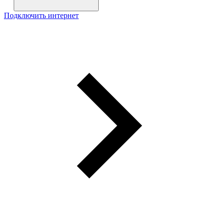
Подключить интернет