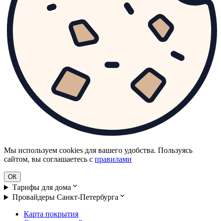
Мы используем cookies для вашего удобства. Пользуясь
сайтом, вы соглашаетесь с
правилами
ОК
Тарифы для дома
Провайдеры Санкт-Петербурга
Карта покрытия