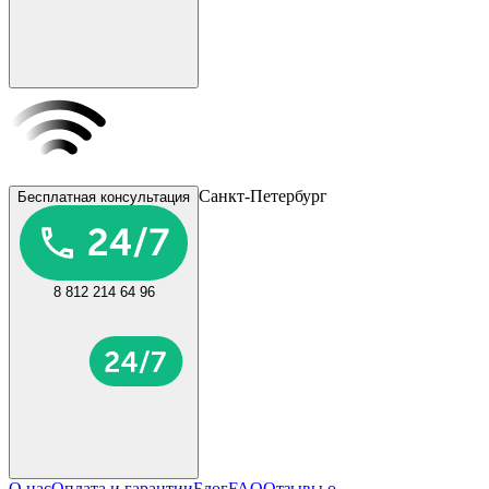
Санкт-Петербург
Бесплатная консультация
8 812 214 64 96
О нас
Оплата и гарантии
Блог
FAQ
Отзывы о