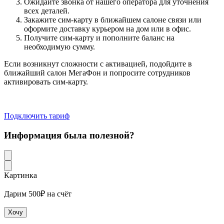
Ожидайте звонка от нашего оператора для уточнения
всех деталей.
Закажите сим-карту в ближайшем салоне связи или
оформите доставку курьером на дом или в офис.
Получите сим-карту и пополните баланс на
необходимую сумму.
Если возникнут сложности с активацией, подойдите в
ближайший салон МегаФон и попросите сотрудников
активировать сим-карту.
Подключить тариф
Информация была полезной?
Картинка
Дарим 500₽ на счёт
Хочу