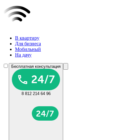
В квартиру
Для бизнеса
Мобильный
На дачу
Бесплатная консультация
8 812 214 64 96