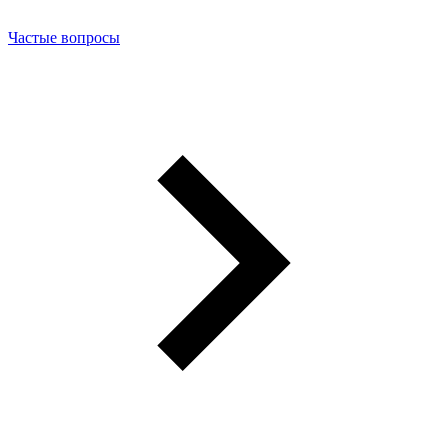
Частые вопросы