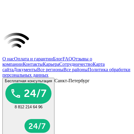
О нас
Оплата и гарантии
Блог
FAQ
Отзывы о
компании
Контакты
Карьера
Сотрудничество
Карта
сайта
Документы
Все регионы
Все районы
Политика обработки
персональных данных
Санкт-Петербург
Бесплатная консультация
8 812 214 64 96