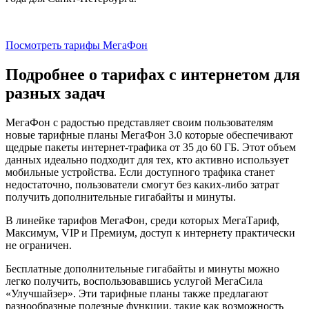
Посмотреть тарифы МегаФон
Подробнее о тарифах с интернетом для
разных задач
МегаФон с радостью представляет своим пользователям
новые тарифные планы МегаФон 3.0 которые обеспечивают
щедрые пакеты интернет-трафика от 35 до 60 ГБ. Этот объем
данных идеально подходит для тех, кто активно использует
мобильные устройства. Если доступного трафика станет
недостаточно, пользователи смогут без каких-либо затрат
получить дополнительные гигабайты и минуты.
В линейке тарифов МегаФон, среди которых МегаТариф,
Максимум, VIP и Премиум, доступ к интернету практически
не ограничен.
Бесплатные дополнительные гигабайты и минуты можно
легко получить, воспользовавшись услугой МегаСила
«Улучшайзер». Эти тарифные планы также предлагают
разнообразные полезные функции, такие как возможность