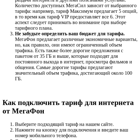
Количество доступных МегаСил зависит от выбранного
тарифа: например, тариф Максимум предлагает 5 опций,
в то время как тариф VIP предоставляет все 6. Этот
аспект следует принимать во внимание при выборе
тарифного плана.
Не забудьте определить ваш бюджет для тарифа.
МегаФон предлагает различные экономичные варианты,
но, как правило, они имеют ограниченный объем
трафика. Есть также более дорогие предложения с
пакетом от 35 ГБ и выше, которые подходят для
постоянного выхода в интернет, просмотра фильмов и
общения. Самые дорогие тарифы предлагают
значительный объем трафика, достигающий около 100
ГБ.
Как подключить тариф для интернета
от МегаФон
Выберите подходящий тариф на нашем сайте.
Нажмите на кнопку для подключения и введите ваш
номер мобильного телефона.