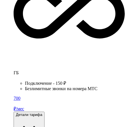
ГБ
Подключение - 150 ₽
Безлимитные звонки на номера МТС
700
₽/мес
Детали тарифа