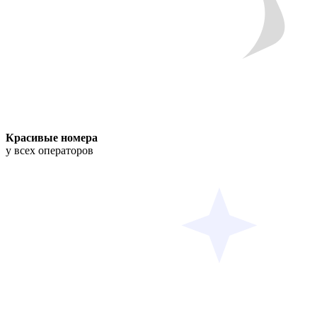
Красивые номера
у всех операторов