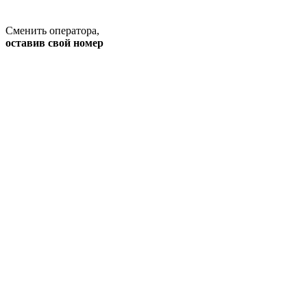
Сменить оператора
,
оставив свой номер