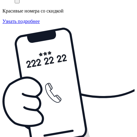
Красивые номера со скидкой
Узнать подробнее