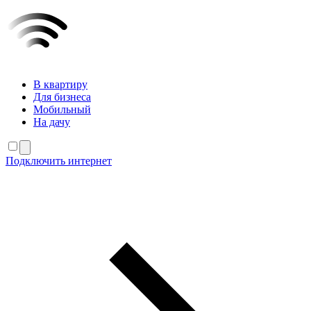
В квартиру
Для бизнеса
Мобильный
На дачу
Подключить интернет