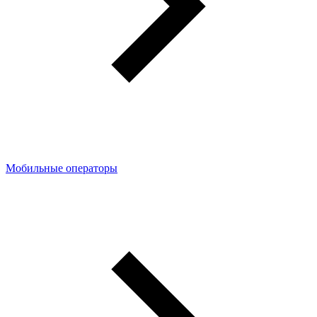
Мобильные операторы