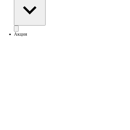
Акция