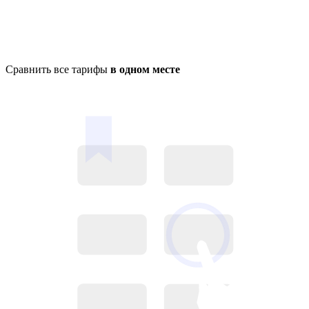
Сравнить все тарифы
в одном месте