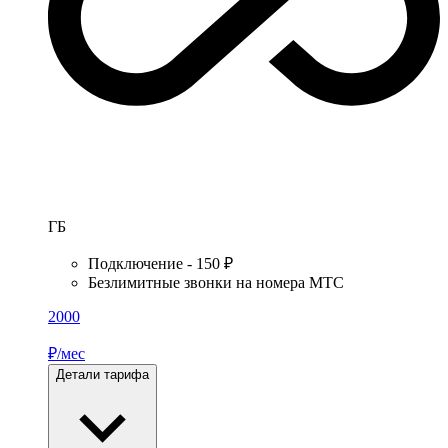
ГБ
Подключение - 150 ₽
Безлимитные звонки на номера МТС
2000
₽/мес
Детали тарифа