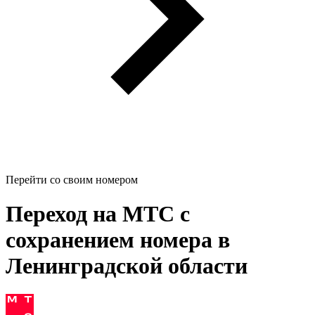
Перейти со своим номером
Переход на МТС с
сохранением номера в
Ленинградской области