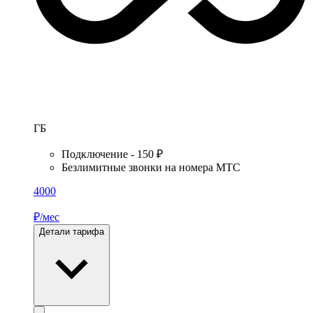
ГБ
Подключение - 150 ₽
Безлимитные звонки на номера МТС
4000
₽/мес
Детали тарифа