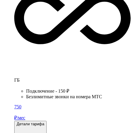
ГБ
Подключение - 150 ₽
Безлимитные звонки на номера МТС
750
₽/мес
Детали тарифа