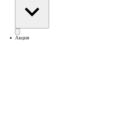
Акция