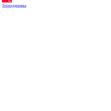
Техподдержка