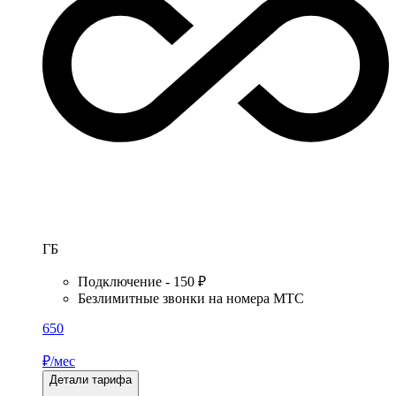
ГБ
Подключение - 150 ₽
Безлимитные звонки на номера МТС
650
₽/мес
Детали тарифа