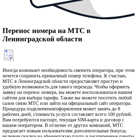
Перенос номера на МТС в
Ленинградской области
Иногда возникает необходимость сменить оператора, при этом
хочется сохранить привычный номер телефона. К счастью,
МТС в Ленинградской области предоставляет простую и
удобную возможность для такого перехода. Чтобы оформить
заявку на перенос номера, вы можете воспользоваться нашим
сайтом для выбора тарифа. Также вы можете посетить любой
салон связи МТС или зайти на официальный сайт оператора.
Процедура подключения/оформления может занять до 8
рабочих дней, стоимость услуги составляет всего 100 рублей.
Вам потребуются паспорт, текущая SIM-карта и договор с
вашим оператором. В отличие от других компаний, МТС
предлагает новым пользователям дополнительные бонусы,
включая скидки на абонентскую плату и расширенные пакеты