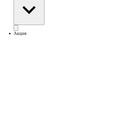
Акция