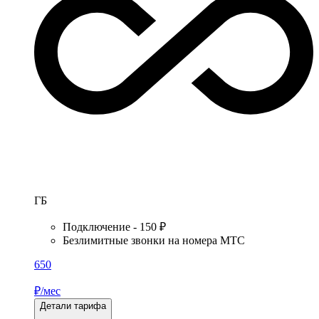
ГБ
Подключение - 150 ₽
Безлимитные звонки на номера МТС
650
₽/мес
Детали тарифа