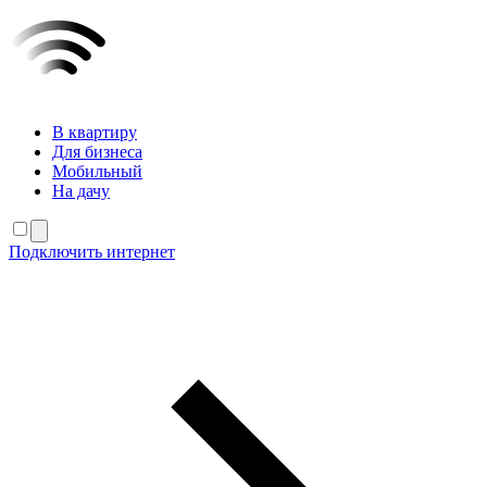
В квартиру
Для бизнеса
Мобильный
На дачу
Подключить интернет