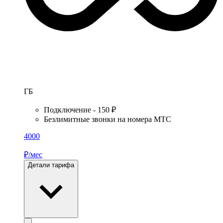
ГБ
Подключение - 150 ₽
Безлимитные звонки на номера МТС
4000
₽/мес
Детали тарифа