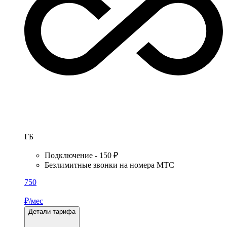
ГБ
Подключение - 150 ₽
Безлимитные звонки на номера МТС
750
₽/мес
Детали тарифа