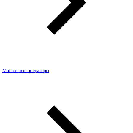
Мобильные операторы