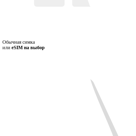
Обычная симка
или
eSIM на выбор