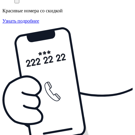
Красивые номера со скидкой
Узнать подробнее