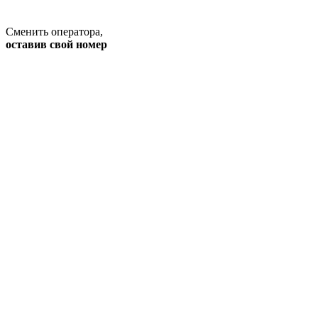
Сменить оператора
,
оставив свой номер