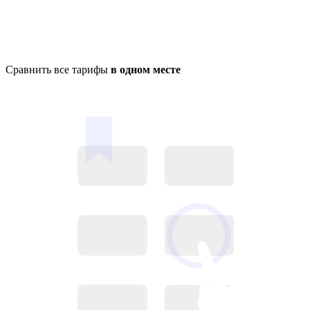
Сравнить все тарифы
в одном месте