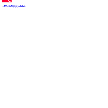
Техподдержка