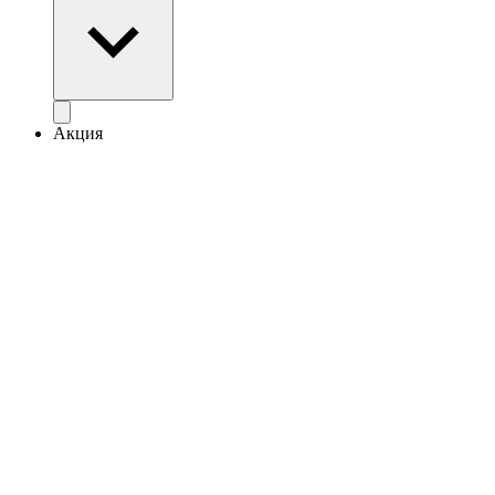
Акция