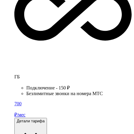
ГБ
Подключение - 150 ₽
Безлимитные звонки на номера МТС
700
₽/мес
Детали тарифа