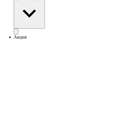
Акция