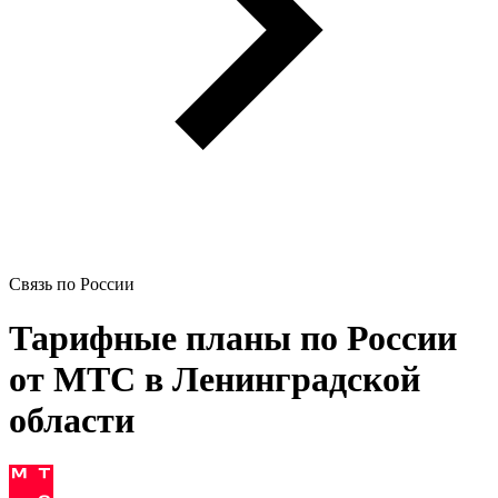
Связь по России
Тарифные планы по России
от МТС в Ленинградской
области