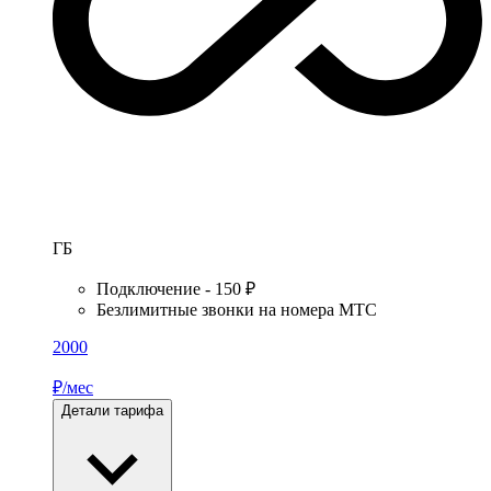
ГБ
Подключение - 150 ₽
Безлимитные звонки на номера МТС
2000
₽/мес
Детали тарифа