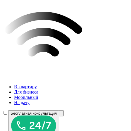
В квартиру
Для бизнеса
Мобильный
На дачу
Бесплатная консультация