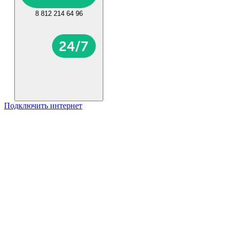
8 812 214 64 96
Подключить интернет